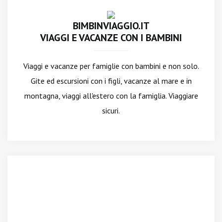
BIMBINVIAGGIO.IT
VIAGGI E VACANZE CON I BAMBINI
Viaggi e vacanze per famiglie con bambini e non solo.
Gite ed escursioni con i figli, vacanze al mare e in
montagna, viaggi all'estero con la famiglia. Viaggiare
sicuri.