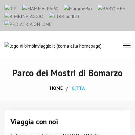
Parco dei Mostri di Bomarzo
HOME
CITTA
Viaggia con noi