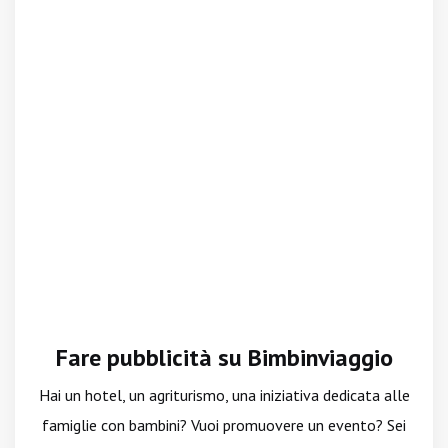
Fare pubblicità su Bimbinviaggio
Hai un hotel, un agriturismo, una iniziativa dedicata alle
famiglie con bambini? Vuoi promuovere un evento? Sei