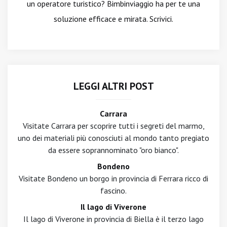
un operatore turistico? Bimbinviaggio ha per te una
soluzione efficace e mirata. Scrivici.
LEGGI ALTRI POST
Carrara
Visitate Carrara per scoprire tutti i segreti del marmo,
uno dei materiali più conosciuti al mondo tanto pregiato
da essere soprannominato "oro bianco".
Bondeno
Visitate Bondeno un borgo in provincia di Ferrara ricco di
fascino.
Il lago di Viverone
Il lago di Viverone in provincia di Biella è il terzo lago