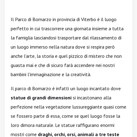
Il Parco di Bomarzo in provincia di Viterbo è il luogo
perfetto in cui trascorrere una giornata insieme a tutta
la famiglia lasciandosi trasportare dal rilassamento di
un luogo immerso nella natura dove si respira però
anche l'arte, la storia e quel pizzico di mistero che non
guasta mai e che di sicuro farà accendere nei nostri
bambini l'immaginazione e la creatività.
Il parco di Bomarzo è infatti un luogo incantato dove
statue di grandi dimensioni
si incastonano alla
perfezione nella vegetazione lussureggiante quasi come
se fossero parte di essa, come se quel luogo fosse la
loro dimora naturale. Le statue raffigurano enormi
mostri come
draghi, orchi, orsi, animali a tre teste