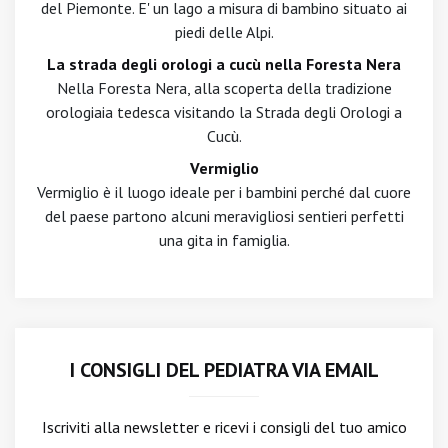
del Piemonte. E' un lago a misura di bambino situato ai
piedi delle Alpi.
La strada degli orologi a cucù nella Foresta Nera
Nella Foresta Nera, alla scoperta della tradizione
orologiaia tedesca visitando la Strada degli Orologi a
Cucù.
Vermiglio
Vermiglio è il luogo ideale per i bambini perché dal cuore
del paese partono alcuni meravigliosi sentieri perfetti
una gita in famiglia.
I CONSIGLI DEL PEDIATRA VIA EMAIL
Iscriviti alla newsletter
e ricevi i consigli del tuo amico