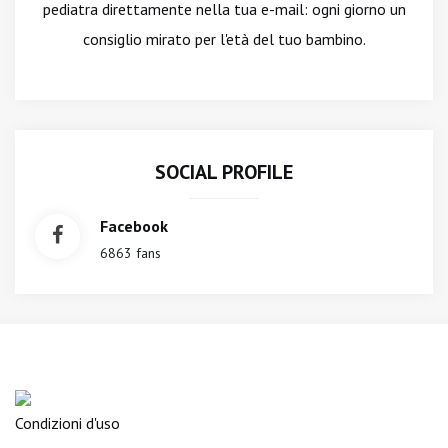
pediatra direttamente nella tua e-mail: ogni giorno un
consiglio mirato per l'età del tuo bambino.
SOCIAL PROFILE
Facebook
6863 fans
Condizioni d'uso