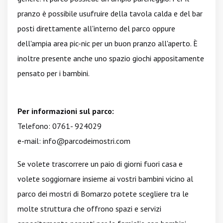
pranzo è possibile usufruire della tavola calda e del bar
posti direttamente all'interno del parco oppure
dell'ampia area pic-nic per un buon pranzo all'aperto. È
inoltre presente anche uno spazio giochi appositamente
pensato per i bambini.
Per informazioni sul parco:
Telefono: 0761- 924029
e-mail:
info@parcodeimostri.com
Se volete trascorrere un paio di giorni fuori casa e
volete soggiornare insieme ai vostri bambini vicino al
parco dei mostri di Bomarzo potete scegliere tra le
molte struttura che offrono spazi e servizi