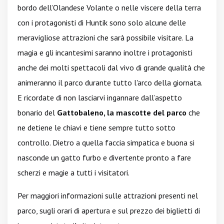
bordo dell’Olandese Volante o nelle viscere della terra
con i protagonisti di Huntik sono solo alcune delle
meravigliose attrazioni che sarà possibile visitare. La
magia e gli incantesimi saranno inoltre i protagonisti
anche dei molti spettacoli dal vivo di grande qualità che
animeranno il parco durante tutto l'arco della giornata.
E ricordate di non lasciarvi ingannare dall’aspetto
bonario del
Gattobaleno, la mascotte del parco
che
ne detiene le chiavi e tiene sempre tutto sotto
controllo. Dietro a quella faccia simpatica e buona si
nasconde un gatto furbo e divertente pronto a fare
scherzi e magie a tutti i visitatori.
Per maggiori informazioni sulle attrazioni presenti nel
parco, sugli orari di apertura e sul prezzo dei biglietti di