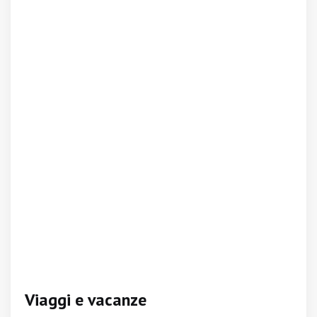
Viaggi e vacanze