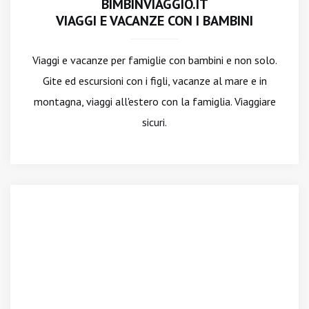
BIMBINVIAGGIO.IT
VIAGGI E VACANZE CON I BAMBINI
Viaggi e vacanze per famiglie con bambini e non solo.
Gite ed escursioni con i figli, vacanze al mare e in
montagna, viaggi all'estero con la famiglia. Viaggiare
sicuri.