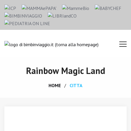
Rainbow Magic Land
HOME
CITTA