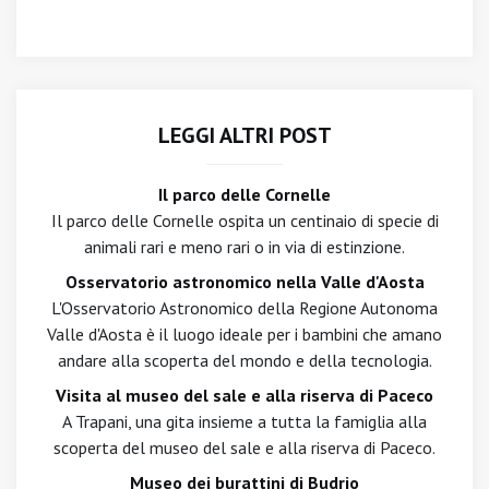
LEGGI ALTRI POST
Il parco delle Cornelle
Il parco delle Cornelle ospita un centinaio di specie di
animali rari e meno rari o in via di estinzione.
Osservatorio astronomico nella Valle d'Aosta
L'Osservatorio Astronomico della Regione Autonoma
Valle d'Aosta è il luogo ideale per i bambini che amano
andare alla scoperta del mondo e della tecnologia.
Visita al museo del sale e alla riserva di Paceco
A Trapani, una gita insieme a tutta la famiglia alla
scoperta del museo del sale e alla riserva di Paceco.
Museo dei burattini di Budrio