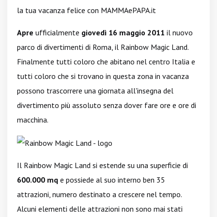
la tua vacanza felice con MAMMAePAPA.it
Apre
ufficialmente
giovedì 16 maggio 2011
il nuovo
parco di divertimenti di Roma, il Rainbow Magic Land.
Finalmente tutti coloro che abitano nel centro Italia e
tutti coloro che si trovano in questa zona in vacanza
possono trascorrere una giornata all'insegna del
divertimento più assoluto senza dover fare ore e ore di
macchina.
Il Rainbow Magic Land si estende su una superficie di
600.000 mq
e possiede al suo interno ben 35
attrazioni, numero destinato a crescere nel tempo.
Alcuni elementi delle attrazioni non sono mai stati