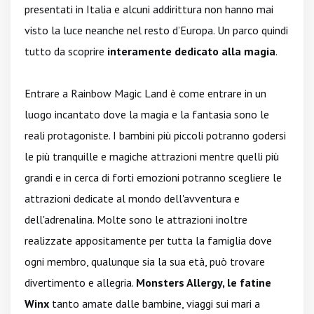
presentati in Italia e alcuni addirittura non hanno mai
visto la luce neanche nel resto d’Europa. Un parco quindi
tutto da scoprire
interamente dedicato alla magia
.
Entrare a Rainbow Magic Land è come entrare in un
luogo incantato dove la magia e la fantasia sono le
reali protagoniste. I bambini più piccoli potranno godersi
le più tranquille e magiche attrazioni mentre quelli più
grandi e in cerca di forti emozioni potranno scegliere le
attrazioni dedicate al mondo dell'avventura e
dell'adrenalina. Molte sono le attrazioni inoltre
realizzate appositamente per tutta la famiglia dove
ogni membro, qualunque sia la sua età, può trovare
divertimento e allegria.
Monsters Allergy, le fatine
Winx
tanto amate dalle bambine, viaggi sui mari a