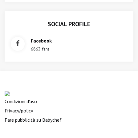
SOCIAL PROFILE
Facebook
6863 fans
Condizioni d'uso
Privacy/policy
Fare pubblicità su Babychef