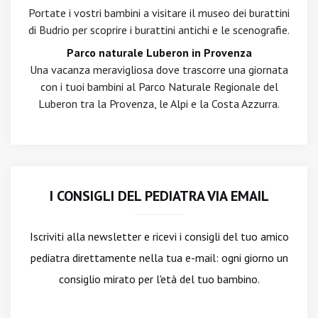
Portate i vostri bambini a visitare il museo dei burattini
di Budrio per scoprire i burattini antichi e le scenografie.
Parco naturale Luberon in Provenza
Una vacanza meravigliosa dove trascorre una giornata
con i tuoi bambini al Parco Naturale Regionale del
Luberon tra la Provenza, le Alpi e la Costa Azzurra.
I CONSIGLI DEL PEDIATRA VIA EMAIL
Iscriviti alla newsletter
e ricevi i consigli del tuo amico
pediatra direttamente nella tua e-mail: ogni giorno un
consiglio mirato per l'età del tuo bambino.