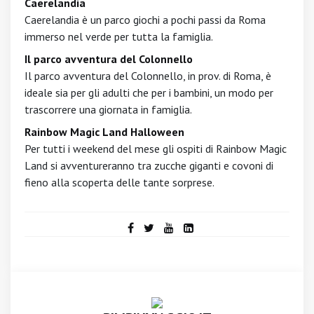
Caerelandia
Caerelandia è un parco giochi a pochi passi da Roma
immerso nel verde per tutta la famiglia.
Il parco avventura del Colonnello
Il parco avventura del Colonnello, in prov. di Roma, è
ideale sia per gli adulti che per i bambini, un modo per
trascorrere una giornata in famiglia.
Rainbow Magic Land Halloween
Per tutti i weekend del mese gli ospiti di Rainbow Magic
Land si avventureranno tra zucche giganti e covoni di
fieno alla scoperta delle tante sorprese.