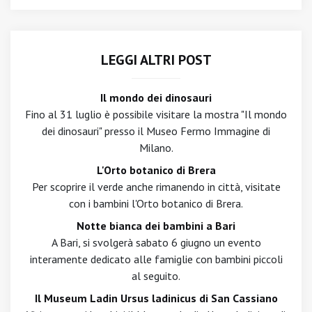
LEGGI ALTRI POST
Il mondo dei dinosauri
Fino al 31 luglio è possibile visitare la mostra "Il mondo
dei dinosauri" presso il Museo Fermo Immagine di
Milano.
L'Orto botanico di Brera
Per scoprire il verde anche rimanendo in città, visitate
con i bambini l'Orto botanico di Brera.
Notte bianca dei bambini a Bari
A Bari, si svolgerà sabato 6 giugno un evento
interamente dedicato alle famiglie con bambini piccoli
al seguito.
Il Museum Ladin Ursus ladinicus di San Cassiano