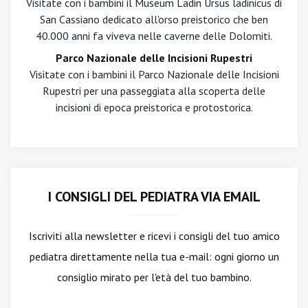
Visitate con i bambini il Museum Ladin Ursus ladinicus di
San Cassiano dedicato all'orso preistorico che ben
40.000 anni fa viveva nelle caverne delle Dolomiti.
Parco Nazionale delle Incisioni Rupestri
Visitate con i bambini il Parco Nazionale delle Incisioni
Rupestri per una passeggiata alla scoperta delle
incisioni di epoca preistorica e protostorica.
I CONSIGLI DEL PEDIATRA VIA EMAIL
Iscriviti alla newsletter
e ricevi i consigli del tuo amico
pediatra direttamente nella tua e-mail: ogni giorno un
consiglio mirato per l'età del tuo bambino.