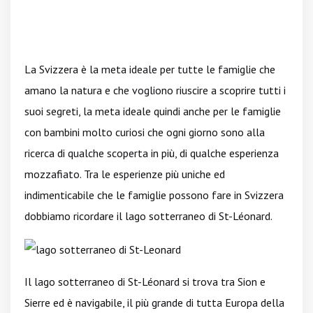
La Svizzera è la meta ideale per tutte le famiglie che
amano la natura e che vogliono riuscire a scoprire tutti i
suoi segreti, la meta ideale quindi anche per le famiglie
con bambini molto curiosi che ogni giorno sono alla
ricerca di qualche scoperta in più, di qualche esperienza
mozzafiato. Tra le esperienze più uniche ed
indimenticabile che le famiglie possono fare in Svizzera
dobbiamo ricordare il lago sotterraneo di St-Léonard.
Il lago sotterraneo di St-Léonard si trova tra Sion e
Sierre ed è navigabile, il più grande di tutta Europa della