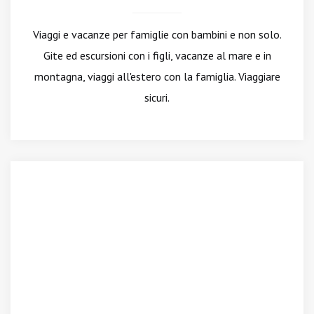
Viaggi e vacanze per famiglie con bambini e non solo.
Gite ed escursioni con i figli, vacanze al mare e in
montagna, viaggi all'estero con la famiglia. Viaggiare
sicuri.