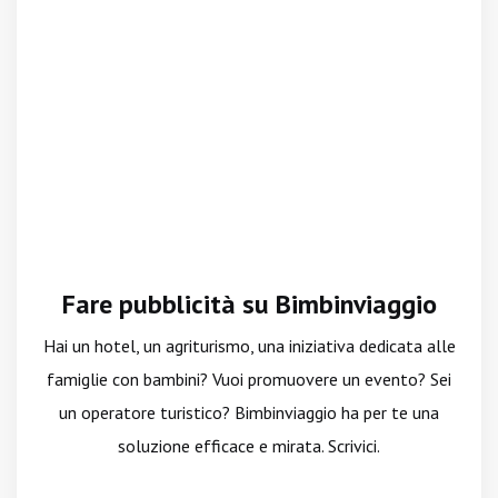
Fare pubblicità su Bimbinviaggio
Hai un hotel, un agriturismo, una iniziativa dedicata alle
famiglie con bambini? Vuoi promuovere un evento? Sei
un operatore turistico? Bimbinviaggio ha per te una
soluzione efficace e mirata. Scrivici.