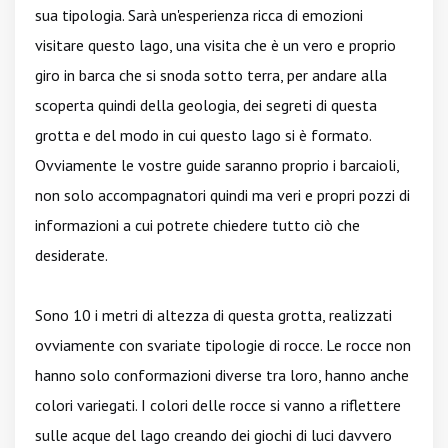
sua tipologia. Sarà un'esperienza ricca di emozioni
visitare questo lago, una visita che è un vero e proprio
giro in barca che si snoda sotto terra, per andare alla
scoperta quindi della geologia, dei segreti di questa
grotta e del modo in cui questo lago si è formato.
Ovviamente le vostre guide saranno proprio i barcaioli,
non solo accompagnatori quindi ma veri e propri pozzi di
informazioni a cui potrete chiedere tutto ciò che
desiderate.
Sono 10 i metri di altezza di questa grotta, realizzati
ovviamente con svariate tipologie di rocce. Le rocce non
hanno solo conformazioni diverse tra loro, hanno anche
colori variegati. I colori delle rocce si vanno a riflettere
sulle acque del lago creando dei giochi di luci davvero