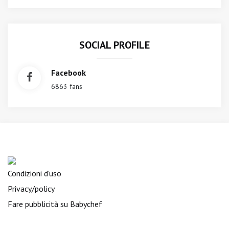
SOCIAL PROFILE
Facebook
6863 fans
Condizioni d'uso
Privacy/policy
Fare pubblicità su Babychef