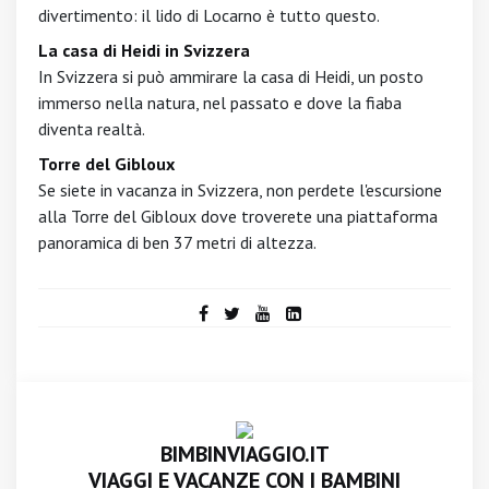
divertimento: il lido di Locarno è tutto questo.
La casa di Heidi in Svizzera
In Svizzera si può ammirare la casa di Heidi, un posto
immerso nella natura, nel passato e dove la fiaba
diventa realtà.
Torre del Gibloux
Se siete in vacanza in Svizzera, non perdete l'escursione
alla Torre del Gibloux dove troverete una piattaforma
panoramica di ben 37 metri di altezza.
BIMBINVIAGGIO.IT
VIAGGI E VACANZE CON I BAMBINI