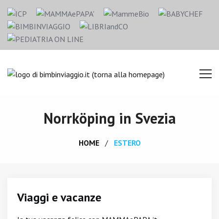
Norrköping in Svezia
HOME
ESTERO
Viaggi e vacanze