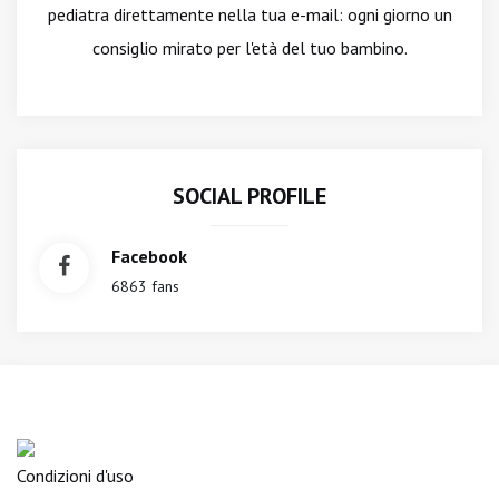
pediatra direttamente nella tua e-mail: ogni giorno un
consiglio mirato per l'età del tuo bambino.
SOCIAL PROFILE
Facebook
6863 fans
Condizioni d'uso