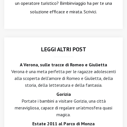
un operatore turistico? Bimbinviaggio ha per te una
soluzione efficace e mirata. Scrivici.
LEGGI ALTRI POST
A Verona, sulle tracce di Romeo e Giulietta
Verona è una meta perfetta per le ragazze adolescenti
alla scoperta dell'amore di Romeo e Giulietta, della
storia, della letteratura e della fantasia.
Gorizia
Portate i bambini a visitare Gorizia, una città
meravigliosa, capace di regalare un'atmosfera quasi
magica.
Estate 2011 al Parco di Monza