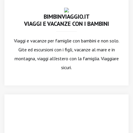
BIMBINVIAGGIO.IT
VIAGGI E VACANZE CON I BAMBINI
Viaggi e vacanze per famiglie con bambini e non solo.
Gite ed escursioni con i figli, vacanze al mare e in
montagna, viaggi all'estero con la famiglia. Viaggiare
sicuri.