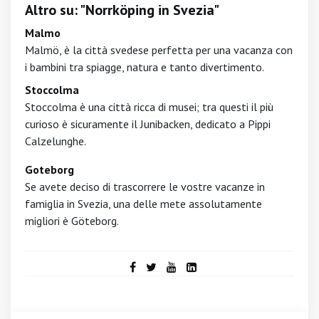
Altro su: "Norrköping in Svezia"
Malmo
Malmö, è la città svedese perfetta per una vacanza con
i bambini tra spiagge, natura e tanto divertimento.
Stoccolma
Stoccolma è una città ricca di musei; tra questi il più
curioso è sicuramente il Junibacken, dedicato a Pippi
Calzelunghe.
Goteborg
Se avete deciso di trascorrere le vostre vacanze in
famiglia in Svezia, una delle mete assolutamente
migliori è Göteborg.