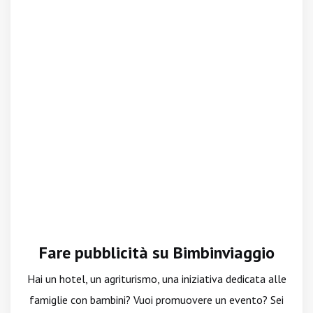
Fare pubblicità su Bimbinviaggio
Hai un hotel, un agriturismo, una iniziativa dedicata alle
famiglie con bambini? Vuoi promuovere un evento? Sei