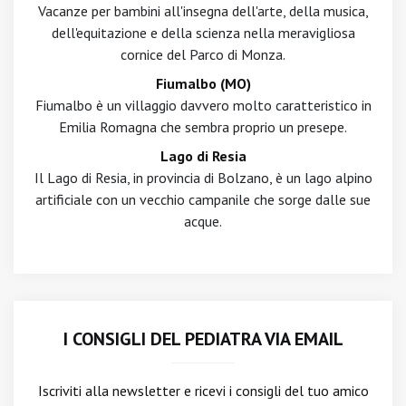
Vacanze per bambini all'insegna dell'arte, della musica,
dell'equitazione e della scienza nella meravigliosa
cornice del Parco di Monza.
Fiumalbo (MO)
Fiumalbo è un villaggio davvero molto caratteristico in
Emilia Romagna che sembra proprio un presepe.
Lago di Resia
Il Lago di Resia, in provincia di Bolzano, è un lago alpino
artificiale con un vecchio campanile che sorge dalle sue
acque.
I CONSIGLI DEL PEDIATRA VIA EMAIL
Iscriviti alla newsletter
e ricevi i consigli del tuo amico