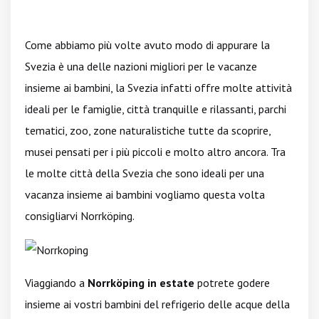
Come abbiamo più volte avuto modo di appurare la
Svezia è una delle nazioni migliori per le vacanze
insieme ai bambini, la Svezia infatti offre molte attività
ideali per le famiglie, città tranquille e rilassanti, parchi
tematici, zoo, zone naturalistiche tutte da scoprire,
musei pensati per i più piccoli e molto altro ancora. Tra
le molte città della Svezia che sono ideali per una
vacanza insieme ai bambini vogliamo questa volta
consigliarvi Norrköping.
Viaggiando a
Norrköping in estate
potrete godere
insieme ai vostri bambini del refrigerio delle acque della