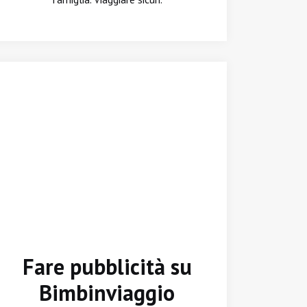
Fare pubblicità su
Bimbinviaggio