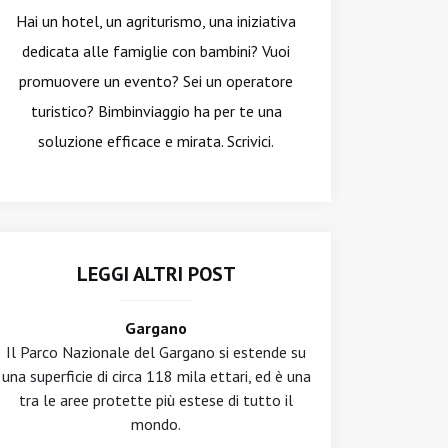
Hai un hotel, un agriturismo, una iniziativa
dedicata alle famiglie con bambini? Vuoi
promuovere un evento? Sei un operatore
turistico? Bimbinviaggio ha per te una
soluzione efficace e mirata. Scrivici.
LEGGI ALTRI POST
Gargano
Il Parco Nazionale del Gargano si estende su
una superficie di circa 118 mila ettari, ed è una
tra le aree protette più estese di tutto il
mondo.