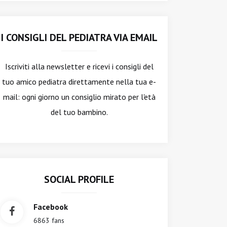
I CONSIGLI DEL PEDIATRA VIA EMAIL
Iscriviti alla newsletter
e ricevi i consigli del
tuo amico pediatra direttamente nella tua e-
mail: ogni giorno un consiglio mirato per l'età
del tuo bambino.
SOCIAL PROFILE
Facebook
6863 fans