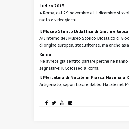
Ludica 2013
A Roma, dal 29 novembre al 1 dicembre si svolge
ruolo e videogiochi.
Il Museo Storico Didattico di Giochi e Gioca
All'interno del Museo Storico Didattico di Gioc
di origine europea, statunitense, ma anche asia
Roma
Ne avrete già sentito parlare perché ne hanno 
segnalarvi: il Colosseo a Roma.
Il Mercatino di Natale in Piazza Navona a
Artigianato, sapori tipici e Babbo Natale nel 