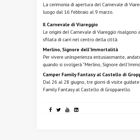
La cerimonia di apertura del Carnevale di Viare
luogo dal 16 febbraio al 9 marzo.
Il Carnevale di Viareggio
Le origini del Carnevale di Viareggio risalgono
sfilata di carri nel centro della città.
Merlino, Signore dell'Immortalità
Per vivere un'esperienza entusiasmante, andate
quando si svolgerà "Merlino, Signore dell'Immor
Camper Family Fantasy al Castello di Grop
Dal 26 al 28 giugno, tre giorni di visite guida
Family Fantasy al Castello di Gropparello.