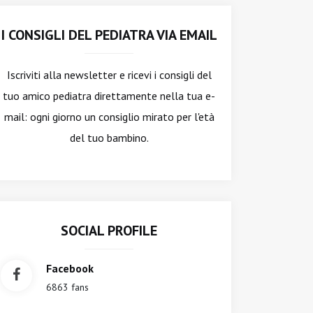
I CONSIGLI DEL PEDIATRA VIA EMAIL
Iscriviti alla newsletter
e ricevi i consigli del
tuo amico pediatra direttamente nella tua e-
mail: ogni giorno un consiglio mirato per l'età
del tuo bambino.
SOCIAL PROFILE
Facebook
6863 fans