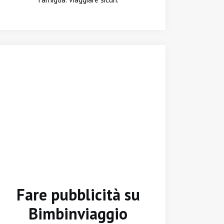
Fare pubblicità su
Bimbinviaggio