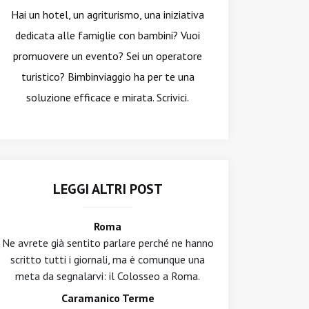
Hai un hotel, un agriturismo, una iniziativa
dedicata alle famiglie con bambini? Vuoi
promuovere un evento? Sei un operatore
turistico? Bimbinviaggio ha per te una
soluzione efficace e mirata. Scrivici.
LEGGI ALTRI POST
Roma
Ne avrete già sentito parlare perché ne hanno
scritto tutti i giornali, ma è comunque una
meta da segnalarvi: il Colosseo a Roma.
Caramanico Terme