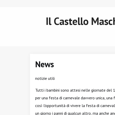
Il Castello Mas
News
notizie utili
Tutti i bambini sono attesi nelle giornate del
per una festa di carnevale davvero unica, una 
così l'opportunità di vivere la festa di carnev
un giorno i panni di qualcun altro, ma anche an