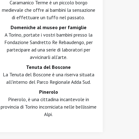
Caramanico Terme è un piccolo borgo
medievale che offre ai bambini la sensazione
di effettuare un tuffo nel passato.
Domeniche al museo per famiglie
A Torino, portate i vostri bambini presso la
Fondazione Sandretto Re Rebaudengo, per
partecipare ad una serie di laboratori per
avvicinarli all'arte.
Tenuta del Boscone
La Tenuta del Boscone è una riserva situata
all'interno del Parco Regionale Adda Sud.
Pinerolo
Pinerolo, è una cittadina incantevole in
provincia di Torino incorniciata nelle bellissime
Alpi.