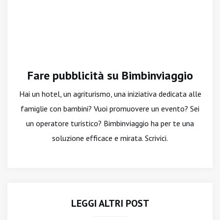
Fare pubblicità su Bimbinviaggio
Hai un hotel, un agriturismo, una iniziativa dedicata alle
famiglie con bambini? Vuoi promuovere un evento? Sei
un operatore turistico? Bimbinviaggio ha per te una
soluzione efficace e mirata. Scrivici.
LEGGI ALTRI POST