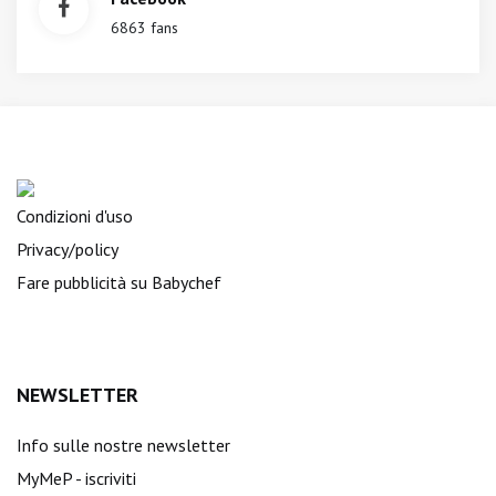
6863 fans
Condizioni d'uso
Privacy/policy
Fare pubblicità su Babychef
NEWSLETTER
Info sulle nostre newsletter
MyMeP - iscriviti