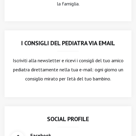
la famiglia.
I CONSIGLI DEL PEDIATRA VIA EMAIL
Iscriviti alla newsletter
e ricevi i consigli del tuo amico
pediatra direttamente nella tua e-mail: ogni giorno un
consiglio mirato per l'età del tuo bambino.
SOCIAL PROFILE
Facebook