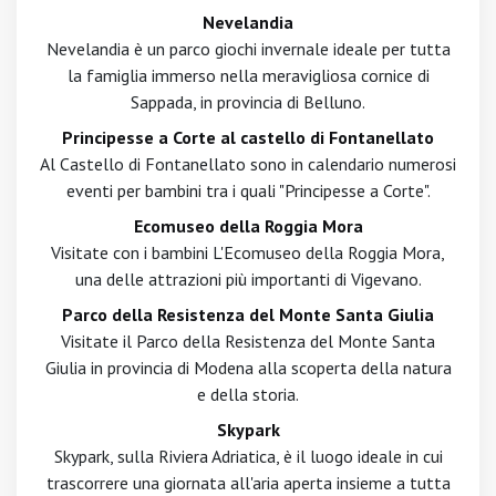
Nevelandia
Nevelandia è un parco giochi invernale ideale per tutta
la famiglia immerso nella meravigliosa cornice di
Sappada, in provincia di Belluno.
Principesse a Corte al castello di Fontanellato
Al Castello di Fontanellato sono in calendario numerosi
eventi per bambini tra i quali "Principesse a Corte".
Ecomuseo della Roggia Mora
Visitate con i bambini L'Ecomuseo della Roggia Mora,
una delle attrazioni più importanti di Vigevano.
Parco della Resistenza del Monte Santa Giulia
Visitate il Parco della Resistenza del Monte Santa
Giulia in provincia di Modena alla scoperta della natura
e della storia.
Skypark
Skypark, sulla Riviera Adriatica, è il luogo ideale in cui
trascorrere una giornata all'aria aperta insieme a tutta