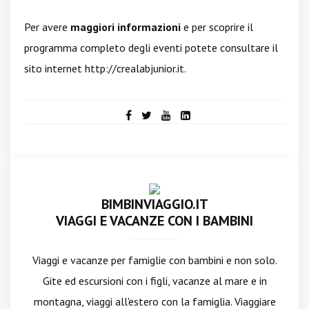
Per avere
maggiori informazioni
e per scoprire il
programma completo degli eventi potete consultare il
sito internet
http://crealabjunior.it
.
BIMBINVIAGGIO.IT
VIAGGI E VACANZE CON I BAMBINI
Viaggi e vacanze per famiglie con bambini e non solo.
Gite ed escursioni con i figli, vacanze al mare e in
montagna, viaggi all'estero con la famiglia. Viaggiare