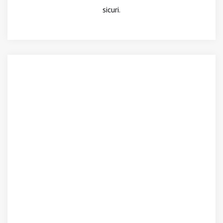
sicuri.