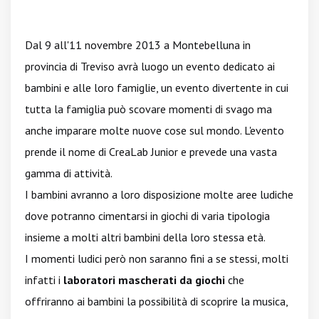
Dal 9 all'11 novembre 2013 a Montebelluna in
provincia di Treviso avrà luogo un evento dedicato ai
bambini e alle loro famiglie, un evento divertente in cui
tutta la famiglia può scovare momenti di svago ma
anche imparare molte nuove cose sul mondo. L'evento
prende il nome di CreaLab Junior e prevede una vasta
gamma di attività.
I bambini avranno a loro disposizione molte aree ludiche
dove potranno cimentarsi in giochi di varia tipologia
insieme a molti altri bambini della loro stessa età.
I momenti ludici però non saranno fini a se stessi, molti
infatti i
laboratori mascherati da giochi
che
offriranno ai bambini la possibilità di scoprire la musica,