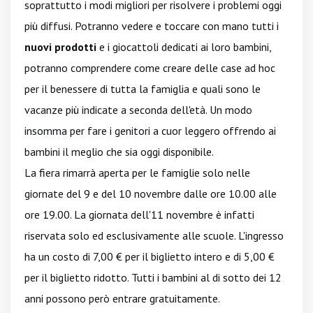
soprattutto i modi migliori per risolvere i problemi oggi
più diffusi. Potranno vedere e toccare con mano tutti i
nuovi prodotti
e i giocattoli dedicati ai loro bambini,
potranno comprendere come creare delle case ad hoc
per il benessere di tutta la famiglia e quali sono le
vacanze più indicate a seconda dell'età. Un modo
insomma per fare i genitori a cuor leggero offrendo ai
bambini il meglio che sia oggi disponibile.
La fiera rimarrà aperta per le famiglie solo nelle
giornate del 9 e del 10 novembre dalle ore 10.00 alle
ore 19.00. La giornata dell'11 novembre è infatti
riservata solo ed esclusivamente alle scuole. L'ingresso
ha un costo di 7,00 € per il biglietto intero e di 5,00 €
per il biglietto ridotto. Tutti i bambini al di sotto dei 12
anni possono però entrare gratuitamente.