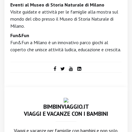
Eventi al Museo di Storia Naturale di Milano
Visite guidate e attività per le famiglie alla mostra sul
mondo del cibo presso il Museo di Storia Naturale di
Milano.
Fun&Fun
Fun&Fun a Milano è un innovativo parco giochi al
coperto che unisce attività ludica, educazione e crescita.
BIMBINVIAGGIO.IT
VIAGGI E VACANZE CON I BAMBINI
Viaggi e vacanze per famiglie con bambini e non solo.