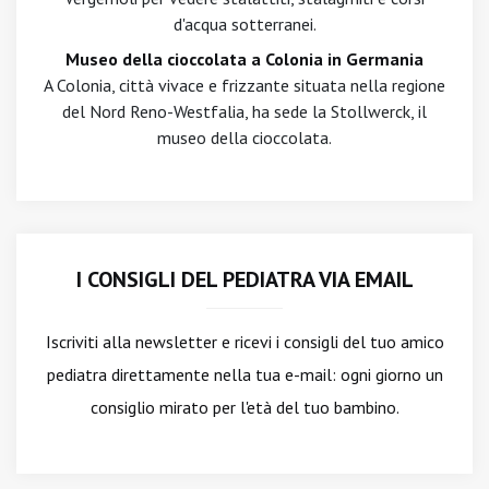
d'acqua sotterranei.
Museo della cioccolata a Colonia in Germania
A Colonia, città vivace e frizzante situata nella regione
del Nord Reno-Westfalia, ha sede la Stollwerck, il
museo della cioccolata.
I CONSIGLI DEL PEDIATRA VIA EMAIL
Iscriviti alla newsletter
e ricevi i consigli del tuo amico
pediatra direttamente nella tua e-mail: ogni giorno un
consiglio mirato per l'età del tuo bambino.