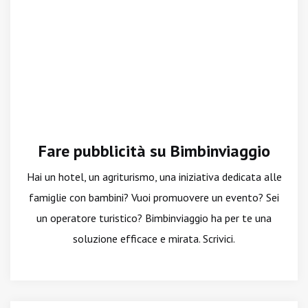
Fare pubblicità su Bimbinviaggio
Hai un hotel, un agriturismo, una iniziativa dedicata alle
famiglie con bambini? Vuoi promuovere un evento? Sei
un operatore turistico? Bimbinviaggio ha per te una
soluzione efficace e mirata. Scrivici.