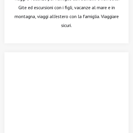
Gite ed escursioni con i figli, vacanze al mare e in
montagna, viaggi all'estero con la famiglia. Viaggiare
sicuri.