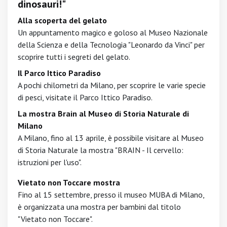
dinosauri!"
Alla scoperta del gelato
Un appuntamento magico e goloso al Museo Nazionale
della Scienza e della Tecnologia "Leonardo da Vinci" per
scoprire tutti i segreti del gelato.
Il Parco Ittico Paradiso
A pochi chilometri da Milano, per scoprire le varie specie
di pesci, visitate il Parco Ittico Paradiso.
La mostra Brain al Museo di Storia Naturale di
Milano
A Milano, fino al 13 aprile, è possibile visitare al Museo
di Storia Naturale la mostra "BRAIN - Il cervello:
istruzioni per l'uso".
Vietato non Toccare mostra
Fino al 15 settembre, presso il museo MUBA di Milano,
è organizzata una mostra per bambini dal titolo
"Vietato non Toccare".