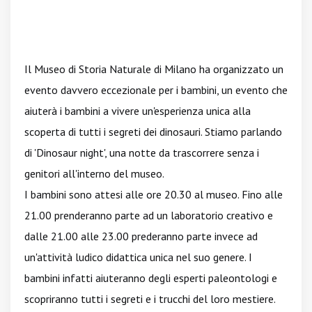
Il Museo di Storia Naturale di Milano ha organizzato un
evento davvero eccezionale per i bambini, un evento che
aiuterà i bambini a vivere un'esperienza unica alla
scoperta di tutti i segreti dei dinosauri. Stiamo parlando
di 'Dinosaur night', una notte da trascorrere senza i
genitori all'interno del museo.
I bambini sono attesi alle ore 20.30 al museo. Fino alle
21.00 prenderanno parte ad un laboratorio creativo e
dalle 21.00 alle 23.00 prederanno parte invece ad
un'attività ludico didattica unica nel suo genere. I
bambini infatti aiuteranno degli esperti paleontologi e
scopriranno tutti i segreti e i trucchi del loro mestiere.