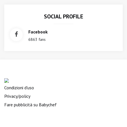
SOCIAL PROFILE
Facebook
6863 fans
Condizioni d'uso
Privacy/policy
Fare pubblicità su Babychef