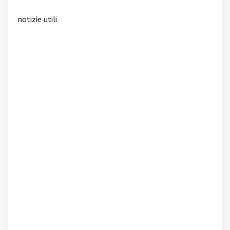
notizie utili