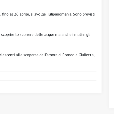
, fino al 26 aprile, si svolge Tulipanomania. Sono previsti
scoprire lo scorrere delle acque ma anche i mulini, gli
lescenti alla scoperta dell'amore di Romeo e Giulietta,