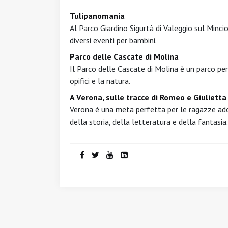
Tulipanomania
Al Parco Giardino Sigurtà di Valeggio sul Mincio
diversi eventi per bambini.
Parco delle Cascate di Molina
Il Parco delle Cascate di Molina è un parco per 
opifici e la natura.
A Verona, sulle tracce di Romeo e Giulietta
Verona è una meta perfetta per le ragazze ado
della storia, della letteratura e della fantasia.