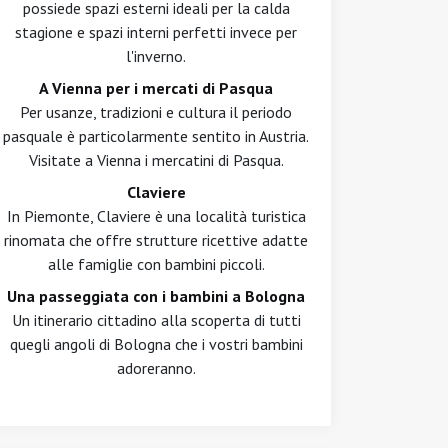
possiede spazi esterni ideali per la calda
stagione e spazi interni perfetti invece per
l'inverno.
A Vienna per i mercati di Pasqua
Per usanze, tradizioni e cultura il periodo
pasquale è particolarmente sentito in Austria.
Visitate a Vienna i mercatini di Pasqua.
Claviere
In Piemonte, Claviere è una località turistica
rinomata che offre strutture ricettive adatte
alle famiglie con bambini piccoli.
Una passeggiata con i bambini a Bologna
Un itinerario cittadino alla scoperta di tutti
quegli angoli di Bologna che i vostri bambini
adoreranno.