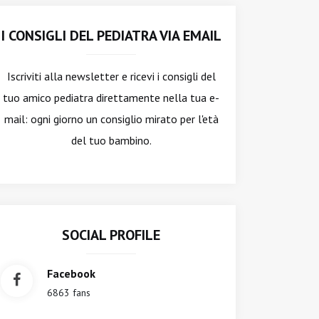
I CONSIGLI DEL PEDIATRA VIA EMAIL
Iscriviti alla newsletter
e ricevi i consigli del
tuo amico pediatra direttamente nella tua e-
mail: ogni giorno un consiglio mirato per l'età
del tuo bambino.
SOCIAL PROFILE
Facebook
6863 fans