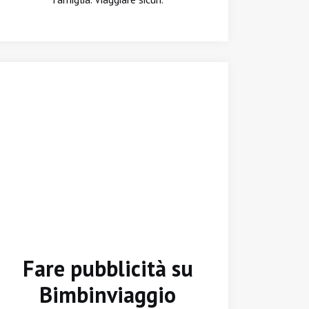
Fare pubblicità su
Bimbinviaggio