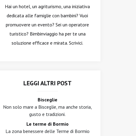
Hai un hotel, un agriturismo, una iniziativa
dedicata alle famiglie con bambini? Vuoi
promuovere un evento? Sei un operatore
turistico? Bimbinviaggio ha per te una
soluzione efficace e mirata. Scrivici.
LEGGI ALTRI POST
Bisceglie
Non solo mare a Bisceglie, ma anche storia,
gusto e tradizioni.
Le terme di Bormio
La zona benessere delle Terme di Bormio