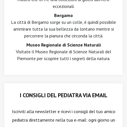
eccezionali.
Bergamo
La città di Bergamo sorge su un colle, è quindi possibile
ammirare tutta la sua bellezza da lontano mentre si
percorrere la pianura che circonda la città.
Museo Regionale di Scienze Naturali
Visitate il Museo Regionale di Scienze Naturali del
Piemonte per scoprire tutti i segreti della natura.
I CONSIGLI DEL PEDIATRA VIA EMAIL
Iscriviti alla newsletter
e ricevi i consigli del tuo amico
pediatra direttamente nella tua e-mail: ogni giorno un