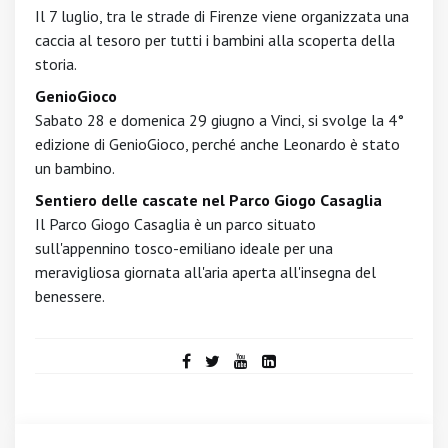
Il 7 luglio, tra le strade di Firenze viene organizzata una
caccia al tesoro per tutti i bambini alla scoperta della
storia.
GenioGioco
Sabato 28 e domenica 29 giugno a Vinci, si svolge la 4°
edizione di GenioGioco, perché anche Leonardo è stato
un bambino.
Sentiero delle cascate nel Parco Giogo Casaglia
Il Parco Giogo Casaglia è un parco situato
sull'appennino tosco-emiliano ideale per una
meravigliosa giornata all'aria aperta all'insegna del
benessere.