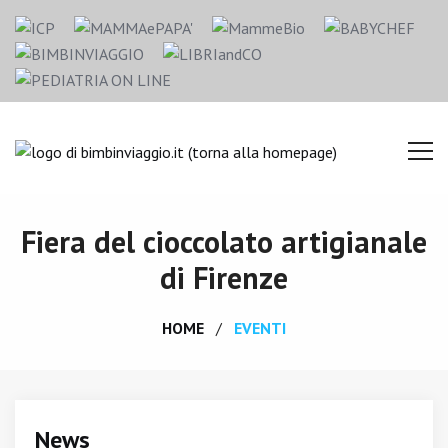
Fiera del cioccolato artigianale
di Firenze
HOME
EVENTI
News