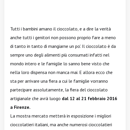
Tutti i bambini amano il cioccolato, e a dire la verità
anche tutti i genitori non possono proprio fare a meno
di tanto in tanto di mangiarne un po'. Il cioccolato è da
sempre uno degli alimenti più consumati infatti nel
mondo intero e le famiglie lo sanno bene visto che
nella loro dispensa non manca mai. E allora ecco che
sta per arrivare una fiera a cui le famiglie vorranno
partecipare assolutamente, la fiera del cioccolato
artigianale che avrà luogo
dal 12 al 21 febbraio 2016
a Firenze.
La mostra mercato metterà in esposizione i migliori
cioccolatieri italiani, ma anche numerosi cioccolatieri