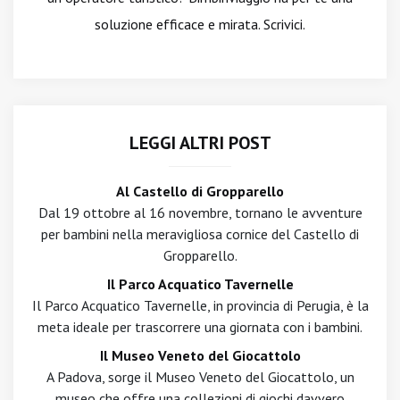
soluzione efficace e mirata. Scrivici.
LEGGI ALTRI POST
Al Castello di Gropparello
Dal 19 ottobre al 16 novembre, tornano le avventure
per bambini nella meravigliosa cornice del Castello di
Gropparello.
Il Parco Acquatico Tavernelle
Il Parco Acquatico Tavernelle, in provincia di Perugia, è la
meta ideale per trascorrere una giornata con i bambini.
Il Museo Veneto del Giocattolo
A Padova, sorge il Museo Veneto del Giocattolo, un
museo che offre una collezioni di giochi davvero