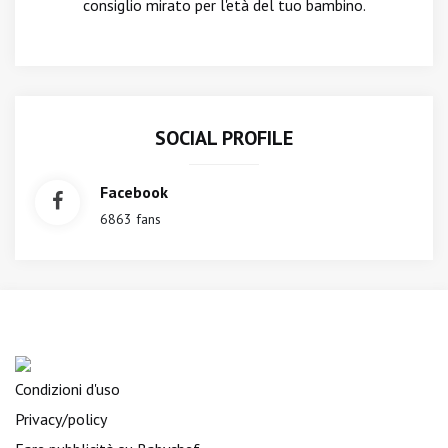
consiglio mirato per l'età del tuo bambino.
SOCIAL PROFILE
Facebook
6863 fans
Condizioni d'uso
Privacy/policy