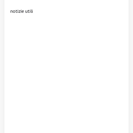
notizie utili