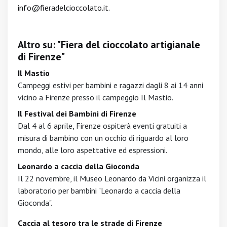
info@fieradelcioccolato.it
.
Altro su: "Fiera del cioccolato artigianale
di Firenze"
Il Mastio
Campeggi estivi per bambini e ragazzi dagli 8 ai 14 anni
vicino a Firenze presso il campeggio Il Mastio.
Il Festival dei Bambini di Firenze
Dal 4 al 6 aprile, Firenze ospiterà eventi gratuiti a
misura di bambino con un occhio di riguardo al loro
mondo, alle loro aspettative ed espressioni.
Leonardo a caccia della Gioconda
Il 22 novembre, il Museo Leonardo da Vicini organizza il
laboratorio per bambini "Leonardo a caccia della
Gioconda".
Caccia al tesoro tra le strade di Firenze