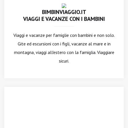
BIMBINVIAGGIO.IT
VIAGGI E VACANZE CON I BAMBINI
Viaggi e vacanze per famiglie con bambini e non solo.
Gite ed escursioni con i figli, vacanze al mare e in
montagna, viaggi all'estero con la famiglia. Viaggiare
sicuri.