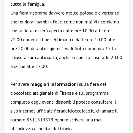
tutta la famiglia.
Una fiera insomma davvero molto golosa e divertente
che renderà i bambini felici come non mai. Vi ricordiamo
che la fiera resterà aperta dalle ore 10.00 alle ore
22.00 durante i fine settimana e dalle ore 10.00 alle
ore 20.00 durante i giorni feriali. Solo domenica 15 la
chiusura sarà anticipata, anche in questo caso alle 20.00
anziché alle 22.00.
Per avere
maggiori informazioni
sulla fiera del
cioccolato artigianale di Firenze e sul programma
completo degli eventi disponibili potete consultare il
sito internet ufficiale
fieradelcioccolato.it
, chiamare il
numero 3311814873 oppure scrivere una mail
all'indirizzo di posta elettronica