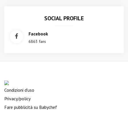
SOCIAL PROFILE
Facebook
6863 fans
Condizioni d'uso
Privacy/policy
Fare pubblicità su Babychef