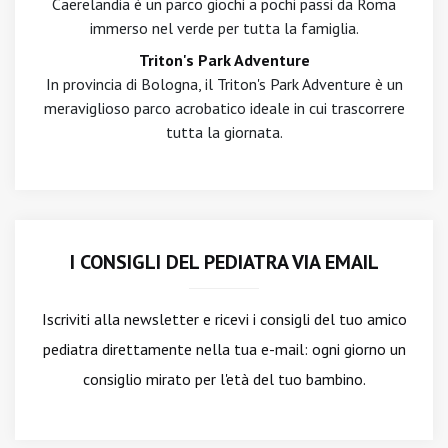
Caerelandia è un parco giochi a pochi passi da Roma
immerso nel verde per tutta la famiglia.
Triton's Park Adventure
In provincia di Bologna, il Triton's Park Adventure è un
meraviglioso parco acrobatico ideale in cui trascorrere
tutta la giornata.
I CONSIGLI DEL PEDIATRA VIA EMAIL
Iscriviti alla newsletter
e ricevi i consigli del tuo amico
pediatra direttamente nella tua e-mail: ogni giorno un
consiglio mirato per l'età del tuo bambino.