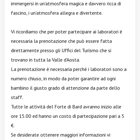
immergersi in un'atmosfera magica e davvero ricca di
fascino, i un'atmosfera allegra e divertente.
Vi ricordiamo che per poter partecipare ai laboratori è
necessaria la prenotazione che può essere fatta
direttamente presso gli Uffici del Turismo che si
trovano in tutta la Valle d'Aosta.
La prenotazione è necessaria perché i laboratori sono a
numero chiuso, in modo da poter garantire ad ogni
bambino il giusto grado di attenzione da parte dello
staff.
Tutte le attività del Forte di Bard avranno inizio alle
ore 15.00 ed hanno un costo di partecipazione pari a 5
€.
Se desiderate ottenere maggiori informazioni vi