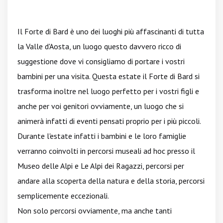
Il Forte di Bard è uno dei luoghi più affascinanti di tutta
la Valle d'Aosta, un luogo questo davvero ricco di
suggestione dove vi consigliamo di portare i vostri
bambini per una visita. Questa estate il Forte di Bard si
trasforma inoltre nel luogo perfetto per i vostri figli e
anche per voi genitori ovviamente, un luogo che si
animerà infatti di eventi pensati proprio per i più piccoli.
Durante l'estate infatti i bambini e le loro famiglie
verranno coinvolti in percorsi museali ad hoc presso il
Museo delle Alpi e Le Alpi dei Ragazzi, percorsi per
andare alla scoperta della natura e della storia, percorsi
semplicemente eccezionali.
Non solo percorsi ovviamente, ma anche tanti