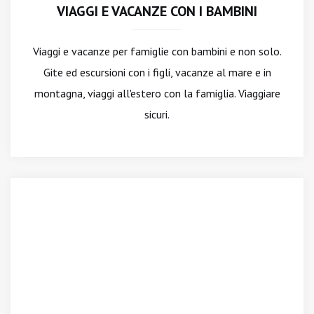
VIAGGI E VACANZE CON I BAMBINI
Viaggi e vacanze per famiglie con bambini e non solo.
Gite ed escursioni con i figli, vacanze al mare e in
montagna, viaggi all'estero con la famiglia. Viaggiare
sicuri.