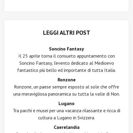
LEGGI ALTRI POST
Soncino Fantasy
Il 25 aprile torna il consueto appuntamento con
Soncino Fantasy, l'evento dedicato al Medioevo
fantastico più bello ed importante di tutta Italia.
Ronzone
Ronzone, un paese sempre esposto al sole che offre
una meravigliosa panoramica su tutta la valle di Non.
Lugano
Tra parchi e musei per una vacanza rilassante e ricca di
cultura a Lugano in Svizzera.
Caerelandia