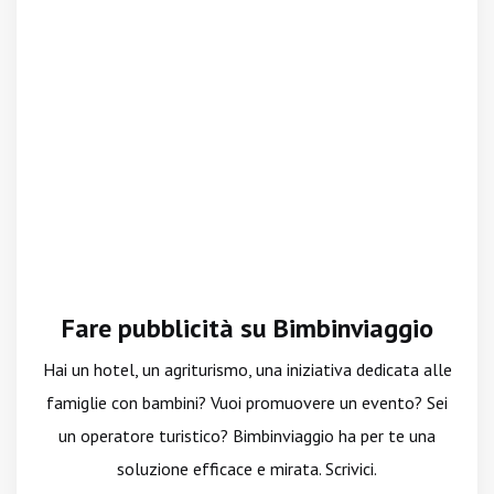
Fare pubblicità su Bimbinviaggio
Hai un hotel, un agriturismo, una iniziativa dedicata alle
famiglie con bambini? Vuoi promuovere un evento? Sei
un operatore turistico? Bimbinviaggio ha per te una
soluzione efficace e mirata. Scrivici.