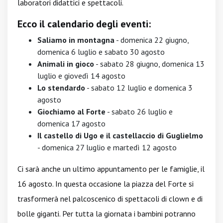
laboratori didattici e spettacoli.
Ecco il calendario degli eventi:
Saliamo in montagna
- domenica 22 giugno,
domenica 6 luglio e sabato 30 agosto
Animali in gioco
- sabato 28 giugno, domenica 13
luglio e giovedì 14 agosto
Lo stendardo
- sabato 12 luglio e domenica 3
agosto
Giochiamo al Forte
- sabato 26 luglio e
domenica 17 agosto
Il castello di Ugo e il castellaccio di Guglielmo
- domenica 27 luglio e martedì 12 agosto
Ci sarà anche un ultimo appuntamento per le famiglie, il
16 agosto. In questa occasione la piazza del Forte si
trasformerà nel palcoscenico di spettacoli di clown e di
bolle giganti. Per tutta la giornata i bambini potranno