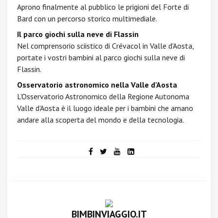
Aprono finalmente al pubblico le prigioni del Forte di
Bard con un percorso storico multimediale.
Il parco giochi sulla neve di Flassin
Nel comprensorio sciistico di Crévacol in Valle d'Aosta,
portate i vostri bambini al parco giochi sulla neve di
Flassin.
Osservatorio astronomico nella Valle d'Aosta
L'Osservatorio Astronomico della Regione Autonoma
Valle d'Aosta è il luogo ideale per i bambini che amano
andare alla scoperta del mondo e della tecnologia.
BIMBINVIAGGIO.IT