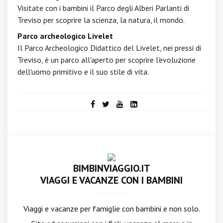
Visitate con i bambini il Parco degli Alberi Parlanti di
Treviso per scoprire la scienza, la natura, il mondo.
Parco archeologico Livelet
Il Parco Archeologico Didattico del Livelet, nei pressi di
Treviso, è un parco all'aperto per scoprire l'evoluzione
dell'uomo primitivo e il suo stile di vita.
BIMBINVIAGGIO.IT
VIAGGI E VACANZE CON I BAMBINI
Viaggi e vacanze per famiglie con bambini e non solo.