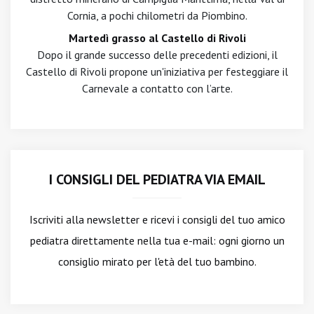
Cornia, a pochi chilometri da Piombino.
Martedì grasso al Castello di Rivoli
Dopo il grande successo delle precedenti edizioni, il
Castello di Rivoli propone un'iniziativa per festeggiare il
Carnevale a contatto con l’arte.
I CONSIGLI DEL PEDIATRA VIA EMAIL
Iscriviti alla newsletter
e ricevi i consigli del tuo amico
pediatra direttamente nella tua e-mail: ogni giorno un
consiglio mirato per l'età del tuo bambino.