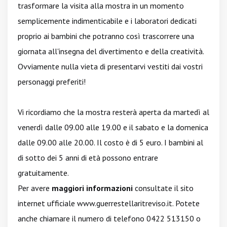
trasformare la visita alla mostra in un momento
semplicemente indimenticabile e i laboratori dedicati
proprio ai bambini che potranno così trascorrere una
giornata all'insegna del divertimento e della creatività.
Ovviamente nulla vieta di presentarvi vestiti dai vostri
personaggi preferiti!
Vi ricordiamo che la mostra resterà aperta da martedì al
venerdì dalle 09.00 alle 19.00 e il sabato e la domenica
dalle 09.00 alle 20.00. Il costo è di 5 euro. I bambini al
di sotto dei 5 anni di età possono entrare
gratuitamente.
Per avere
maggiori informazioni
consultate il sito
internet ufficiale
www.guerrestellaritreviso.it
. Potete
anche chiamare il numero di telefono 0422 513150 o