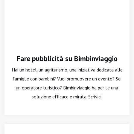
Fare pubblicità su Bimbinviaggio
Hai un hotel, un agriturismo, una iniziativa dedicata alle
famiglie con bambini? Vuoi promuovere un evento? Sei
un operatore turistico? Bimbinviaggio ha per te una
soluzione efficace e mirata. Scrivici.