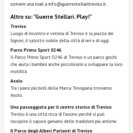
scrivere una mail a
info@guerrestellaritreviso.it
.
Altro su: "Guerre Stellari. Play!"
Treviso
Luogo di incontro e vetrina di Treviso è la piazza dei
Signori, il salotto nobile della città di ieri e di oggi.
Parco Primo Sport 0246
Il Parco Primo Sport 0246 di Treviso è un parco giochi
che aiuta i bambini anche piccolissimi a sviluppare la loro
motilità.
Asolo
Tra i paesi più belli della Marca Trevigiana troviamo
Asolo.
Una passeggiata per il centro storico di Treviso
Treviso è una città ricca di fascino perchè si può
riscoprire il sapore genuino delle tradizioni più antiche.
Il Parco degli Alberi Parlanti di Treviso