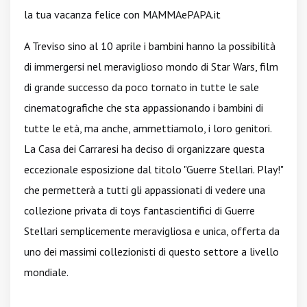
la tua vacanza felice con MAMMAePAPA.it
A Treviso sino al 10 aprile i bambini hanno la possibilità
di immergersi nel meraviglioso mondo di Star Wars, film
di grande successo da poco tornato in tutte le sale
cinematografiche che sta appassionando i bambini di
tutte le età, ma anche, ammettiamolo, i loro genitori.
La Casa dei Carraresi ha deciso di organizzare questa
eccezionale esposizione dal titolo "Guerre Stellari. Play!"
che permetterà a tutti gli appassionati di vedere una
collezione privata di toys fantascientifici di Guerre
Stellari semplicemente meravigliosa e unica, offerta da
uno dei massimi collezionisti di questo settore a livello
mondiale.