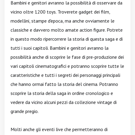
Bambini e genitori avranno la possibilità di osservare da
vicino oltre 1200 toys. Troverete gadget dei film,
modellini, stampe d'epoca, ma anche ovviamente le
classiche e davvero molto amate action figure. Potrete
in questo modo ripercorrere la storia di questa saga e di
tutti i suoi capitoli. Bambini e genitori avranno la
possibilità anche di scoprire le fase di pre-produzione dei
vari capitoli cinematografici e potranno scoprire tutte le
caratteristiche e tutti i segreti dei personaggi principali
che hanno ormai fatto la storia del cinema. Potranno
scoprire la storia della saga in ordine cronologico e
vedere da vicino alcuni pezzi da collezione vintage di
grande pregio.
Molti anche gli eventi live che permetteranno di