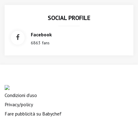
SOCIAL PROFILE
Facebook
6863 fans
Condizioni d'uso
Privacy/policy
Fare pubblicità su Babychef