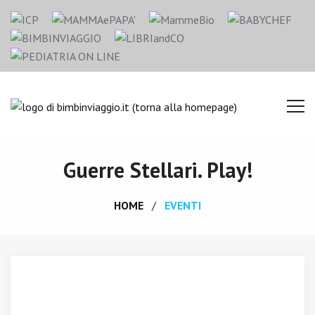
Guerre Stellari. Play!
HOME
EVENTI