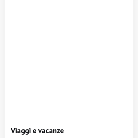
Viaggi e vacanze