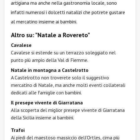
artigiana ma anche nella gastronomia locale, sono
infatti numerosi i dolcetti natalizi che potrete gustare
al mercatino insieme ai bambini.
Altro su: "Natale a Rovereto"
Cavalese
Cavalese si estende su un terrazzo soleggiato nel
punto più ampio della Val di Fiemme.
Natale in montagna a Castelrotto
A Castelrotto non troverete solo il suggestivo
mercatino di Natale, ma anche molti eventi collaterali
dedicati alle famiglie con bambini.
Il presepe vivente di Giarratana
Alla scoperta del miglior presepe vivente di Giarratana
della Sicilia insieme ai bambini.
Trafoi
Ai piedi del maestoso massiccio dell'Ortles, cima più