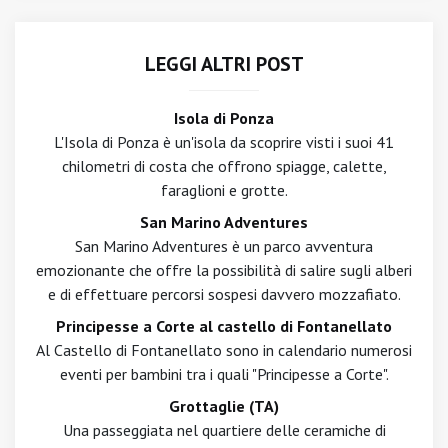
LEGGI ALTRI POST
Isola di Ponza
L'Isola di Ponza è un'isola da scoprire visti i suoi 41
chilometri di costa che offrono spiagge, calette,
faraglioni e grotte.
San Marino Adventures
San Marino Adventures è un parco avventura
emozionante che offre la possibilità di salire sugli alberi
e di effettuare percorsi sospesi davvero mozzafiato.
Principesse a Corte al castello di Fontanellato
Al Castello di Fontanellato sono in calendario numerosi
eventi per bambini tra i quali "Principesse a Corte".
Grottaglie (TA)
Una passeggiata nel quartiere delle ceramiche di