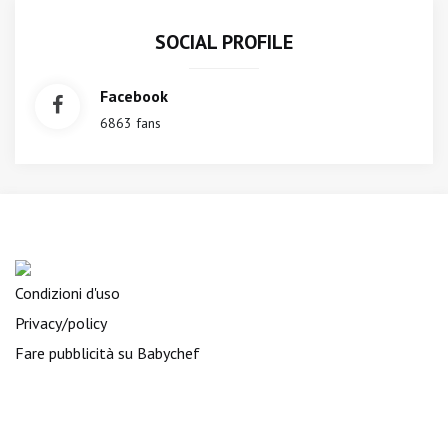
SOCIAL PROFILE
Facebook
6863 fans
Condizioni d'uso
Privacy/policy
Fare pubblicità su Babychef