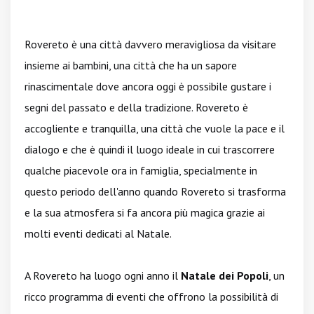
Rovereto è una città davvero meravigliosa da visitare
insieme ai bambini, una città che ha un sapore
rinascimentale dove ancora oggi è possibile gustare i
segni del passato e della tradizione. Rovereto è
accogliente e tranquilla, una città che vuole la pace e il
dialogo e che è quindi il luogo ideale in cui trascorrere
qualche piacevole ora in famiglia, specialmente in
questo periodo dell'anno quando Rovereto si trasforma
e la sua atmosfera si fa ancora più magica grazie ai
molti eventi dedicati al Natale.
A Rovereto ha luogo ogni anno il
Natale dei Popoli
, un
ricco programma di eventi che offrono la possibilità di