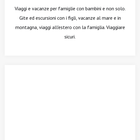
Viaggi e vacanze per famiglie con bambini e non solo.
Gite ed escursioni con i figli, vacanze al mare e in
montagna, viaggi all'estero con la famiglia. Viaggiare
sicuri.