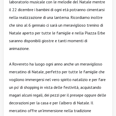
laboratorio musicale con le melodie del Natale mentre
il 22 dicembre i bambini di ogni età potranno cimentarsi
nella realizzazione di una lanterna. Ricordiamo inoltre
che sino al 6 gennaio ci sarà un meraviglioso trenino di
Natale aperto per tutte le famiglie e nella Piazza Erbe
saranno disponibili giostre e tanti momenti di
animazione.
A Rovereto ha luogo ogni anno anche un meraviglioso
mercatino di Natale, perfetto per tutte le famiglie che
vogliono immergersi nel vero spirito natalizio e per fare
un po' di shopping in vista delle festività, acquistando
magari alcuni regali, dei pezzi per il presepe oppure delle
decorazioni per la casa e per l'albero di Natale. Il
mercatino offre un'immersione nella tradizione