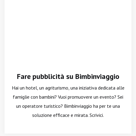
Fare pubblicità su Bimbinviaggio
Hai un hotel, un agriturismo, una iniziativa dedicata alle
famiglie con bambini? Vuoi promuovere un evento? Sei
un operatore turistico? Bimbinviaggio ha per te una
soluzione efficace e mirata. Scrivici.