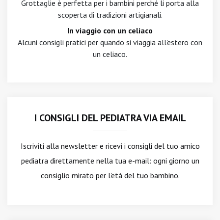
Grottaglie è perfetta per i bambini perché li porta alla
scoperta di tradizioni artigianali.
In viaggio con un celiaco
Alcuni consigli pratici per quando si viaggia all'estero con
un celiaco.
I CONSIGLI DEL PEDIATRA VIA EMAIL
Iscriviti alla newsletter
e ricevi i consigli del tuo amico
pediatra direttamente nella tua e-mail: ogni giorno un
consiglio mirato per l'età del tuo bambino.