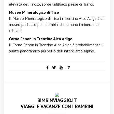
elevata del Tirolo, sorge l'idilliaco paese di Trafoi.
Museo Mineralogico di Tiso
Il Museo Mineralogico di Tiso in Trentino Alto Adige è un
museo perfetto per i bambini che amano i minerali e i
cristalli.
Corno Renon in Trentino Alto Adige
Il Corno Renon in Trentino Alto Adige è probabilmente il
punto panoramico più bello dell'intero arco alpino.
BIMBINVIAGGIO.IT
VIAGGI E VACANZE CON I BAMBINI