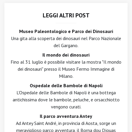
LEGGI ALTRI POST
Museo Paleontologico e Parco dei Dinosauri
Una gita alla scoperta dei dinosauri nel Parco Nazionale
del Gargano.
Il mondo dei dinosauri
Fino al 31 luglio è possibile visitare la mostra "Il mondo
dei dinosauri" presso il Museo Fermo Immagine di
Milano.
Ospedale delle Bambole di Napoli
L'Ospedale delle Bambole di Napoli è una bottega
antichissima dove le bambole, peluche, e orsacchiotto
vengono curati.
Il parco avventura Antey
Ad Antey Saint André, in provincia di Aosta, sorge un
meraviglioso parco avventura, il Borna dou Djouas