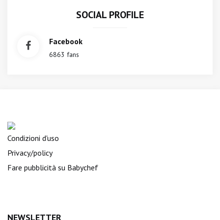
SOCIAL PROFILE
Facebook
6863 fans
Condizioni d'uso
Privacy/policy
Fare pubblicità su Babychef
NEWSLETTER