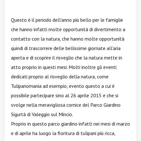
Questo è il periodo dell'anno più bello per le famiglie
che hanno infatti molte opportunità di divertimento a
contatto con la natura, che hanno molte opportunità
quindi di trascorrere delle bellissime giornate all'aria
aperta e di scoprire il risveglio che la natura mette in
atto proprio in questi mesi. Molti inoltre gli eventi
dedicati proprio al risveglio della natura, come
Tulipanomania ad esempio, evento questo a cui è
possibile partecipare sino al 26 aprile 2015 e che si
svolge nella meravigliosa cornice del Parco Giardino
Sigurtà di Valeggio sul Mincio.
Proprio in questo parco giardino infatti nei mesi di marzo
e di aprile ha luogo la fioritura di tulipani più ricca,