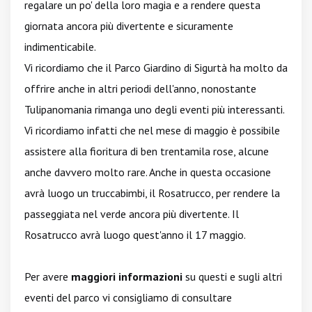
regalare un po' della loro magia e a rendere questa
giornata ancora più divertente e sicuramente
indimenticabile.
Vi ricordiamo che il Parco Giardino di Sigurtà ha molto da
offrire anche in altri periodi dell'anno, nonostante
Tulipanomania rimanga uno degli eventi più interessanti.
Vi ricordiamo infatti che nel mese di maggio è possibile
assistere alla fioritura di ben trentamila rose, alcune
anche davvero molto rare. Anche in questa occasione
avrà luogo un truccabimbi, il Rosatrucco, per rendere la
passeggiata nel verde ancora più divertente. Il
Rosatrucco avrà luogo quest'anno il 17 maggio.
Per avere
maggiori informazioni
su questi e sugli altri
eventi del parco vi consigliamo di consultare