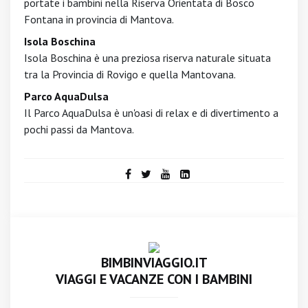
portate i bambini nella Riserva Orientata di Bosco
Fontana in provincia di Mantova.
Isola Boschina
Isola Boschina è una preziosa riserva naturale situata
tra la Provincia di Rovigo e quella Mantovana.
Parco AquaDulsa
Il Parco AquaDulsa è un'oasi di relax e di divertimento a
pochi passi da Mantova.
BIMBINVIAGGIO.IT
VIAGGI E VACANZE CON I BAMBINI