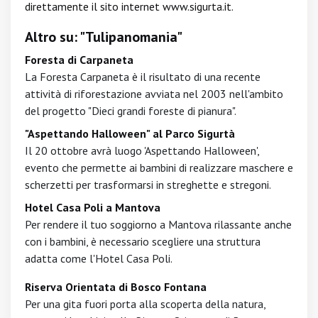
direttamente il sito internet
www.sigurta.it
.
Altro su: "Tulipanomania"
Foresta di Carpaneta
La Foresta Carpaneta è il risultato di una recente
attività di riforestazione avviata nel 2003 nell'ambito
del progetto "Dieci grandi foreste di pianura".
"Aspettando Halloween" al Parco Sigurtà
Il 20 ottobre avrà luogo 'Aspettando Halloween',
evento che permette ai bambini di realizzare maschere e
scherzetti per trasformarsi in streghette e stregoni.
Hotel Casa Poli a Mantova
Per rendere il tuo soggiorno a Mantova rilassante anche
con i bambini, è necessario scegliere una struttura
adatta come l'Hotel Casa Poli.
Riserva Orientata di Bosco Fontana
Per una gita fuori porta alla scoperta della natura,