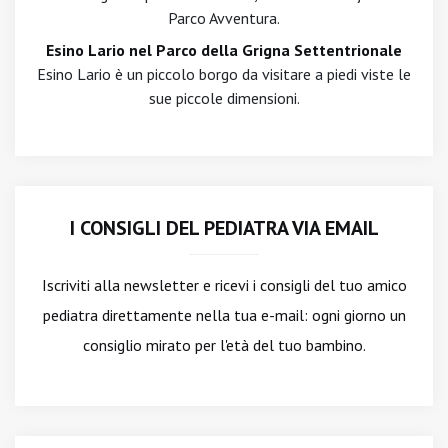
Parco Avventura.
Esino Lario nel Parco della Grigna Settentrionale
Esino Lario è un piccolo borgo da visitare a piedi viste le
sue piccole dimensioni.
I CONSIGLI DEL PEDIATRA VIA EMAIL
Iscriviti alla newsletter
e ricevi i consigli del tuo amico
pediatra direttamente nella tua e-mail: ogni giorno un
consiglio mirato per l'età del tuo bambino.