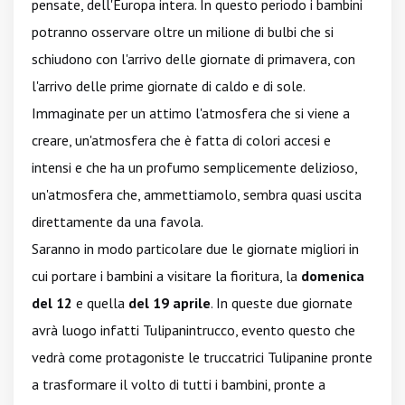
pensate, dell'Europa intera. In questo periodo i bambini
potranno osservare oltre un milione di bulbi che si
schiudono con l'arrivo delle giornate di primavera, con
l'arrivo delle prime giornate di caldo e di sole.
Immaginate per un attimo l'atmosfera che si viene a
creare, un'atmosfera che è fatta di colori accesi e
intensi e che ha un profumo semplicemente delizioso,
un'atmosfera che, ammettiamolo, sembra quasi uscita
direttamente da una favola.
Saranno in modo particolare due le giornate migliori in
cui portare i bambini a visitare la fioritura, la
domenica
del 12
e quella
del 19 aprile
. In queste due giornate
avrà luogo infatti Tulipanintrucco, evento questo che
vedrà come protagoniste le truccatrici Tulipanine pronte
a trasformare il volto di tutti i bambini, pronte a