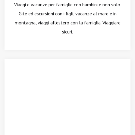
Viaggi e vacanze per famiglie con bambini e non solo.
Gite ed escursioni con i figli, vacanze al mare e in
montagna, viaggi all'estero con la famiglia. Viaggiare
sicuri.