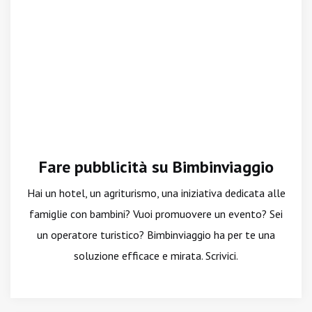
Fare pubblicità su Bimbinviaggio
Hai un hotel, un agriturismo, una iniziativa dedicata alle
famiglie con bambini? Vuoi promuovere un evento? Sei
un operatore turistico? Bimbinviaggio ha per te una
soluzione efficace e mirata. Scrivici.