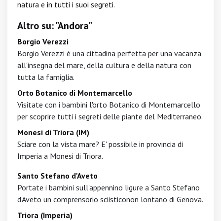
natura e in tutti i suoi segreti.
Altro su: "Andora"
Borgio Verezzi
Borgio Verezzi è una cittadina perfetta per una vacanza
all'insegna del mare, della cultura e della natura con
tutta la famiglia.
Orto Botanico di Montemarcello
Visitate con i bambini l'orto Botanico di Montemarcello
per scoprire tutti i segreti delle piante del Mediterraneo.
Monesi di Triora (IM)
Sciare con la vista mare? E' possibile in provincia di
Imperia a Monesi di Triora.
Santo Stefano d'Aveto
Portate i bambini sull'appennino ligure a Santo Stefano
d'Aveto un comprensorio sciisticonon lontano di Genova.
Triora (Imperia)