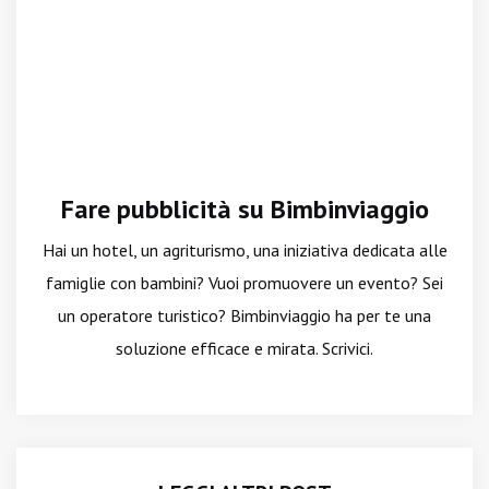
Fare pubblicità su Bimbinviaggio
Hai un hotel, un agriturismo, una iniziativa dedicata alle
famiglie con bambini? Vuoi promuovere un evento? Sei
un operatore turistico? Bimbinviaggio ha per te una
soluzione efficace e mirata. Scrivici.