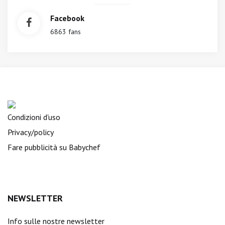
Facebook
6863 fans
Condizioni d'uso
Privacy/policy
Fare pubblicità su Babychef
NEWSLETTER
Info sulle nostre newsletter