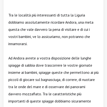
Tra le località più interessanti di tutta la Liguria
dobbiamo assolutamente ricordare Andora, una meta
questa che vale davvero la pena di visitare e di cui i
vostri bambini, ve lo assicuriamo, non potranno che
innamorarsi.
Ad Andora avrete a vostra disposizione delle lunghe
spiagge di sabbia dove trascorrere le vostre giornate
insieme ai bambini, spiagge queste che permettono ai più
piccoli di giocare sul bagnasciuga, di correre, di nuotare
tra le onde del mare e di osservare dei panorami
davvero mozzafiato. Tra le caratteristiche più
importanti di queste spiagge dobbiamo sicuramente