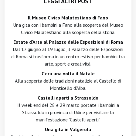
LEGGI ALTRI POST
Il Museo Civico Malatestiano di Fano
Una gita con i bambini a Fano alla scoperta del Museo
Civico Malatestiano alla scoperta della storia.
Estate d'Arte al Palazzo delle Esposizioni di Roma
Dal 17 giugno al 19 luglio, il Palazzo delle Esposizioni
di Roma si trasforma in un centro estivo per bambini tra
arte, sport e creatività.
C'era una volta il Natale
Alla scoperta delle tradizioni natalizie al Castello di
Monticello d'Alba.
Castelli aperti a Strassoldo
Il week end del 28 e 29 marzo portate i bambini a
Strassoldo in provincia di Udine per visitare la
manifestazione "Castelli aperti".
Una gita in Valgerola