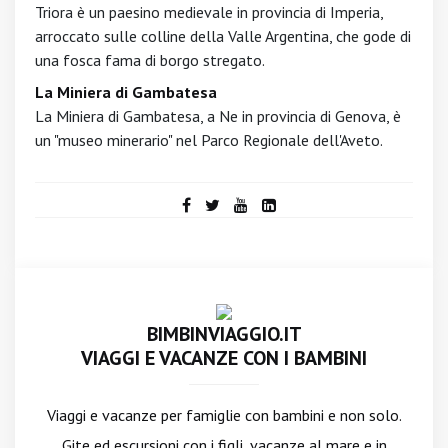
Triora è un paesino medievale in provincia di Imperia,
arroccato sulle colline della Valle Argentina, che gode di
una fosca fama di borgo stregato.
La Miniera di Gambatesa
La Miniera di Gambatesa, a Ne in provincia di Genova, è
un "museo minerario" nel Parco Regionale dell'Aveto.
BIMBINVIAGGIO.IT
VIAGGI E VACANZE CON I BAMBINI
Viaggi e vacanze per famiglie con bambini e non solo.
Gite ed escursioni con i figli, vacanze al mare e in