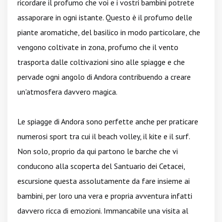
ricordare il profumo che voi e i vostri bambini potrete
assaporare in ogni istante. Questo è il profumo delle
piante aromatiche, del basilico in modo particolare, che
vengono coltivate in zona, profumo che il vento
trasporta dalle coltivazioni sino alle spiagge e che
pervade ogni angolo di Andora contribuendo a creare
un'atmosfera davvero magica.
Le spiagge di Andora sono perfette anche per praticare
numerosi sport tra cui il beach volley, il kite e il surf.
Non solo, proprio da qui partono le barche che vi
conducono alla scoperta del Santuario dei Cetacei,
escursione questa assolutamente da fare insieme ai
bambini, per loro una vera e propria avventura infatti
davvero ricca di emozioni. Immancabile una visita al