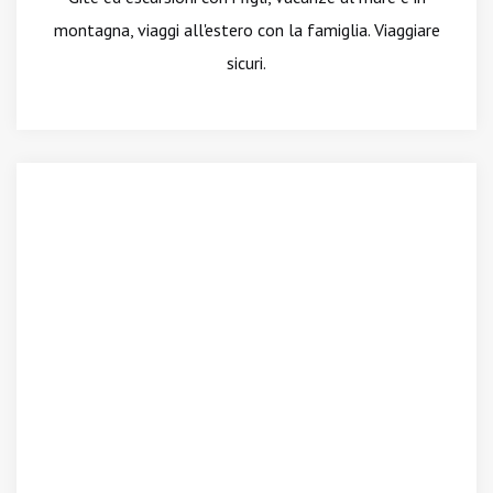
montagna, viaggi all'estero con la famiglia. Viaggiare
sicuri.