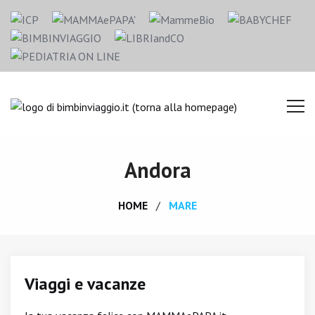
Andora
HOME
MARE
Viaggi e vacanze