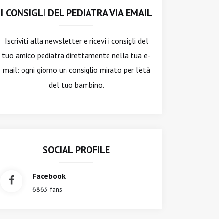
I CONSIGLI DEL PEDIATRA VIA EMAIL
Iscriviti alla newsletter
e ricevi i consigli del
tuo amico pediatra direttamente nella tua e-
mail: ogni giorno un consiglio mirato per l'età
del tuo bambino.
SOCIAL PROFILE
Facebook
6863 fans