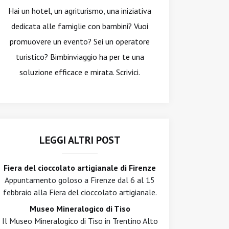
Hai un hotel, un agriturismo, una iniziativa
dedicata alle famiglie con bambini? Vuoi
promuovere un evento? Sei un operatore
turistico? Bimbinviaggio ha per te una
soluzione efficace e mirata. Scrivici.
LEGGI ALTRI POST
Fiera del cioccolato artigianale di Firenze
Appuntamento goloso a Firenze dal 6 al 15
febbraio alla Fiera del cioccolato artigianale.
Museo Mineralogico di Tiso
Il Museo Mineralogico di Tiso in Trentino Alto