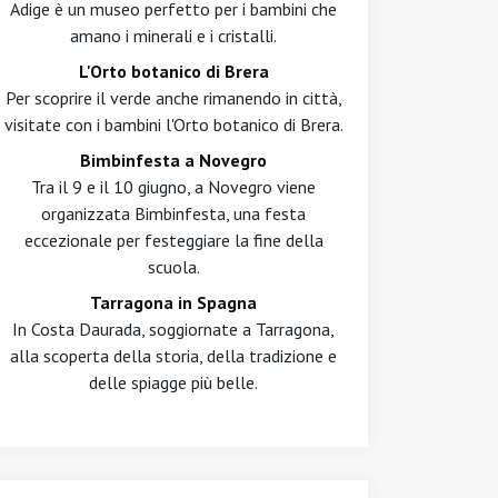
Adige è un museo perfetto per i bambini che
amano i minerali e i cristalli.
L'Orto botanico di Brera
Per scoprire il verde anche rimanendo in città,
visitate con i bambini l'Orto botanico di Brera.
Bimbinfesta a Novegro
Tra il 9 e il 10 giugno, a Novegro viene
organizzata Bimbinfesta, una festa
eccezionale per festeggiare la fine della
scuola.
Tarragona in Spagna
In Costa Daurada, soggiornate a Tarragona,
alla scoperta della storia, della tradizione e
delle spiagge più belle.