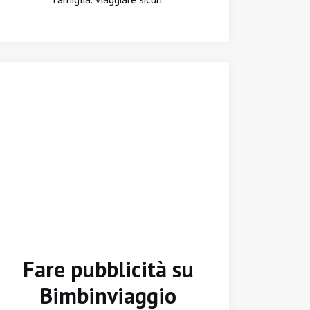
Fare pubblicità su
Bimbinviaggio