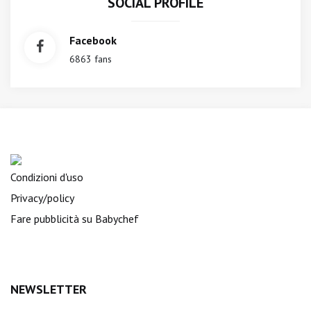
SOCIAL PROFILE
Facebook
6863 fans
Condizioni d'uso
Privacy/policy
Fare pubblicità su Babychef
NEWSLETTER