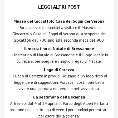
LEGGI ALTRI POST
Museo del Giocattolo Casa dei Sogni dei Verona
Portate i vostri bambini a visitare il Museo del
Giocattolo Casa dei Sogni di Verona alla scoperta dei
giocattoli dal '700 sino alla seconda metà del '900.
Il mercatino di Natale di Bressanone
Il Mercatino di Natale di Bressanone è il luogo ideale in
cui recarsi per scegliere i migliori regali di Natale.
Lago di Carezza
Il Lago di Carezza in prov. di Bolzano è un lago ricco di
leggende e di suggestioni. Portate i vostri bambini a
vivere una giornata nel verde e nell'avventura.
La settimana della scienza
A Treviso, dal 4 al 14 aprile, il Parco degli Alberi Parlanti
propone una settimana di eventi per bambini per entrare
nel cuore della scienza.