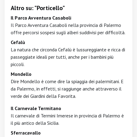
Altro su: "Porticello"
Il Parco Avventura Casaboli
Il Parco Avventura Casaboli nella provincia di Palermo
offre percorsi sospesi sugli alberi suddivisi per difficoltà.
Cefalù
La natura che circonda Cefalù è lussureggiante e ricca di
passeggiate ideali per tutti, anche per i bambini più
piccoli.
Mondello
Dire Mondello è come dire la spiaggia dei palermitani. E
da Palermo, in effetti, si raggiunge anche attraverso il
verde dei Giardini della Favorita.
Il Carnevale Termitano
Il carnevale di Termini Imerese in provincia di Palermo è
il più antico della Sicilia.
Sferracavallo