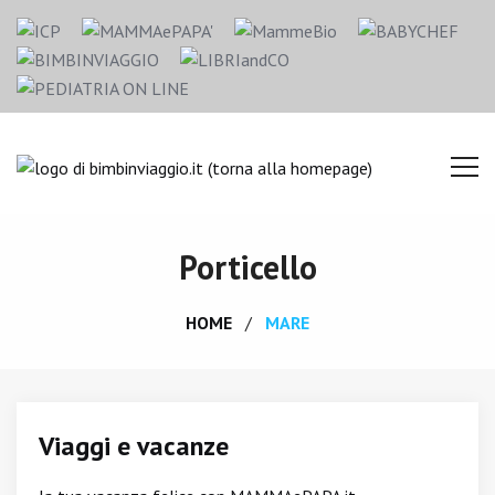
Porticello
HOME
MARE
Viaggi e vacanze