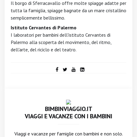
Il borgo di Sferracavallo offre molte spiagge adatte per
tutta la famiglia, spiagge bagnate da un mare cristallino
semplicemente bellissimo.
Istituto Cervantes di Palermo
I laboratori per bambini dell'istituto Cervantes di
Palermo alla scoperta del movimento, del ritmo,
dell'arte, del riciclo e del teatro.
BIMBINVIAGGIO.IT
VIAGGI E VACANZE CON I BAMBINI
Viaggi e vacanze per famiglie con bambini e non solo.