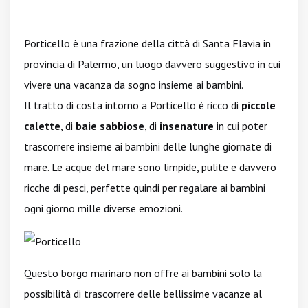
Porticello è una frazione della città di Santa Flavia in
provincia di Palermo, un luogo davvero suggestivo in cui
vivere una vacanza da sogno insieme ai bambini.
Il tratto di costa intorno a Porticello è ricco di
piccole
calette
, di
baie sabbiose
, di
insenature
in cui poter
trascorrere insieme ai bambini delle lunghe giornate di
mare. Le acque del mare sono limpide, pulite e davvero
ricche di pesci, perfette quindi per regalare ai bambini
ogni giorno mille diverse emozioni.
Questo borgo marinaro non offre ai bambini solo la
possibilità di trascorrere delle bellissime vacanze al