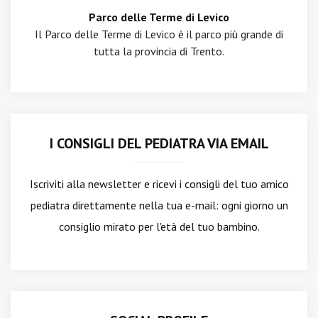
Parco delle Terme di Levico
Il Parco delle Terme di Levico è il parco più grande di
tutta la provincia di Trento.
I CONSIGLI DEL PEDIATRA VIA EMAIL
Iscriviti alla newsletter
e ricevi i consigli del tuo amico
pediatra direttamente nella tua e-mail: ogni giorno un
consiglio mirato per l'età del tuo bambino.