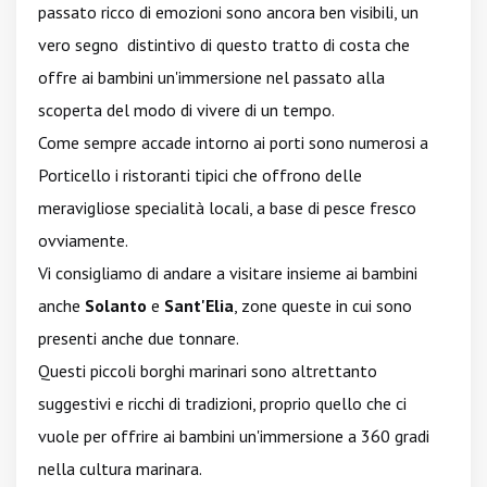
passato ricco di emozioni sono ancora ben visibili, un
vero segno distintivo di questo tratto di costa che
offre ai bambini un'immersione nel passato alla
scoperta del modo di vivere di un tempo.
Come sempre accade intorno ai porti sono numerosi a
Porticello i ristoranti tipici che offrono delle
meravigliose specialità locali, a base di pesce fresco
ovviamente.
Vi consigliamo di andare a visitare insieme ai bambini
anche
Solanto
e
Sant'Elia
, zone queste in cui sono
presenti anche due tonnare.
Questi piccoli borghi marinari sono altrettanto
suggestivi e ricchi di tradizioni, proprio quello che ci
vuole per offrire ai bambini un'immersione a 360 gradi
nella cultura marinara.