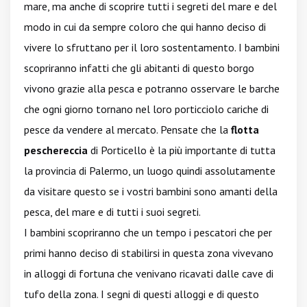
mare, ma anche di scoprire tutti i segreti del mare e del
modo in cui da sempre coloro che qui hanno deciso di
vivere lo sfruttano per il loro sostentamento. I bambini
scopriranno infatti che gli abitanti di questo borgo
vivono grazie alla pesca e potranno osservare le barche
che ogni giorno tornano nel loro porticciolo cariche di
pesce da vendere al mercato. Pensate che la
flotta
peschereccia
di Porticello è la più importante di tutta
la provincia di Palermo, un luogo quindi assolutamente
da visitare questo se i vostri bambini sono amanti della
pesca, del mare e di tutti i suoi segreti.
I bambini scopriranno che un tempo i pescatori che per
primi hanno deciso di stabilirsi in questa zona vivevano
in alloggi di fortuna che venivano ricavati dalle cave di
tufo della zona. I segni di questi alloggi e di questo