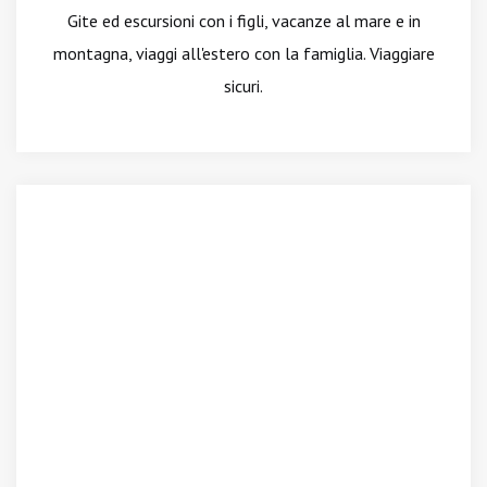
Gite ed escursioni con i figli, vacanze al mare e in
montagna, viaggi all'estero con la famiglia. Viaggiare
sicuri.