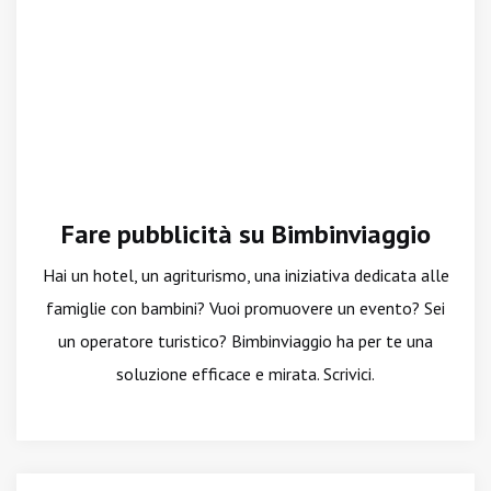
Fare pubblicità su Bimbinviaggio
Hai un hotel, un agriturismo, una iniziativa dedicata alle
famiglie con bambini? Vuoi promuovere un evento? Sei
un operatore turistico? Bimbinviaggio ha per te una
soluzione efficace e mirata. Scrivici.