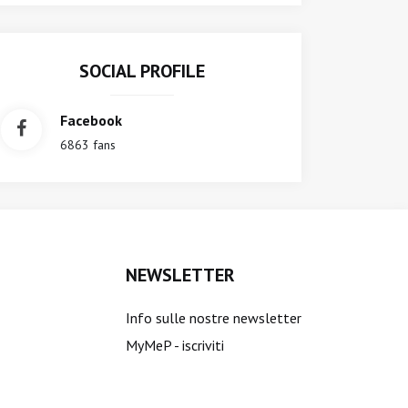
SOCIAL PROFILE
Facebook
6863 fans
NEWSLETTER
Info sulle nostre newsletter
MyMeP - iscriviti