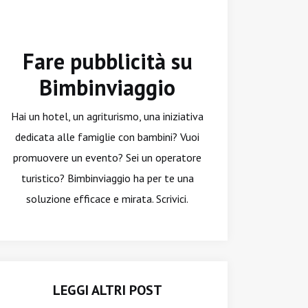
Fare pubblicità su
Bimbinviaggio
Hai un hotel, un agriturismo, una iniziativa
dedicata alle famiglie con bambini? Vuoi
promuovere un evento? Sei un operatore
turistico? Bimbinviaggio ha per te una
soluzione efficace e mirata. Scrivici.
LEGGI ALTRI POST