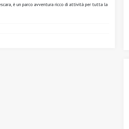
scara, è un parco avventura ricco di attività per tutta la