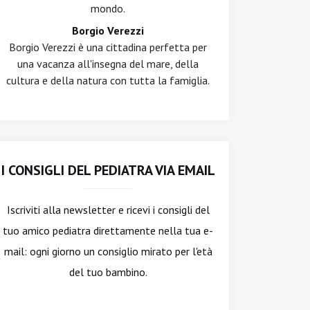
mondo.
Borgio Verezzi
Borgio Verezzi è una cittadina perfetta per
una vacanza all'insegna del mare, della
cultura e della natura con tutta la famiglia.
I CONSIGLI DEL PEDIATRA VIA EMAIL
Iscriviti alla newsletter
e ricevi i consigli del
tuo amico pediatra direttamente nella tua e-
mail: ogni giorno un consiglio mirato per l'età
del tuo bambino.