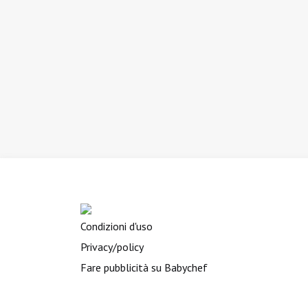
Condizioni d'uso
Privacy/policy
Fare pubblicità su Babychef