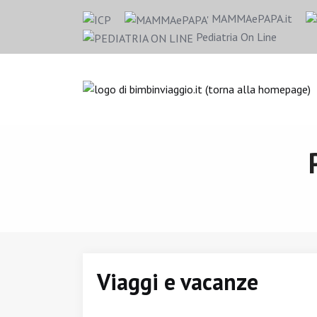
MAMMAePAPA.it
Pediatria On Line
Viaggi e vacanze