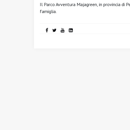
Il Parco Avventura Majagreen, in provincia di Pe
famiglia.