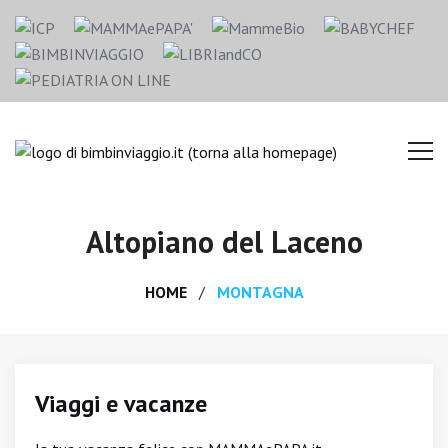
Altopiano del Laceno
HOME
MONTAGNA
Viaggi e vacanze