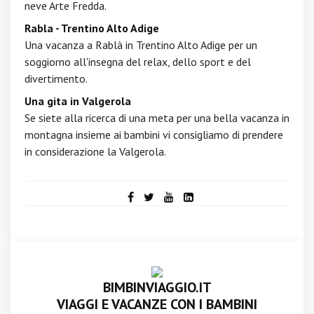
neve Arte Fredda.
Rabla - Trentino Alto Adige
Una vacanza a Rablà in Trentino Alto Adige per un
soggiorno all'insegna del relax, dello sport e del
divertimento.
Una gita in Valgerola
Se siete alla ricerca di una meta per una bella vacanza in
montagna insieme ai bambini vi consigliamo di prendere
in considerazione la Valgerola.
BIMBINVIAGGIO.IT
VIAGGI E VACANZE CON I BAMBINI