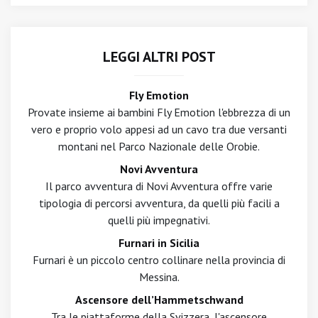
LEGGI ALTRI POST
Fly Emotion
Provate insieme ai bambini Fly Emotion l'ebbrezza di un
vero e proprio volo appesi ad un cavo tra due versanti
montani nel Parco Nazionale delle Orobie.
Novi Avventura
Il parco avventura di Novi Avventura offre varie
tipologia di percorsi avventura, da quelli più facili a
quelli più impegnativi.
Furnari in Sicilia
Furnari è un piccolo centro collinare nella provincia di
Messina.
Ascensore dell’Hammetschwand
Tra le piattaforme della Svizzera, l'ascensore