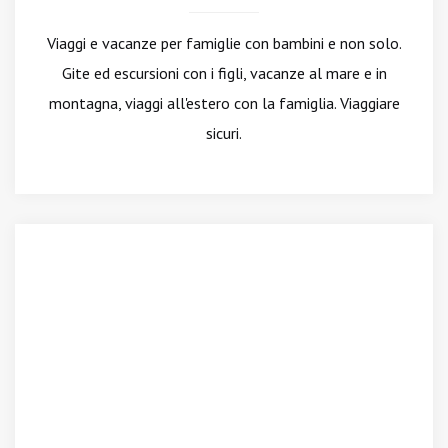
Viaggi e vacanze per famiglie con bambini e non solo.
Gite ed escursioni con i figli, vacanze al mare e in
montagna, viaggi all'estero con la famiglia. Viaggiare
sicuri.