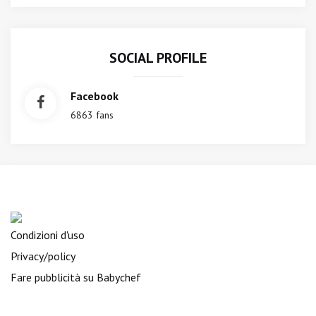
SOCIAL PROFILE
Facebook
6863 fans
Condizioni d'uso
Privacy/policy
Fare pubblicità su Babychef