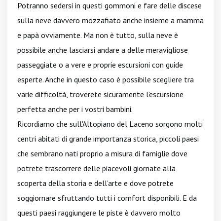
Potranno sedersi in questi gommoni e fare delle discese
sulla neve davvero mozzafiato anche insieme a mamma
e papà ovviamente. Ma non è tutto, sulla neve è
possibile anche lasciarsi andare a delle meravigliose
passeggiate o a vere e proprie escursioni con guide
esperte. Anche in questo caso è possibile scegliere tra
varie difficoltà, troverete sicuramente l'escursione
perfetta anche per i vostri bambini.
Ricordiamo che sull'Altopiano del Laceno sorgono molti
centri abitati di grande importanza storica, piccoli paesi
che sembrano nati proprio a misura di famiglie dove
potrete trascorrere delle piacevoli giornate alla
scoperta della storia e dell'arte e dove potrete
soggiornare sfruttando tutti i comfort disponibili. E da
questi paesi raggiungere le piste è davvero molto