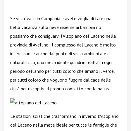
Se vi trovate in Campania e avete voglia di fare una
bella vacanza sulla neve insieme ai bambini no
possiamo che consigliarvi l'Altopiano del Laceno nella
provincia di Avellino. Il complesso del Laceno è molto
interessante anche dal punto di vista ambientale e
naturalistico, una meta ideale quindi in realtà in ogni
periodo dell'anno per tutti coloro che amano il verde,
per tutti coloro che vogliono fuggire dal caos delle
città per riscoprire il proprio contatto con la natura.
Le stazioni sciistiche trasformano in inverno l'Altopiano
del Laceno nella meta ideale per tutte le famiglie che