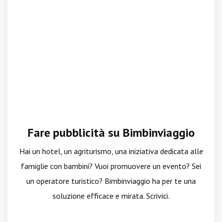
Fare pubblicità su Bimbinviaggio
Hai un hotel, un agriturismo, una iniziativa dedicata alle
famiglie con bambini? Vuoi promuovere un evento? Sei
un operatore turistico? Bimbinviaggio ha per te una
soluzione efficace e mirata. Scrivici.