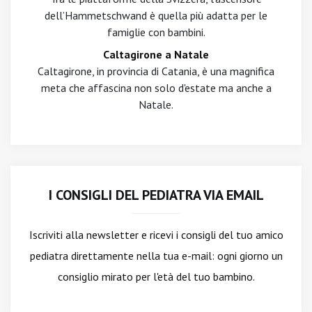
dell’Hammetschwand è quella più adatta per le
famiglie con bambini.
Caltagirone a Natale
Caltagirone, in provincia di Catania, è una magnifica
meta che affascina non solo d'estate ma anche a
Natale.
I CONSIGLI DEL PEDIATRA VIA EMAIL
Iscriviti alla newsletter
e ricevi i consigli del tuo amico
pediatra direttamente nella tua e-mail: ogni giorno un
consiglio mirato per l'età del tuo bambino.