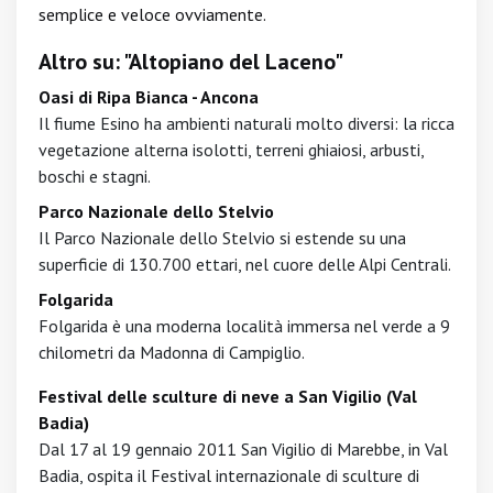
semplice e veloce ovviamente.
Altro su: "Altopiano del Laceno"
Oasi di Ripa Bianca - Ancona
Il fiume Esino ha ambienti naturali molto diversi: la ricca
vegetazione alterna isolotti, terreni ghiaiosi, arbusti,
boschi e stagni.
Parco Nazionale dello Stelvio
Il Parco Nazionale dello Stelvio si estende su una
superficie di 130.700 ettari, nel cuore delle Alpi Centrali.
Folgarida
Folgarida è una moderna località immersa nel verde a 9
chilometri da Madonna di Campiglio.
Festival delle sculture di neve a San Vigilio (Val
Badia)
Dal 17 al 19 gennaio 2011 San Vigilio di Marebbe, in Val
Badia, ospita il Festival internazionale di sculture di