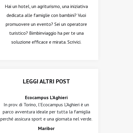
Hai un hotel, un agriturismo, una iniziativa
dedicata alle famiglie con bambini? Vuoi
promuovere un evento? Sei un operatore
turistico? Bimbinviaggio ha per te una
soluzione efficace e mirata. Scrivici.
LEGGI ALTRI POST
Ecocampus L'Aghieri
In prov. di Torino, l'Ecocampus L'Aghieri è un
parco avventura ideale per tutta la famiglia
perché assicura sport e una giornata nel verde.
Maribor