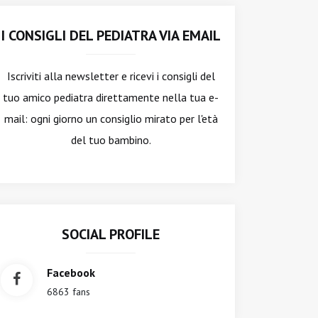
I CONSIGLI DEL PEDIATRA VIA EMAIL
Iscriviti alla newsletter
e ricevi i consigli del
tuo amico pediatra direttamente nella tua e-
mail: ogni giorno un consiglio mirato per l'età
del tuo bambino.
SOCIAL PROFILE
Facebook
6863 fans