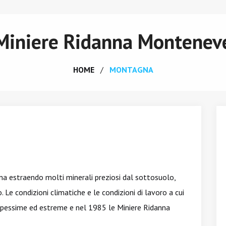
Miniere Ridanna Montenev
HOME
MONTAGNA
nna estraendo molti minerali preziosi dal sottosuolo,
Le condizioni climatiche e le condizioni di lavoro a cui
 pessime ed estreme e nel 1985 le Miniere Ridanna