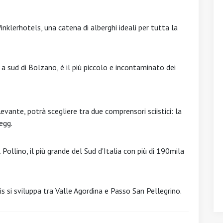
inklerhotels, una catena di alberghi ideali per tutta la
a sud di Bolzano, è il più piccolo e incontaminato dei
evante, potrà scegliere tra due comprensori sciistici: la
egg.
 Pollino, il più grande del Sud d'Italia con più di 190mila
is si sviluppa tra Valle Agordina e Passo San Pellegrino.