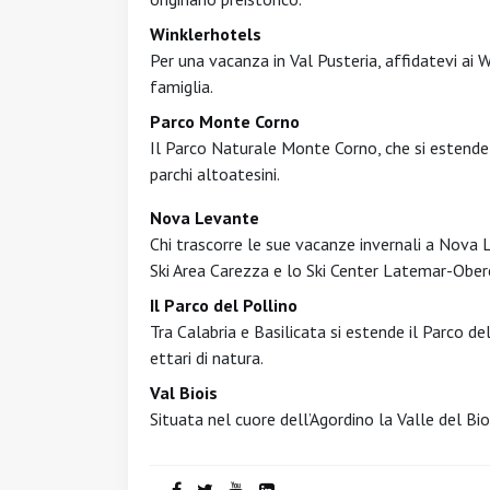
Winklerhotels
Per una vacanza in Val Pusteria, affidatevi ai W
famiglia.
Parco Monte Corno
Il Parco Naturale Monte Corno, che si estende 
parchi altoatesini.
Nova Levante
Chi trascorre le sue vacanze invernali a Nova L
Ski Area Carezza e lo Ski Center Latemar-Ober
Il Parco del Pollino
Tra Calabria e Basilicata si estende il Parco del
ettari di natura.
Val Biois
Situata nel cuore dell’Agordino la Valle del Bio