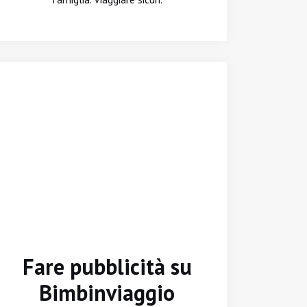
Fare pubblicità su
Bimbinviaggio