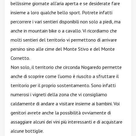
bellissime giornate all'aria aperta e se desiderate fare
insieme a loro qualche bello sport. Potrete infatti
percorrere i vari sentieri disponibili non solo a piedi, ma
anche in mountain bike o a cavallo. Vi ricordiamo che
molti sentieri del territorio vi permettono di arrivare
persino sino alle cime del Monte Stivo e del Monte
Cornetto.
Non solo, il territorio che circonda Nogaredo permette
anche di scoprire come l'uomo è riuscito a sfruttare il
territorio per il proprio sostentamento. Sono infatti
numerosi i vigneti della zona che vi consigliamo
caldamente di andare a visitare insieme ai bambini. Voi
genitori avrete anche la possibilità ovviamente di
assaggiare alcuni dei vini più interessanti e di acquistare
alcune bottiglie.