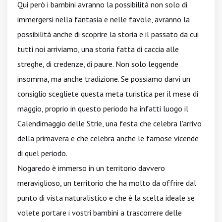
Qui però i bambini avranno la possibilità non solo di
immergersi nella fantasia e nelle favole, avranno la
possibilità anche di scoprire la storia e il passato da cui
tutti noi arriviamo, una storia fatta di caccia alle
streghe, di credenze, di paure. Non solo leggende
insomma, ma anche tradizione. Se possiamo darvi un
consiglio scegliete questa meta turistica per il mese di
maggio, proprio in questo periodo ha infatti luogo il
Calendimaggio delle Strie, una festa che celebra l'arrivo
della primavera e che celebra anche le famose vicende
di quel periodo.
Nogaredo è immerso in un territorio davvero
meraviglioso, un territorio che ha molto da offrire dal
punto di vista naturalistico e che è la scelta ideale se
volete portare i vostri bambini a trascorrere delle