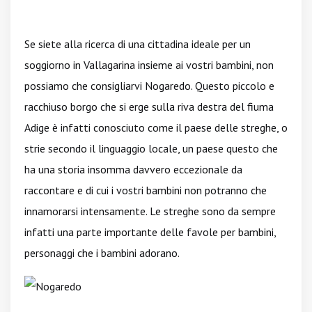
Se siete alla ricerca di una cittadina ideale per un
soggiorno in Vallagarina insieme ai vostri bambini, non
possiamo che consigliarvi Nogaredo. Questo piccolo e
racchiuso borgo che si erge sulla riva destra del fiuma
Adige è infatti conosciuto come il paese delle streghe, o
strie secondo il linguaggio locale, un paese questo che
ha una storia insomma davvero eccezionale da
raccontare e di cui i vostri bambini non potranno che
innamorarsi intensamente. Le streghe sono da sempre
infatti una parte importante delle favole per bambini,
personaggi che i bambini adorano.