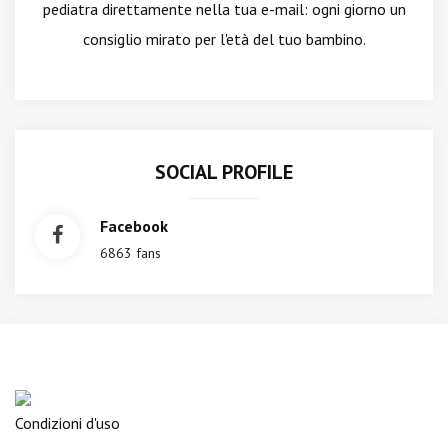
pediatra direttamente nella tua e-mail: ogni giorno un
consiglio mirato per l'età del tuo bambino.
SOCIAL PROFILE
Facebook
6863 fans
Condizioni d'uso