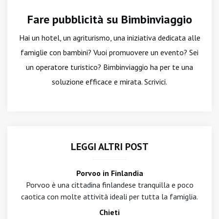
Fare pubblicità su Bimbinviaggio
Hai un hotel, un agriturismo, una iniziativa dedicata alle
famiglie con bambini? Vuoi promuovere un evento? Sei
un operatore turistico? Bimbinviaggio ha per te una
soluzione efficace e mirata. Scrivici.
LEGGI ALTRI POST
Porvoo in Finlandia
Porvoo è una cittadina finlandese tranquilla e poco
caotica con molte attività ideali per tutta la famiglia.
Chieti