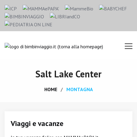
Salt Lake Center
HOME
MONTAGNA
Viaggi e vacanze