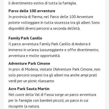
il divertimento estivo di tutta la famiglia.
Parco delle 100 avventure
In provincia di Parma, nel Parco delle 100 Avventure
potete volteggiare in tutta sicurezza tra gli alberi. Sono
disponibili diversi percorsi a seconda dell'età.
Family Park Canillo
Il parco avventura Family Park Canillo di Andorra è
immerso in un'area lussureggiante e offre divertimento,
avventura e molte opportunità.
Adventure Park Cimone
In prov. di Modena, visitate l'Adventure Park Cimone, non
solo percorsi sospesi tra gli alberi ma anche ampi prati
verdi per un picnic rilassante.
Acro Park Sauta Martin
Nel cuore della Val di Fassa sorge un parco avventura
per le famiglie con bambini piccoli, un parco in cui
riscoprire la natura.