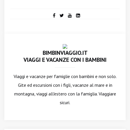
BIMBINVIAGGIO.IT
VIAGGI E VACANZE CON I BAMBINI
Viaggi e vacanze per famiglie con bambini e non solo.
Gite ed escursioni con i figli, vacanze al mare e in
montagna, viaggi all'estero con la famiglia. Viaggiare
sicuri.