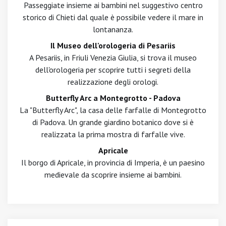
Passeggiate insieme ai bambini nel suggestivo centro
storico di Chieti dal quale è possibile vedere il mare in
lontananza.
Il Museo dell'orologeria di Pesariis
A Pesariis, in Friuli Venezia Giulia, si trova il museo
dell'orologeria per scoprire tutti i segreti della
realizzazione degli orologi.
Butterfly Arc a Montegrotto - Padova
La "Butterfly Arc", la casa delle farfalle di Montegrotto
di Padova. Un grande giardino botanico dove si è
realizzata la prima mostra di farfalle vive.
Apricale
Il borgo di Apricale, in provincia di Imperia, è un paesino
medievale da scoprire insieme ai bambini.