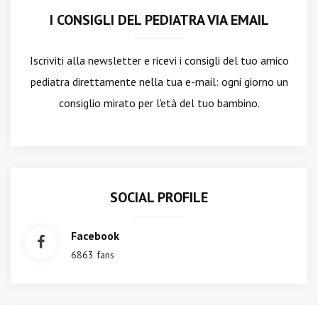
I CONSIGLI DEL PEDIATRA VIA EMAIL
Iscriviti alla newsletter
e ricevi i consigli del tuo amico
pediatra direttamente nella tua e-mail: ogni giorno un
consiglio mirato per l'età del tuo bambino.
SOCIAL PROFILE
Facebook
6863 fans