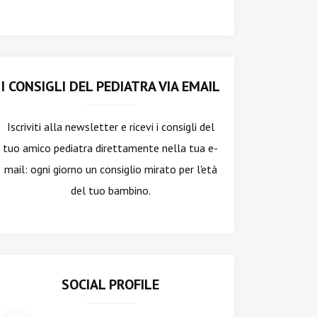
I CONSIGLI DEL PEDIATRA VIA EMAIL
Iscriviti alla newsletter
e ricevi i consigli del
tuo amico pediatra direttamente nella tua e-
mail: ogni giorno un consiglio mirato per l'età
del tuo bambino.
SOCIAL PROFILE