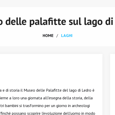
 delle palafitte sul lago di
HOME
LAGHI
a e di storia il Museo delle Palafitte del lago di Ledro è
sieme a loro una giornata all'insegna della storia, della
tri bambini si trasformino per un giorno in archeologi
finchè possano scoprire l'evoluzione dell'uomo in modo