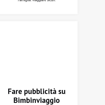
Fare pubblicità su
Bimbinviaggio