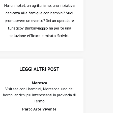
Hai un hotel, un agriturismo, una iniziativa
dedicata alle famiglie con bambini? Vuoi
promuovere un evento? Sei un operatore
turistico? Bimbinviaggio ha per te una
soluzione efficace e mirata. Scrivici.
LEGGI ALTRI POST
Moresco
Visitate con i bambini, Morescoe, uno dei
borghi antichi più interessanti in provincia di
Fermo.
Parco Arte Vivente