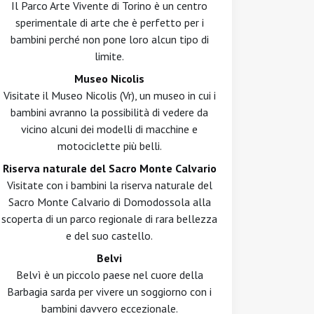
Il Parco Arte Vivente di Torino è un centro
sperimentale di arte che è perfetto per i
bambini perché non pone loro alcun tipo di
limite.
Museo Nicolis
Visitate il Museo Nicolis (Vr), un museo in cui i
bambini avranno la possibilità di vedere da
vicino alcuni dei modelli di macchine e
motociclette più belli.
Riserva naturale del Sacro Monte Calvario
Visitate con i bambini la riserva naturale del
Sacro Monte Calvario di Domodossola alla
scoperta di un parco regionale di rara bellezza
e del suo castello.
Belvi
Belvì è un piccolo paese nel cuore della
Barbagia sarda per vivere un soggiorno con i
bambini davvero eccezionale.