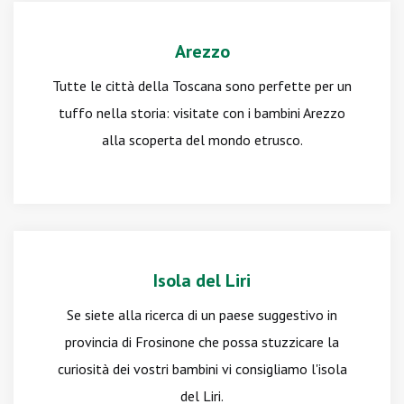
Arezzo
Tutte le città della Toscana sono perfette per un
tuffo nella storia: visitate con i bambini Arezzo
alla scoperta del mondo etrusco.
Isola del Liri
Se siete alla ricerca di un paese suggestivo in
provincia di Frosinone che possa stuzzicare la
curiosità dei vostri bambini vi consigliamo l'isola
del Liri.