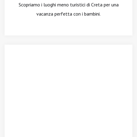
Scopriamo i luoghi meno turistici di Creta per una
vacanza perfetta con i bambini.