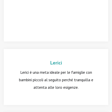
Lerici
Lerici è una meta ideale per le famiglie con
bambini piccoli al seguito perché tranquilla e
attenta alle loro esigenze.