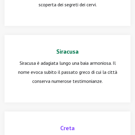
scoperta dei segreti dei cervi.
Siracusa
Siracusa è adagiata lungo una baia armoniosa. Il
nome evoca subito il passato greco di cui la città
conserva numerose testimonianze.
Creta