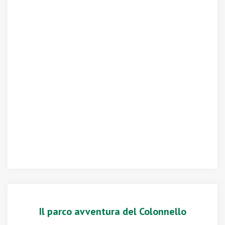
Il parco avventura del Colonnello