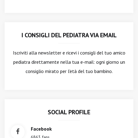
I CONSIGLI DEL PEDIATRA VIA EMAIL
Iscriviti alla newsletter
e ricevi i consigli del tuo amico
pediatra direttamente nella tua e-mail: ogni giorno un
consiglio mirato per l'età del tuo bambino.
SOCIAL PROFILE
Facebook
6863 fans