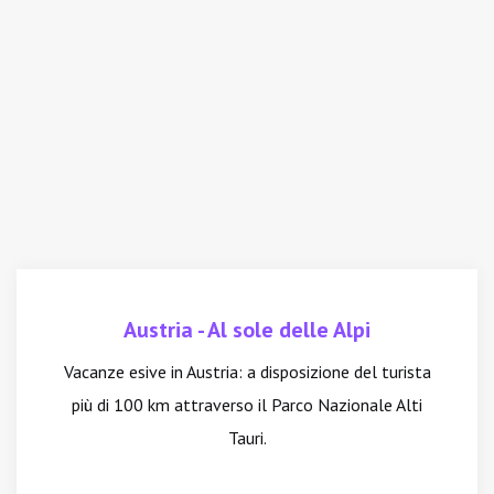
Austria - Al sole delle Alpi
Vacanze esive in Austria: a disposizione del turista
più di 100 km attraverso il Parco Nazionale Alti
Tauri.