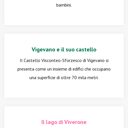
bambini.
Vigevano e il suo castello
Il Castello Visconteo-Sforzesco di Vigevano si
presenta come un insieme di edifici che occupano
una superficie di oltre 70 mila metri.
Il lago di Viverone