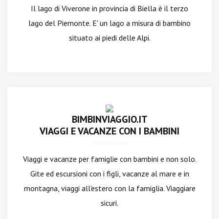
Il lago di Viverone in provincia di Biella è il terzo
lago del Piemonte. E' un lago a misura di bambino
situato ai piedi delle Alpi.
BIMBINVIAGGIO.IT
VIAGGI E VACANZE CON I BAMBINI
Viaggi e vacanze per famiglie con bambini e non solo.
Gite ed escursioni con i figli, vacanze al mare e in
montagna, viaggi all'estero con la famiglia. Viaggiare
sicuri.