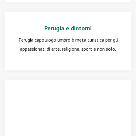
Perugia e dintorni
Perugia capoluogo umbro è meta turistica per gli
appassionati di arte, religione, sport e non solo.