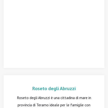
Roseto degli Abruzzi
Roseto degli Abruzzi è una cittadina di mare in
provincia di Teramo ideale per le famiglie con