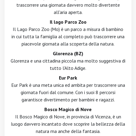
trascorrere una giornata davvero molto divertente
all'aria aperta.
Il lago Parco Zoo
Il Lago Parco Zoo (Mo) è un parco a misura di bambino
in cui tutta la famiglia al completo può trascorrere una
piacevole giornata alla scoperta della natura.
Glorenza (BZ)
Glorenza e una cittadina piccola ma molto suggestiva di
tutto l'Alto Adige.
Eur Park
Eur Park è una meta unica ed ambita per trascorrere una
giornata fuori dal comune. Con i suoi 8 percorsi
garantisce divertimento per bambini e ragazzi.
Bosco Magico di Nove
Il Bosco Magico di Nove, in provincia di Vicenza, è un
luogo davvero incantato dove scoprire la bellezza della
natura ma anche della fantasia.