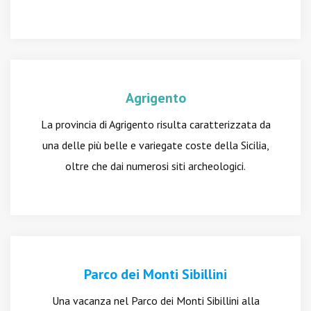
Agrigento
La provincia di Agrigento risulta caratterizzata da
una delle più belle e variegate coste della Sicilia,
oltre che dai numerosi siti archeologici.
Parco dei Monti Sibillini
Una vacanza nel Parco dei Monti Sibillini alla