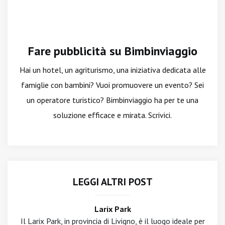
Fare pubblicità su Bimbinviaggio
Hai un hotel, un agriturismo, una iniziativa dedicata alle
famiglie con bambini? Vuoi promuovere un evento? Sei
un operatore turistico? Bimbinviaggio ha per te una
soluzione efficace e mirata. Scrivici.
LEGGI ALTRI POST
Larix Park
Il Larix Park, in provincia di Livigno, è il luogo ideale per