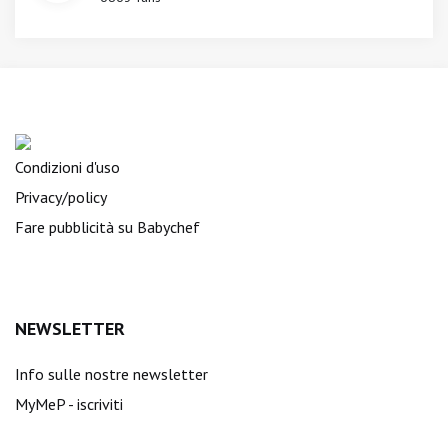
Condizioni d'uso
Privacy/policy
Fare pubblicità su Babychef
NEWSLETTER
Info sulle nostre newsletter
MyMeP - iscriviti