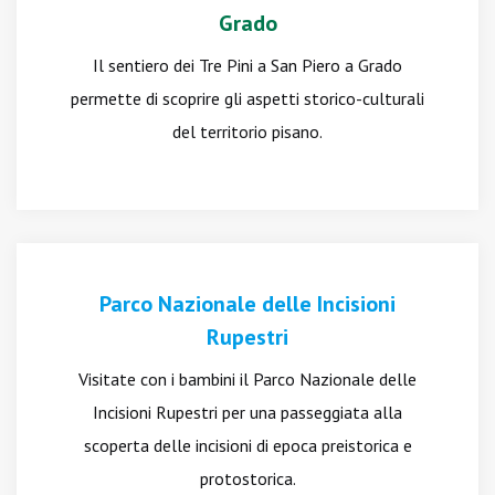
Grado
Il sentiero dei Tre Pini a San Piero a Grado
permette di scoprire gli aspetti storico-culturali
del territorio pisano.
Parco Nazionale delle Incisioni
Rupestri
Visitate con i bambini il Parco Nazionale delle
Incisioni Rupestri per una passeggiata alla
scoperta delle incisioni di epoca preistorica e
protostorica.