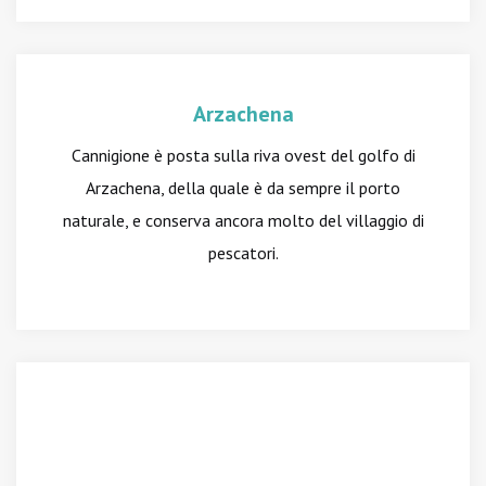
Arzachena
Cannigione è posta sulla riva ovest del golfo di
Arzachena, della quale è da sempre il porto
naturale, e conserva ancora molto del villaggio di
pescatori.