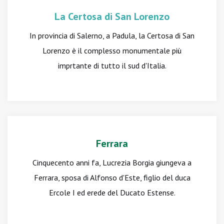
La Certosa di San Lorenzo
In provincia di Salerno, a Padula, la Certosa di San
Lorenzo è il complesso monumentale più
imprtante di tutto il sud d'Italia.
Ferrara
Cinquecento anni fa, Lucrezia Borgia giungeva a
Ferrara, sposa di Alfonso d'Este, figlio del duca
Ercole I ed erede del Ducato Estense.