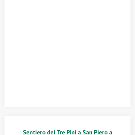
Sentiero dei Tre Pini a San Piero a