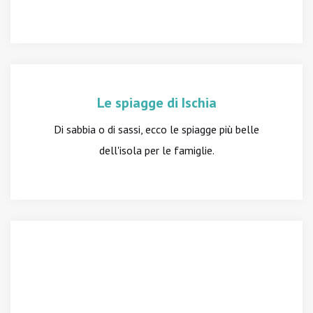
Le spiagge di Ischia
Di sabbia o di sassi, ecco le spiagge più belle
dell'isola per le famiglie.