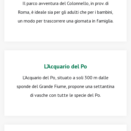
Il parco avventura del Colonnello, in prov. di
Roma, è ideale sia per gli adulti che per i bambini,
un modo per trascorrere una giornata in famiglia.
L'Acquario del Po
L'Acquario del Po, situato a soli 300 m dalle
sponde del Grande Fiume, propone una settantina
di vasche con tutte le specie del Po.