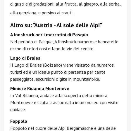
di gusti e di gradazioni: alla frutta, al ginepro, alla sorba,
alla genziana, e persino ai crauti.
Altro su: "Austria - Al sole delle Alpi"
A Innsbruck per i mercatini di Pasqua
Nel periodo di Pasqua, A Innsbruck numerose bancarelle
ricche di colori costellano le vie del centro.
Lago di Braies
Il Lago di Braies (Bolzano) viene visitato da numerosi
turisti ed è un ideale punto di partenza per tante
passeggiate, escursioni o gite in mountainbike.
Miniere Ridanna Monteneve
In Val Ridanna, andate alla scoperta della miniera
Monteneve è stata trasformata in un museo con visite
guidate.
Foppolo
Foppolo nel cuore delle Alpi Bergamasche è una delle