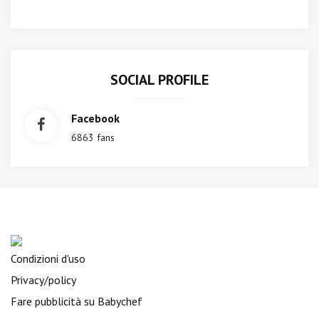
SOCIAL PROFILE
Facebook
6863 fans
Condizioni d'uso
Privacy/policy
Fare pubblicità su Babychef