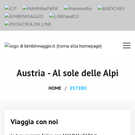
Austria - Al sole delle Alpi
HOME
ESTERO
Viaggia con noi