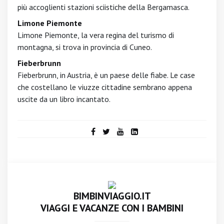
più accoglienti stazioni sciistiche della Bergamasca.
Limone Piemonte
Limone Piemonte, la vera regina del turismo di
montagna, si trova in provincia di Cuneo.
Fieberbrunn
Fieberbrunn, in Austria, è un paese delle fiabe. Le case
che costellano le viuzze cittadine sembrano appena
uscite da un libro incantato.
BIMBINVIAGGIO.IT
VIAGGI E VACANZE CON I BAMBINI