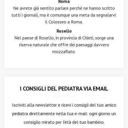
Roma
Ne avrete già sentito parlare perché ne hanno scritto
tutti i giornali, ma è comunque una meta da segnalarvi:
il Colosseo a Roma.
Rosello
Nel paese di Rosello, in provincia di Chieti, sorge una
riserva naturale che offre dei paesaggi davvero
mozzafiato.
I CONSIGLI DEL PEDIATRA VIA EMAIL
Iscriviti alla newsletter
e ricevi i consigli del tuo amico
pediatra direttamente nella tua e-mail: ogni giorno un
consiglio mirato per l'età del tuo bambino.