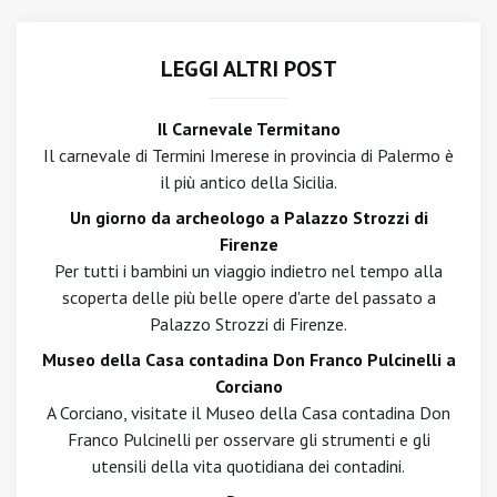
LEGGI ALTRI POST
Il Carnevale Termitano
Il carnevale di Termini Imerese in provincia di Palermo è
il più antico della Sicilia.
Un giorno da archeologo a Palazzo Strozzi di
Firenze
Per tutti i bambini un viaggio indietro nel tempo alla
scoperta delle più belle opere d'arte del passato a
Palazzo Strozzi di Firenze.
Museo della Casa contadina Don Franco Pulcinelli a
Corciano
A Corciano, visitate il Museo della Casa contadina Don
Franco Pulcinelli per osservare gli strumenti e gli
utensili della vita quotidiana dei contadini.