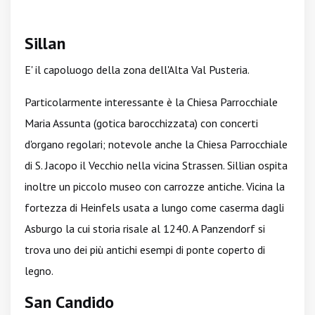
Sillan
E' il capoluogo della zona dell'Alta Val Pusteria.
Particolarmente interessante è la Chiesa Parrocchiale
Maria Assunta (gotica barocchizzata) con concerti
d'organo regolari; notevole anche la Chiesa Parrocchiale
di S. Jacopo il Vecchio nella vicina Strassen. Sillian ospita
inoltre un piccolo museo con carrozze antiche. Vicina la
fortezza di Heinfels usata a lungo come caserma dagli
Asburgo la cui storia risale al 1240. A Panzendorf si
trova uno dei più antichi esempi di ponte coperto di
legno.
San Candido