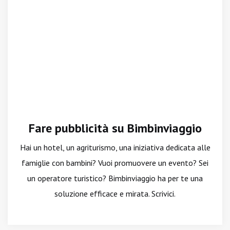
Fare pubblicità su Bimbinviaggio
Hai un hotel, un agriturismo, una iniziativa dedicata alle
famiglie con bambini? Vuoi promuovere un evento? Sei
un operatore turistico? Bimbinviaggio ha per te una
soluzione efficace e mirata. Scrivici.