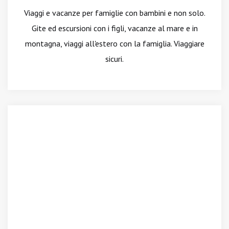
Viaggi e vacanze per famiglie con bambini e non solo.
Gite ed escursioni con i figli, vacanze al mare e in
montagna, viaggi all'estero con la famiglia. Viaggiare
sicuri.