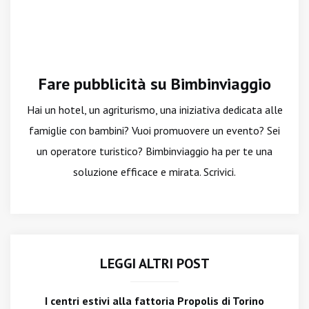
Fare pubblicità su Bimbinviaggio
Hai un hotel, un agriturismo, una iniziativa dedicata alle
famiglie con bambini? Vuoi promuovere un evento? Sei
un operatore turistico? Bimbinviaggio ha per te una
soluzione efficace e mirata. Scrivici.
LEGGI ALTRI POST
I centri estivi alla fattoria Propolis di Torino