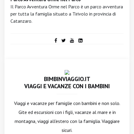
Il Parco Avventura Orme nel Parco è un parco avventura
per tutta la famiglia situato a Tirivolo in provincia di
Catanzaro.
BIMBINVIAGGIO.IT
VIAGGI E VACANZE CON I BAMBINI
Viaggi e vacanze per famiglie con bambini e non solo.
Gite ed escursioni con i figli, vacanze al mare e in
montagna, viaggi all'estero con la famiglia. Viaggiare
sicuri.