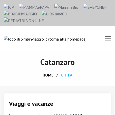
Catanzaro
HOME
CITTA
Viaggi e vacanze