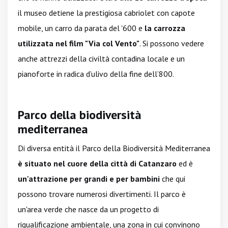
il museo detiene la prestigiosa cabriolet con capote
mobile, un carro da parata del '600 e
la carrozza
utilizzata nel film "Via col Vento"
. Si possono vedere
anche attrezzi della civiltà contadina locale e un
pianoforte in radica d’ulivo della fine dell’800.
Parco della biodiversità
mediterranea
Di diversa entità il Parco della Biodiversità Mediterranea
è situato nel cuore della città di Catanzaro
ed è
un'attrazione per grandi e per bambini
che qui
possono trovare numerosi divertimenti. Il parco è
un'area verde che nasce da un progetto di
riqualificazione ambientale, una zona in cui convinono