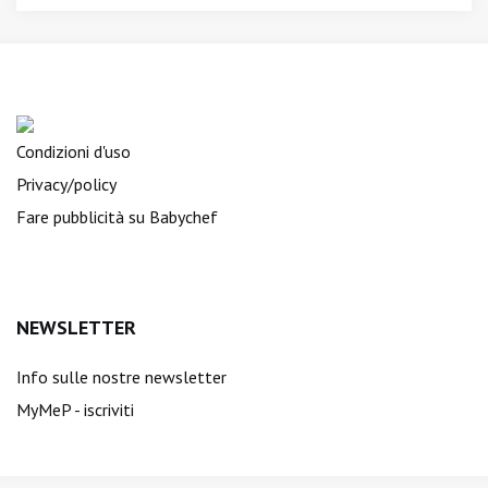
Condizioni d'uso
Privacy/policy
Fare pubblicità su Babychef
NEWSLETTER
Info sulle nostre newsletter
MyMeP - iscriviti