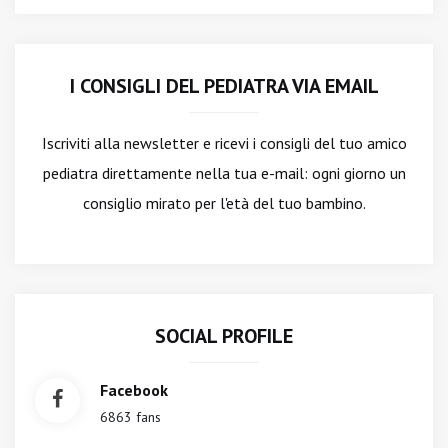
I CONSIGLI DEL PEDIATRA VIA EMAIL
Iscriviti alla newsletter
e ricevi i consigli del tuo amico
pediatra direttamente nella tua e-mail: ogni giorno un
consiglio mirato per l'età del tuo bambino.
SOCIAL PROFILE
Facebook
6863 fans