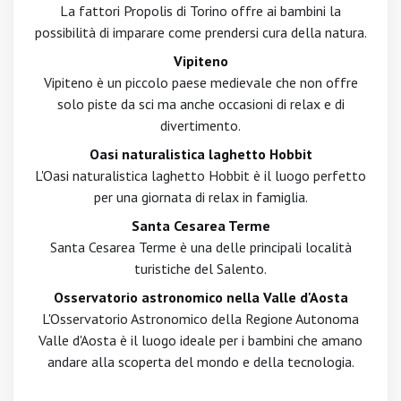
La fattori Propolis di Torino offre ai bambini la
possibilità di imparare come prendersi cura della natura.
Vipiteno
Vipiteno è un piccolo paese medievale che non offre
solo piste da sci ma anche occasioni di relax e di
divertimento.
Oasi naturalistica laghetto Hobbit
L'Oasi naturalistica laghetto Hobbit è il luogo perfetto
per una giornata di relax in famiglia.
Santa Cesarea Terme
Santa Cesarea Terme è una delle principali località
turistiche del Salento.
Osservatorio astronomico nella Valle d'Aosta
L'Osservatorio Astronomico della Regione Autonoma
Valle d'Aosta è il luogo ideale per i bambini che amano
andare alla scoperta del mondo e della tecnologia.