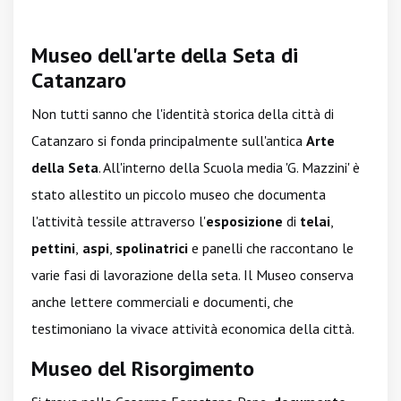
Museo dell'arte della Seta di
Catanzaro
Non tutti sanno che l'identità storica della città di
Catanzaro si fonda principalmente sull'antica
Arte
della Seta
. All'interno della Scuola media 'G. Mazzini' è
stato allestito un piccolo museo che documenta
l'attività tessile attraverso l'
esposizione
di
telai
,
pettini
,
aspi
,
spolinatrici
e panelli che raccontano le
varie fasi di lavorazione della seta. Il Museo conserva
anche lettere commerciali e documenti, che
testimoniano la vivace attività economica della città.
Museo del Risorgimento