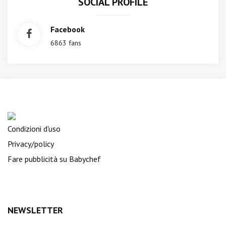
SOCIAL PROFILE
Facebook
6863 fans
Condizioni d'uso
Privacy/policy
Fare pubblicità su Babychef
NEWSLETTER