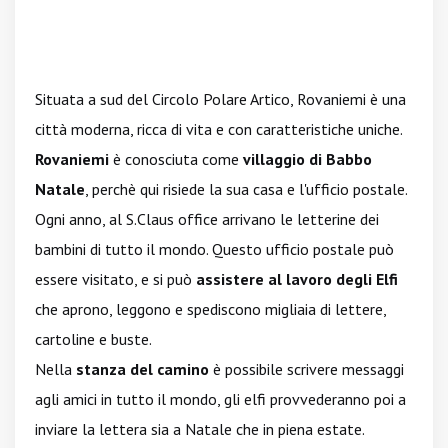
Situata a sud del Circolo Polare Artico, Rovaniemi è una
città moderna, ricca di vita e con caratteristiche uniche.
Rovaniemi
è conosciuta come
villaggio di Babbo
Natale
, perchè qui risiede la sua casa e l'ufficio postale.
Ogni anno, al S.Claus office arrivano le letterine dei
bambini di tutto il mondo. Questo ufficio postale può
essere visitato, e si può
assistere al lavoro degli Elfi
che aprono, leggono e spediscono migliaia di lettere,
cartoline e buste.
Nella
stanza del camino
è possibile scrivere messaggi
agli amici in tutto il mondo, gli elfi provvederanno poi a
inviare la lettera sia a Natale che in piena estate.