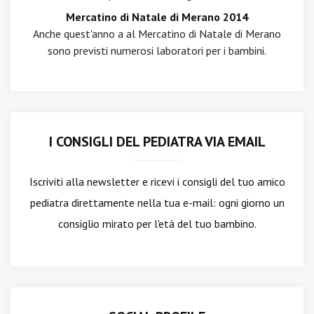
Mercatino di Natale di Merano 2014
Anche quest'anno a al Mercatino di Natale di Merano
sono previsti numerosi laboratori per i bambini.
I CONSIGLI DEL PEDIATRA VIA EMAIL
Iscriviti alla newsletter
e ricevi i consigli del tuo amico
pediatra direttamente nella tua e-mail: ogni giorno un
consiglio mirato per l'età del tuo bambino.