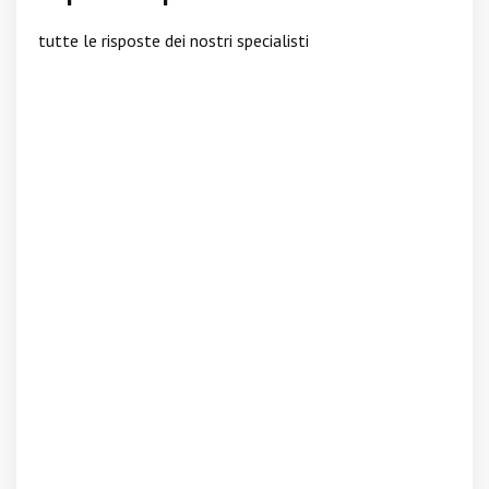
tutte le risposte dei nostri specialisti