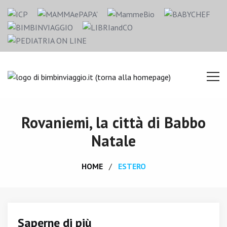
Rovaniemi, la città di Babbo
Natale
HOME
ESTERO
Saperne di più