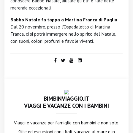
conoscere Babbo Natale, aiutare gli Elfi e fare delle
merende eccezionali.
Babbo Natale fa tappa a Martina Franca di Puglia
Dal 20 novembre, presso l'Ospedaletto di Martina
Franca, ci si potrà immergere nello spirito del Natale,
con suoni, colori, profumi e favole viventi.
BIMBINVIAGGIO.IT
VIAGGI E VACANZE CON I BAMBINI
Viaggi e vacanze per famiglie con bambini e non solo.
Gite ed escursioni con i figli, vacanze al mare e in