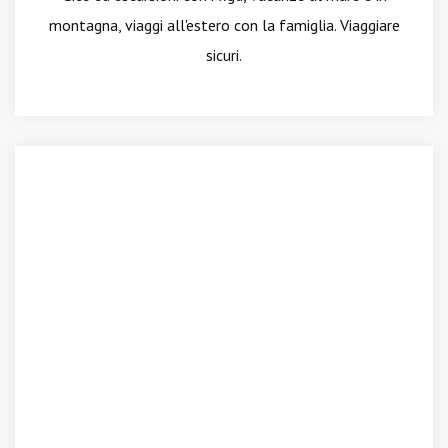
montagna, viaggi all'estero con la famiglia. Viaggiare
sicuri.