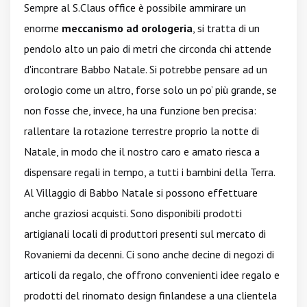
Sempre al S.Claus office è possibile ammirare un
enorme
meccanismo ad orologeria
, si tratta di un
pendolo alto un paio di metri che circonda chi attende
d'incontrare Babbo Natale. Si potrebbe pensare ad un
orologio come un altro, forse solo un po’ più grande, se
non fosse che, invece, ha una funzione ben precisa:
rallentare la rotazione terrestre proprio la notte di
Natale, in modo che il nostro caro e amato riesca a
dispensare regali in tempo, a tutti i bambini della Terra.
Al Villaggio di Babbo Natale si possono effettuare
anche graziosi acquisti. Sono disponibili prodotti
artigianali locali di produttori presenti sul mercato di
Rovaniemi da decenni. Ci sono anche decine di negozi di
articoli da regalo, che offrono convenienti idee regalo e
prodotti del rinomato design finlandese a una clientela