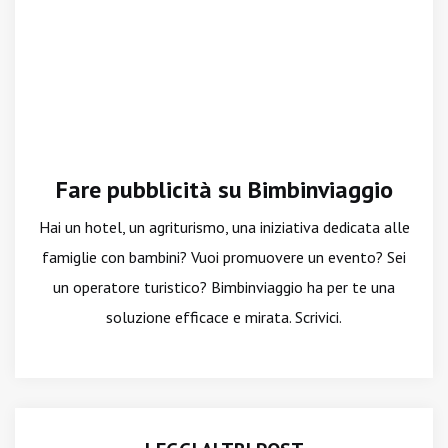
Fare pubblicità su Bimbinviaggio
Hai un hotel, un agriturismo, una iniziativa dedicata alle
famiglie con bambini? Vuoi promuovere un evento? Sei
un operatore turistico? Bimbinviaggio ha per te una
soluzione efficace e mirata. Scrivici.