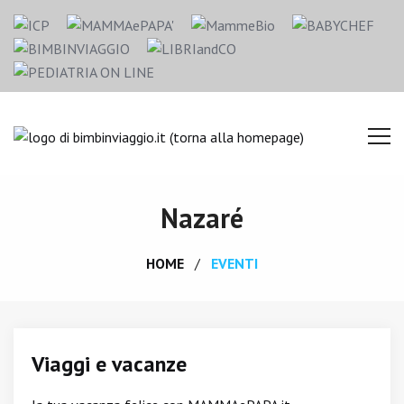
Nazaré
HOME
EVENTI
Viaggi e vacanze