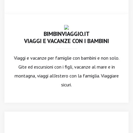
BIMBINVIAGGIO.IT
VIAGGI E VACANZE CON I BAMBINI
Viaggi e vacanze per famiglie con bambini e non solo.
Gite ed escursioni con i figli, vacanze al mare e in
montagna, viaggi all'estero con la famiglia. Viaggiare
sicuri.