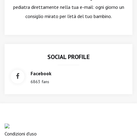
pediatra direttamente nella tua e-mail: ogni giorno un
consiglio mirato per l'età del tuo bambino.
SOCIAL PROFILE
Facebook
6863 fans
Condizioni d'uso