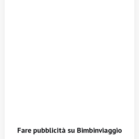
Fare pubblicità su Bimbinviaggio