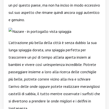
un po' questo paese, ma non ha inciso in modo eccessivo
sul suo aspetto che rimane quindi ancora oggi autentico
e genuino.
L'attrazione più bella della città è senza dubbio la sua
lunga spiaggia dorata, una spiaggia perfetta per
trascorrere un po' di tempo all'aria aperta insiem ai
bambini e vivere così un'esperienza incredibile. Potrete
passeggiare insieme a loro alla ricerca delle conchiglie
più belle, potrete correre vicino alla riva e schivare
l'arrivo delle onde oppure potete realizzare meravigliosi
castelli di sabbia, il tutto mentre osservate i surfisti che
si divertono a prendere le onde migliori e i delfini in
lontananza.