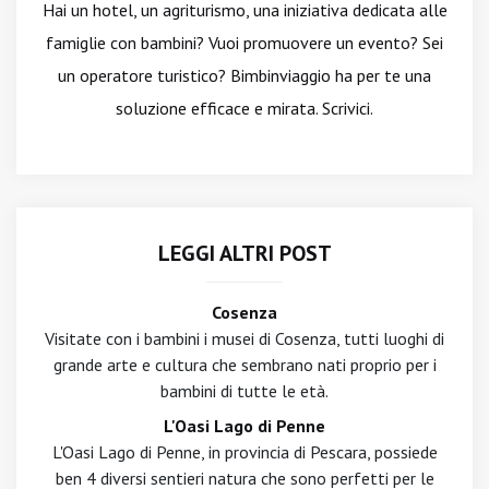
Hai un hotel, un agriturismo, una iniziativa dedicata alle
famiglie con bambini? Vuoi promuovere un evento? Sei
un operatore turistico? Bimbinviaggio ha per te una
soluzione efficace e mirata. Scrivici.
LEGGI ALTRI POST
Cosenza
Visitate con i bambini i musei di Cosenza, tutti luoghi di
grande arte e cultura che sembrano nati proprio per i
bambini di tutte le età.
L'Oasi Lago di Penne
L'Oasi Lago di Penne, in provincia di Pescara, possiede
ben 4 diversi sentieri natura che sono perfetti per le