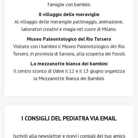
famiglie con bambini.
Il villaggio delle meraviglie
Al villaggio delle meraviglie pattinaggio, animazione,
laboratori creativi e magia nel cuore di Milano.
Museo Paleontologico del Rio Torsero
Visitate con i bambini il Museo Paleontologico del Rio
Torsero, in provincia di Savona, alla scoperta dei fossili.
La mezzanotte bianca dei bambini
Il centro storico di Udine il 12 e il 13 giugno organizza
la Mezzanotte Bianca dei Bambini.
I CONSIGLI DEL PEDIATRA VIA EMAIL
Iscriviti alla newsletter
e ricevi i consigli del tuo amico