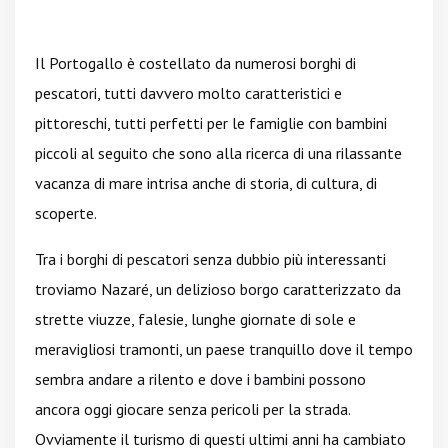
Il Portogallo è costellato da numerosi borghi di
pescatori, tutti davvero molto caratteristici e
pittoreschi, tutti perfetti per le famiglie con bambini
piccoli al seguito che sono alla ricerca di una rilassante
vacanza di mare intrisa anche di storia, di cultura, di
scoperte.
Tra i borghi di pescatori senza dubbio più interessanti
troviamo Nazaré, un delizioso borgo caratterizzato da
strette viuzze, falesie, lunghe giornate di sole e
meravigliosi tramonti, un paese tranquillo dove il tempo
sembra andare a rilento e dove i bambini possono
ancora oggi giocare senza pericoli per la strada.
Ovviamente il turismo di questi ultimi anni ha cambiato