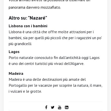
panorama davvero mozzafiato.
Altro su: "Nazaré"
Lisbona con i bambini
Lisbona è una città che offre molte attrazioni per i
bambini, sia per quelli più piccoli che per i ragazzini un po'
più grandicelli.
Lagos
Porto naturale conosciuto fin dall'antichità oggi Lagos
è uno dei centri turistici più vivaci dell'Algarve.
Madeira
Madeira è una delle destinazioni più amate del
Portogallo per le vacanze per scoprire la natura, il mare,
i vulcani e le grotte.