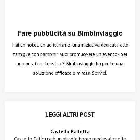
Fare pubblicità su Bimbinviaggio
Hai un hotel, un agriturismo, una iniziativa dedicata alle
famiglie con bambini? Vuoi promuovere un evento? Sei
un operatore turistico? Bimbinviaggio ha per te una
soluzione efficace e mirata. Scrivici.
LEGGI ALTRI POST
Castello Pallotta
Castello Pallotta è un piccolo borgo medievale nelle