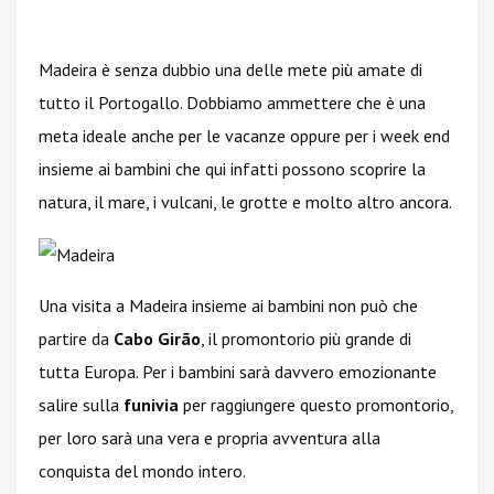
Madeira è senza dubbio una delle mete più amate di
tutto il Portogallo. Dobbiamo ammettere che è una
meta ideale anche per le vacanze oppure per i week end
insieme ai bambini che qui infatti possono scoprire la
natura, il mare, i vulcani, le grotte e molto altro ancora.
Una visita a Madeira insieme ai bambini non può che
partire da
Cabo Girão
, il promontorio più grande di
tutta Europa. Per i bambini sarà davvero emozionante
salire sulla
funivia
per raggiungere questo promontorio,
per loro sarà una vera e propria avventura alla
conquista del mondo intero.