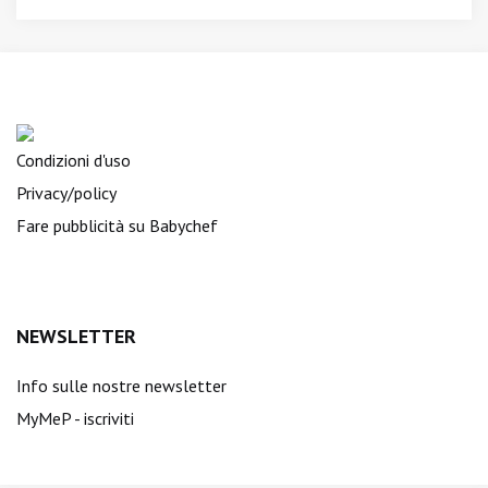
Condizioni d'uso
Privacy/policy
Fare pubblicità su Babychef
NEWSLETTER
Info sulle nostre newsletter
MyMeP - iscriviti