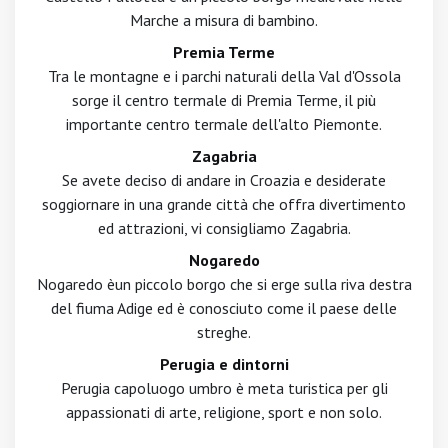
Marche a misura di bambino.
Premia Terme
Tra le montagne e i parchi naturali della Val d'Ossola
sorge il centro termale di Premia Terme, il più
importante centro termale dell'alto Piemonte.
Zagabria
Se avete deciso di andare in Croazia e desiderate
soggiornare in una grande città che offra divertimento
ed attrazioni, vi consigliamo Zagabria.
Nogaredo
Nogaredo èun piccolo borgo che si erge sulla riva destra
del fiuma Adige ed è conosciuto come il paese delle
streghe.
Perugia e dintorni
Perugia capoluogo umbro è meta turistica per gli
appassionati di arte, religione, sport e non solo.