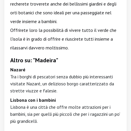
recherete troverete anche dei bellissimi giardini e degli
orti botanici che sono ideali per una passeggiate nel
verde insieme a bambini.
Offrirete loro la possibilità di vivere tutto il verde che
l'isola è in grado di offrire e riuscirete tutti insieme a
rilassarvi davvero moltissimo.
Altro su: "Madeira"
Nazaré
Tra i borghi di pescatori senza dubbio più interessanti
visitate Nazaré, un delizioso borgo caratterizzato da
strette viuzze e falesie.
Lisbona con i bambini
Lisbona è una città che offre molte attrazioni per i
bambini, sia per quelli più piccoli che per i ragazzini un po'
più grandicelli.