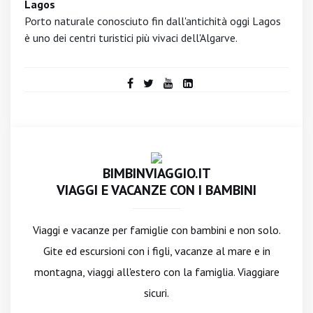
Lagos
Porto naturale conosciuto fin dall'antichità oggi Lagos
è uno dei centri turistici più vivaci dell'Algarve.
BIMBINVIAGGIO.IT
VIAGGI E VACANZE CON I BAMBINI
Viaggi e vacanze per famiglie con bambini e non solo.
Gite ed escursioni con i figli, vacanze al mare e in
montagna, viaggi all'estero con la famiglia. Viaggiare
sicuri.