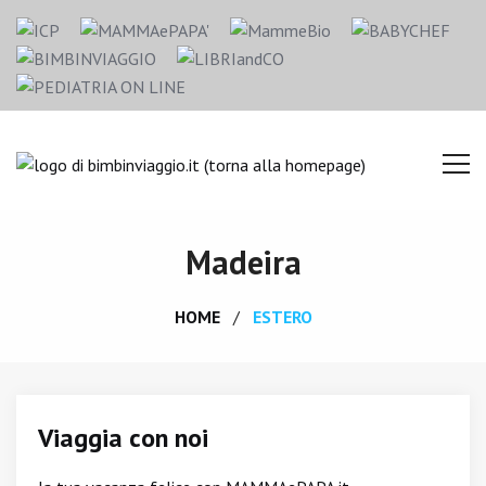
Madeira
HOME
ESTERO
Viaggia con noi