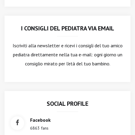
I CONSIGLI DEL PEDIATRA VIA EMAIL
Iscriviti alla newsletter
e ricevi i consigli del tuo amico
pediatra direttamente nella tua e-mail: ogni giorno un
consiglio mirato per l'età del tuo bambino.
SOCIAL PROFILE
Facebook
6863 fans