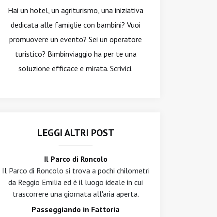
Hai un hotel, un agriturismo, una iniziativa
dedicata alle famiglie con bambini? Vuoi
promuovere un evento? Sei un operatore
turistico? Bimbinviaggio ha per te una
soluzione efficace e mirata. Scrivici.
LEGGI ALTRI POST
Il Parco di Roncolo
Il Parco di Roncolo si trova a pochi chilometri
da Reggio Emilia ed è il luogo ideale in cui
trascorrere una giornata all'aria aperta.
Passeggiando in Fattoria