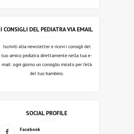
I CONSIGLI DEL PEDIATRA VIA EMAIL
Iscriviti alla newsletter
e ricevi i consigli del
tuo amico pediatra direttamente nella tua e-
mail: ogni giorno un consiglio mirato per l'età
del tuo bambino.
SOCIAL PROFILE
Facebook