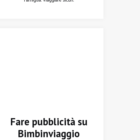
Fare pubblicità su
Bimbinviaggio