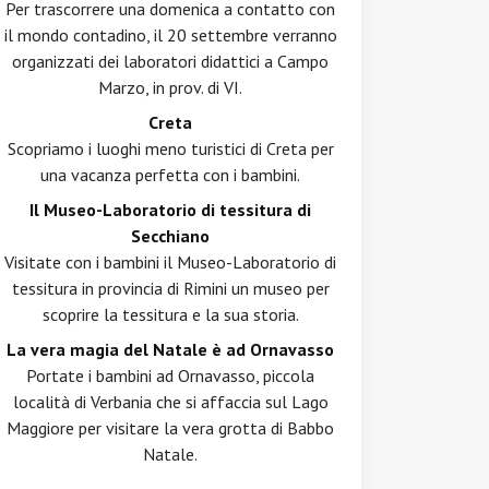
Per trascorrere una domenica a contatto con
il mondo contadino, il 20 settembre verranno
organizzati dei laboratori didattici a Campo
Marzo, in prov. di VI.
Creta
Scopriamo i luoghi meno turistici di Creta per
una vacanza perfetta con i bambini.
Il Museo-Laboratorio di tessitura di
Secchiano
Visitate con i bambini il Museo-Laboratorio di
tessitura in provincia di Rimini un museo per
scoprire la tessitura e la sua storia.
La vera magia del Natale è ad Ornavasso
Portate i bambini ad Ornavasso, piccola
località di Verbania che si affaccia sul Lago
Maggiore per visitare la vera grotta di Babbo
Natale.