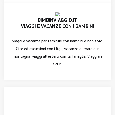
BIMBINVIAGGIO.IT
VIAGGI E VACANZE CON I BAMBINI
Viaggi e vacanze per famiglie con bambini e non solo.
Gite ed escursioni con i figli, vacanze al mare e in
montagna, viaggi all'estero con la famiglia. Viaggiare
sicuri.