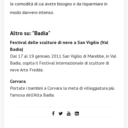
le comodità di cui avete bisogno e da risparmiare in
modo davvero intenso.
Altro su: "Badia"
Festival delle sculture di neve a San Vigilio (Val
Badia)
Dal 17 al 19 gennaio 2011 San Vigilio di Marebbe, in Val
Badia, ospita il Festival internazionale di sculture di
neve Arte Fredda.
Corvara
Portate i bambini a Corvara la meta di villeggiatura più
famosa dell'Alta Badia.