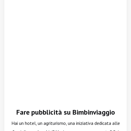
Fare pubblicità su Bimbinviaggio
Hai un hotel, un agriturismo, una iniziativa dedicata alle