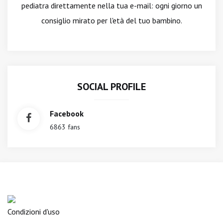
pediatra direttamente nella tua e-mail: ogni giorno un
consiglio mirato per l'età del tuo bambino.
SOCIAL PROFILE
Facebook
6863 fans
Condizioni d'uso