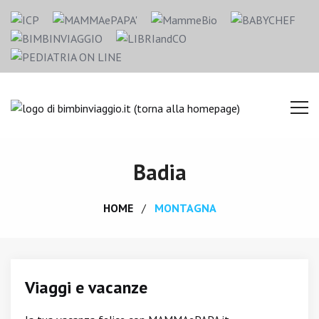
Badia
HOME
MONTAGNA
Viaggi e vacanze