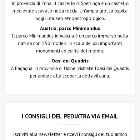
In provincia di Enna, il castello di Sperlinga è un castello
medievale scavato nella roccia. Un'ampia grotta ospita
oggi il museo etnoantropologico.
Austria: parco Minimundus
Il parco Minimundus in Austria è un parco immerso nella
natura con 150 modelli in scala dei più importanti
monumenti ed edifici del mondo.
Oasi dei Quadris
A Fagagna, in provincia di Udine, visitate l'oasi dei Quadris
per andare alla scoperta dell'avifauna.
I CONSIGLI DEL PEDIATRA VIA EMAIL
Iscriviti alla newsletter
e ricevi i consigli del tuo amico