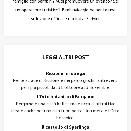
famiglie con bambini? Vuoi promuovere un evento? Sei
un operatore turistico? Bimbinviaggio ha per te una
soluzione efficace e mirata. Scrivici.
LEGGI ALTRI POST
Riccione mi strega
Per le strade di Riccione e nei parco giochi tanti eventi
per i più piccoli dal 31 ottobre al 3 novembre.
L'Orto botanico di Bergamo
Bergamo è una città bellissima e ricca di attrattive
ideale anche per una gita fuori porta. Una meta è l'Orto
botanico.
Il castello di Sperlinga