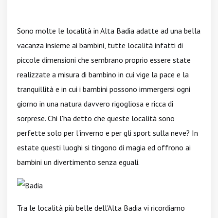
Sono molte le località in Alta Badia adatte ad una bella
vacanza insieme ai bambini, tutte località infatti di
piccole dimensioni che sembrano proprio essere state
realizzate a misura di bambino in cui vige la pace e la
tranquillità e in cui i bambini possono immergersi ogni
giorno in una natura davvero rigogliosa e ricca di
sorprese. Chi l'ha detto che queste località sono
perfette solo per l'inverno e per gli sport sulla neve? In
estate questi luoghi si tingono di magia ed offrono ai
bambini un divertimento senza eguali.
Tra le località più belle dell'Alta Badia vi ricordiamo