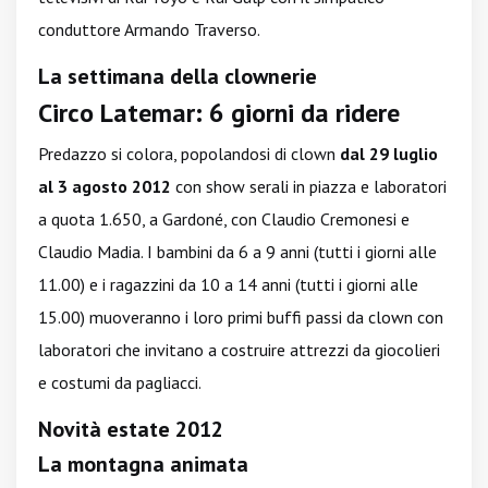
conduttore Armando Traverso.
La settimana della clownerie
Circo Latemar: 6 giorni da ridere
Predazzo si colora, popolandosi di clown
dal 29 luglio
al 3 agosto 2012
con show serali in piazza e laboratori
a quota 1.650, a Gardoné, con Claudio Cremonesi e
Claudio Madia. I bambini da 6 a 9 anni (tutti i giorni alle
11.00) e i ragazzini da 10 a 14 anni (tutti i giorni alle
15.00) muoveranno i loro primi buffi passi da clown con
laboratori che invitano a costruire attrezzi da giocolieri
e costumi da pagliacci.
Novità estate 2012
La montagna animata