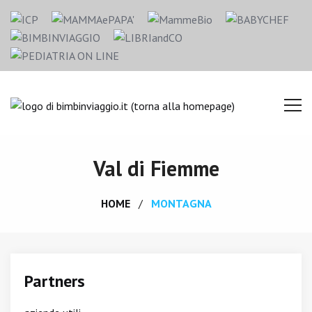
Val di Fiemme
HOME
MONTAGNA
Partners