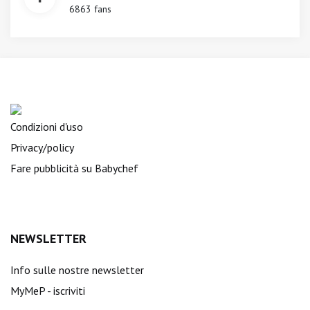
6863 fans
Condizioni d'uso
Privacy/policy
Fare pubblicità su Babychef
NEWSLETTER
Info sulle nostre newsletter
MyMeP - iscriviti