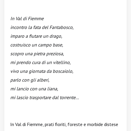
In Val di Fiemme
incontro la fata del Fantabosco,
imparo a fiutare un drago,
costruisco un campo base,
scopro una pietra preziosa,
mi prendo cura di un vitellino,
vivo una giornata da boscaiolo,
parlo con gli alberi,
mi lancio con una liana,
mi lascio trasportare dal torrente…
In Val di Fiemme, prati fioriti, foreste e morbide distese