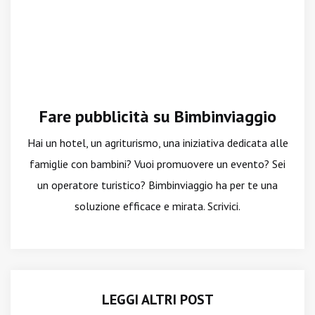
Fare pubblicità su Bimbinviaggio
Hai un hotel, un agriturismo, una iniziativa dedicata alle
famiglie con bambini? Vuoi promuovere un evento? Sei
un operatore turistico? Bimbinviaggio ha per te una
soluzione efficace e mirata. Scrivici.
LEGGI ALTRI POST