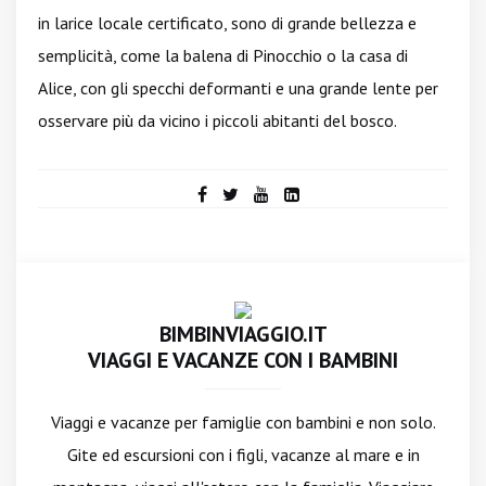
in larice locale certificato, sono di grande bellezza e
semplicità, come la balena di Pinocchio o la casa di
Alice, con gli specchi deformanti e una grande lente per
osservare più da vicino i piccoli abitanti del bosco.
BIMBINVIAGGIO.IT
VIAGGI E VACANZE CON I BAMBINI
Viaggi e vacanze per famiglie con bambini e non solo.
Gite ed escursioni con i figli, vacanze al mare e in