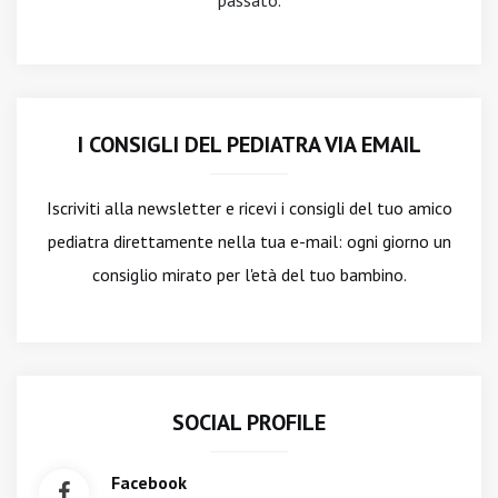
passato.
I CONSIGLI DEL PEDIATRA VIA EMAIL
Iscriviti alla newsletter
e ricevi i consigli del tuo amico
pediatra direttamente nella tua e-mail: ogni giorno un
consiglio mirato per l'età del tuo bambino.
SOCIAL PROFILE
Facebook