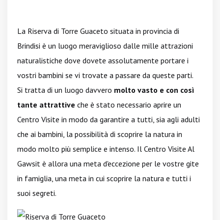
La Riserva di Torre Guaceto situata in provincia di
Brindisi è un luogo meraviglioso dalle mille attrazioni
naturalistiche dove dovete assolutamente portare i
vostri bambini se vi trovate a passare da queste parti.
Si tratta di un luogo davvero
molto vasto e con così
tante attrattive
che è stato necessario aprire un
Centro Visite in modo da garantire a tutti, sia agli adulti
che ai bambini, la possibilità di scoprire la natura in
modo molto più semplice e intenso. Il Centro Visite Al
Gawsit è allora una meta d'eccezione per le vostre gite
in famiglia, una meta in cui scoprire la natura e tutti i
suoi segreti.