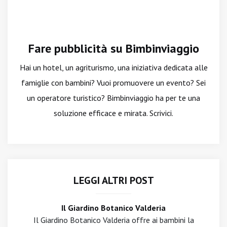
Fare pubblicità su Bimbinviaggio
Hai un hotel, un agriturismo, una iniziativa dedicata alle
famiglie con bambini? Vuoi promuovere un evento? Sei
un operatore turistico? Bimbinviaggio ha per te una
soluzione efficace e mirata. Scrivici.
LEGGI ALTRI POST
Il Giardino Botanico Valderia
Il Giardino Botanico Valderia offre ai bambini la