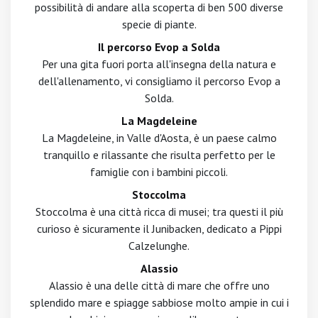
possibilità di andare alla scoperta di ben 500 diverse
specie di piante.
Il percorso Evop a Solda
Per una gita fuori porta all'insegna della natura e
dell'allenamento, vi consigliamo il percorso Evop a
Solda.
La Magdeleine
La Magdeleine, in Valle d'Aosta, è un paese calmo
tranquillo e rilassante che risulta perfetto per le
famiglie con i bambini piccoli.
Stoccolma
Stoccolma è una città ricca di musei; tra questi il più
curioso è sicuramente il Junibacken, dedicato a Pippi
Calzelunghe.
Alassio
Alassio è una delle città di mare che offre uno
splendido mare e spiagge sabbiose molto ampie in cui i