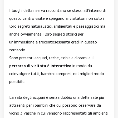
I luoghi della riserva raccontano se stessi all'interno di
questo centro visite e spiegano ai visitatori non solo i
loro segreti naturalistici, ambientali e paesaggistici ma
anche ovviamente i loro segreti storici per
un'immersione a trecentosessanta gradi in questo
territorio.
Sono presenti acquari, teche, exibit e diorami e il
percorso di visitata è interattivo
in modo da
coinvolgere tutti, bambini compresi, nel migliori modo
possibile.
La sala degli acquari è senza dubbio una delle sale più
attraenti per i bambini che qui possono osservare da
vicino 3 vasche in cui vengono rappresentati gli ambienti