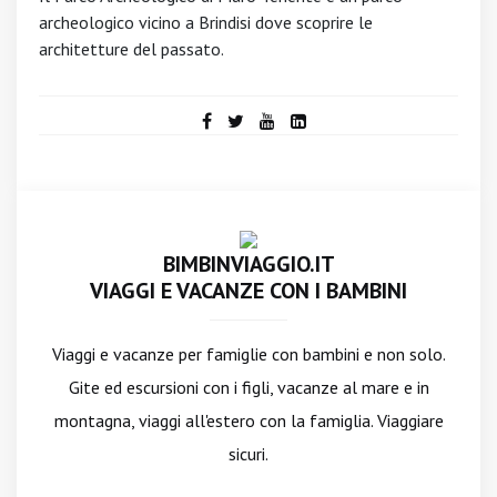
archeologico vicino a Brindisi dove scoprire le
architetture del passato.
BIMBINVIAGGIO.IT
VIAGGI E VACANZE CON I BAMBINI
Viaggi e vacanze per famiglie con bambini e non solo.
Gite ed escursioni con i figli, vacanze al mare e in
montagna, viaggi all'estero con la famiglia. Viaggiare
sicuri.