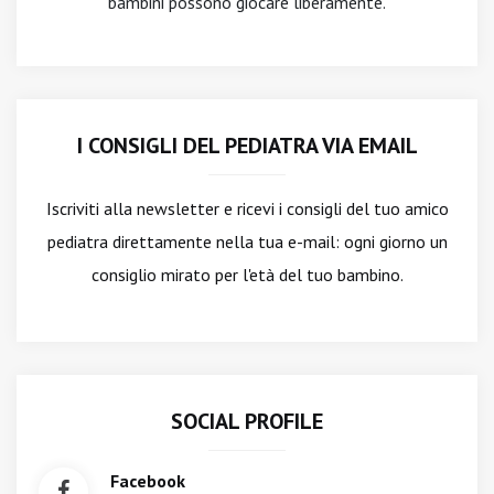
bambini possono giocare liberamente.
I CONSIGLI DEL PEDIATRA VIA EMAIL
Iscriviti alla newsletter
e ricevi i consigli del tuo amico
pediatra direttamente nella tua e-mail: ogni giorno un
consiglio mirato per l'età del tuo bambino.
SOCIAL PROFILE
Facebook