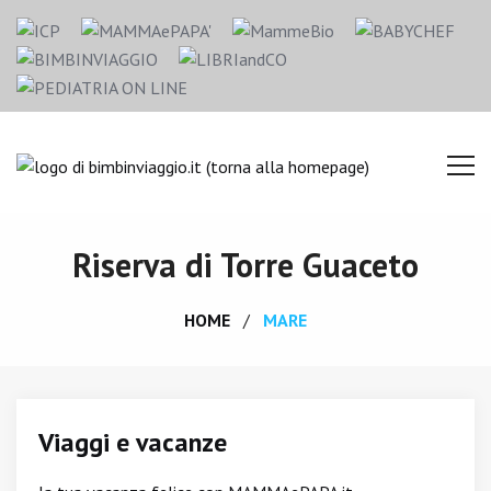
Riserva di Torre Guaceto
HOME
MARE
Viaggi e vacanze