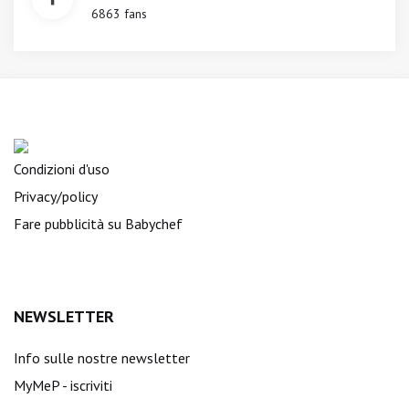
6863 fans
Condizioni d'uso
Privacy/policy
Fare pubblicità su Babychef
NEWSLETTER
Info sulle nostre newsletter
MyMeP - iscriviti