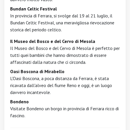
Bundan Celtic Festival
In provincia di Ferrara, si svolge dal 19 al 21 luglio, il
Bundan Celtic Festival, una meravigliosa rievocazione
storica del periodo celtico.
Il Museo del Bosco e del Cervo di Mesola
Il Museo del Bosco e del Cervo di Mesola è perfetto per
tutti quei bambini che hanno dimostrato di essere
affascinati dalla natura che ci circonda.
Oasi Boscona di Mirabello
L'Oasi Boscona, a poca distanza da Ferrara, è stata
ricavata dall'alveo del fiume Reno e oggi, è un luogo
davvero incantevole.
Bondeno
Visitate Bondeno un borgo in provincia di Ferrara ricco di
fascino.