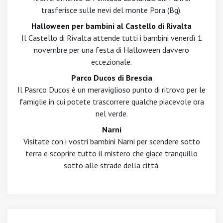
trasferisce sulle nevi del monte Pora (Bg).
Halloween per bambini al Castello di Rivalta
Il Castello di Rivalta attende tutti i bambini venerdì 1
novembre per una festa di Halloween davvero
eccezionale.
Parco Ducos di Brescia
Il Pasrco Ducos è un meraviglioso punto di ritrovo per le
famiglie in cui potete trascorrere qualche piacevole ora
nel verde.
Narni
Visitate con i vostri bambini Narni per scendere sotto
terra e scoprire tutto il mistero che giace tranquillo
sotto alle strade della città.