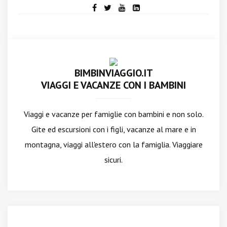
BIMBINVIAGGIO.IT
VIAGGI E VACANZE CON I BAMBINI
Viaggi e vacanze per famiglie con bambini e non solo.
Gite ed escursioni con i figli, vacanze al mare e in
montagna, viaggi all'estero con la famiglia. Viaggiare
sicuri.