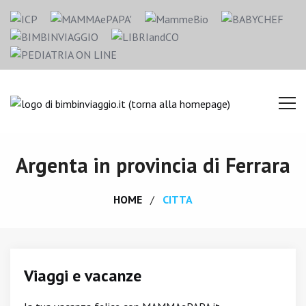
Argenta in provincia di Ferrara
HOME
CITTA
Viaggi e vacanze