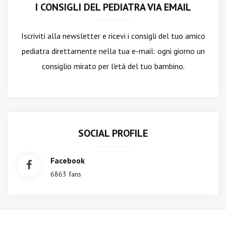
I CONSIGLI DEL PEDIATRA VIA EMAIL
Iscriviti alla newsletter
e ricevi i consigli del tuo amico
pediatra direttamente nella tua e-mail: ogni giorno un
consiglio mirato per l'età del tuo bambino.
SOCIAL PROFILE
Facebook
6863 fans