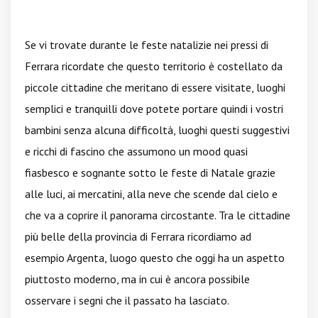
Se vi trovate durante le feste natalizie nei pressi di
Ferrara ricordate che questo territorio è costellato da
piccole cittadine che meritano di essere visitate, luoghi
semplici e tranquilli dove potete portare quindi i vostri
bambini senza alcuna difficoltà, luoghi questi suggestivi
e ricchi di fascino che assumono un mood quasi
fiasbesco e sognante sotto le feste di Natale grazie
alle luci, ai mercatini, alla neve che scende dal cielo e
che va a coprire il panorama circostante. Tra le cittadine
più belle della provincia di Ferrara ricordiamo ad
esempio Argenta, luogo questo che oggi ha un aspetto
piuttosto moderno, ma in cui è ancora possibile
osservare i segni che il passato ha lasciato.