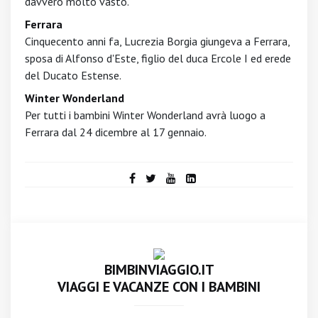
davvero molto vasto.
Ferrara
Cinquecento anni fa, Lucrezia Borgia giungeva a Ferrara,
sposa di Alfonso d'Este, figlio del duca Ercole I ed erede
del Ducato Estense.
Winter Wonderland
Per tutti i bambini Winter Wonderland avrà luogo a
Ferrara dal 24 dicembre al 17 gennaio.
BIMBINVIAGGIO.IT
VIAGGI E VACANZE CON I BAMBINI