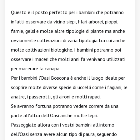
Questo è il posto perfetto per i bambini che potranno
infatti osservare da vicino siepi, filari arborei, pioppi,
farnie, gelsi e molte altre tipologie di piante ma anche
ovviamente coltivazioni di varia tipologia tra cui anche
molte coltivazioni biologiche. I bambini potranno poi
osservare i maceri che molti anni fa venivano utilizzati
per macerare la canapa.
Per i bambini l'Oasi Boscona è anche il luogo ideale per
scoprire molte diverse specie di uccelli come i fagiani, le
anatre, i passerotti, gli aironi e molti rapaci.
Se avranno fortuna potranno vedere correre da una
parte all'altra dell'Oasi anche molte lepri.
Passeggiate allora con i vostri bambini all'interno
dell'Oasi senza avere alcun tipo di paura, seguendo