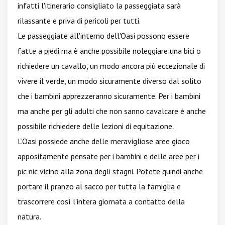
infatti l'itinerario consigliato la passeggiata sarà
rilassante e priva di pericoli per tutti.
Le passeggiate all'interno dell'Oasi possono essere
fatte a piedi ma è anche possibile noleggiare una bici o
richiedere un cavallo, un modo ancora più eccezionale di
vivere il verde, un modo sicuramente diverso dal solito
che i bambini apprezzeranno sicuramente. Per i bambini
ma anche per gli adulti che non sanno cavalcare è anche
possibile richiedere delle lezioni di equitazione.
L'Oasi possiede anche delle meravigliose aree gioco
appositamente pensate per i bambini e delle aree per i
pic nic vicino alla zona degli stagni. Potete quindi anche
portare il pranzo al sacco per tutta la famiglia e
trascorrere così l'intera giornata a contatto della
natura.