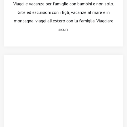
Viaggi e vacanze per famiglie con bambini e non solo.
Gite ed escursioni con i figli, vacanze al mare e in
montagna, viaggi all'estero con la famiglia. Viaggiare
sicuri.