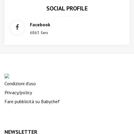
SOCIAL PROFILE
Facebook
6863 fans
Condizioni d'uso
Privacy/policy
Fare pubblicità su Babychef
NEWSLETTER