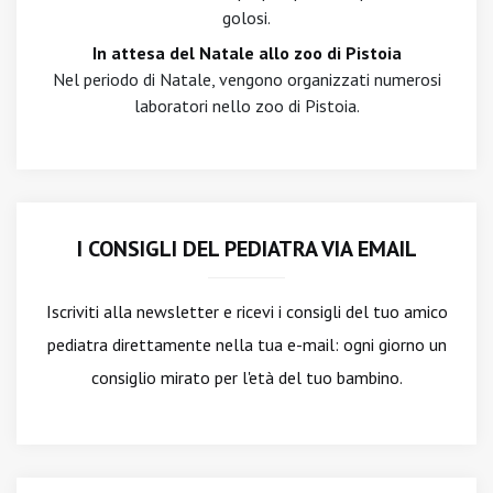
golosi.
In attesa del Natale allo zoo di Pistoia
Nel periodo di Natale, vengono organizzati numerosi
laboratori nello zoo di Pistoia.
I CONSIGLI DEL PEDIATRA VIA EMAIL
Iscriviti alla newsletter
e ricevi i consigli del tuo amico
pediatra direttamente nella tua e-mail: ogni giorno un
consiglio mirato per l'età del tuo bambino.