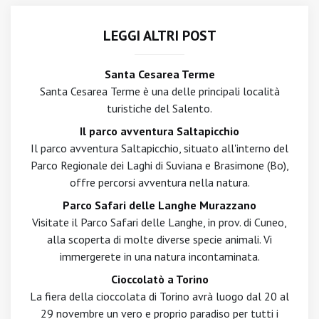
LEGGI ALTRI POST
Santa Cesarea Terme
Santa Cesarea Terme è una delle principali località
turistiche del Salento.
Il parco avventura Saltapicchio
Il parco avventura Saltapicchio, situato all'interno del
Parco Regionale dei Laghi di Suviana e Brasimone (Bo),
offre percorsi avventura nella natura.
Parco Safari delle Langhe Murazzano
Visitate il Parco Safari delle Langhe, in prov. di Cuneo,
alla scoperta di molte diverse specie animali. Vi
immergerete in una natura incontaminata.
Cioccolatò a Torino
La fiera della cioccolata di Torino avrà luogo dal 20 al
29 novembre un vero e proprio paradiso per tutti i