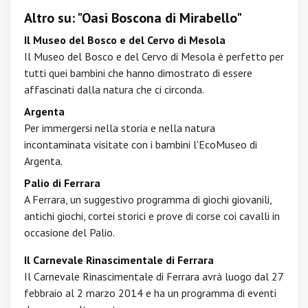
Altro su: "Oasi Boscona di Mirabello"
Il Museo del Bosco e del Cervo di Mesola
Il Museo del Bosco e del Cervo di Mesola è perfetto per
tutti quei bambini che hanno dimostrato di essere
affascinati dalla natura che ci circonda.
Argenta
Per immergersi nella storia e nella natura
incontaminata visitate con i bambini l'EcoMuseo di
Argenta.
Palio di Ferrara
A Ferrara, un suggestivo programma di giochi giovanili,
antichi giochi, cortei storici e prove di corse coi cavalli in
occasione del Palio.
Il Carnevale Rinascimentale di Ferrara
Il Carnevale Rinascimentale di Ferrara avrà luogo dal 27
febbraio al 2 marzo 2014 e ha un programma di eventi