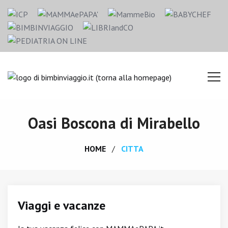
Oasi Boscona di Mirabello
HOME
CITTA
Viaggi e vacanze