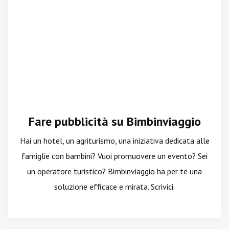
Fare pubblicità su Bimbinviaggio
Hai un hotel, un agriturismo, una iniziativa dedicata alle
famiglie con bambini? Vuoi promuovere un evento? Sei
un operatore turistico? Bimbinviaggio ha per te una
soluzione efficace e mirata. Scrivici.