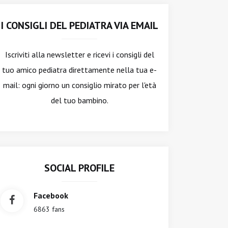
I CONSIGLI DEL PEDIATRA VIA EMAIL
Iscriviti alla newsletter
e ricevi i consigli del
tuo amico pediatra direttamente nella tua e-
mail: ogni giorno un consiglio mirato per l'età
del tuo bambino.
SOCIAL PROFILE
Facebook
6863 fans