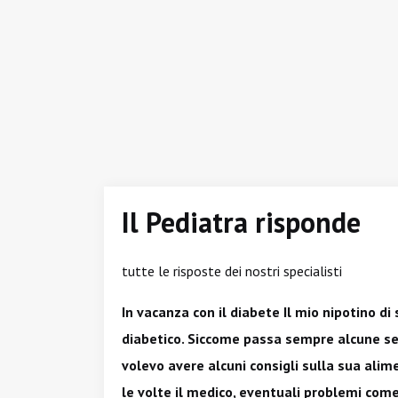
Il Pediatra risponde
tutte le risposte dei nostri specialisti
In vacanza con il diabete Il mio nipotino di
diabetico. Siccome passa sempre alcune s
volevo avere alcuni consigli sulla sua ali
le volte il medico, eventuali problemi come 