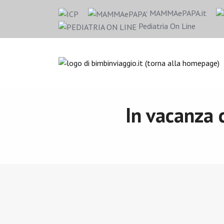
MAMMAePAPA.it
Pediatria On Line
In vacanza 