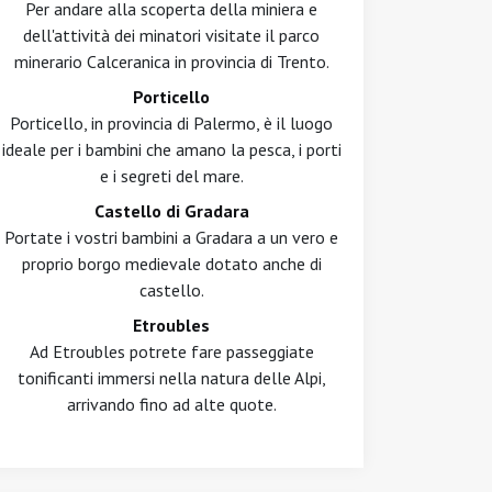
Per andare alla scoperta della miniera e
dell'attività dei minatori visitate il parco
minerario Calceranica in provincia di Trento.
Porticello
Porticello, in provincia di Palermo, è il luogo
ideale per i bambini che amano la pesca, i porti
e i segreti del mare.
Castello di Gradara
Portate i vostri bambini a Gradara a un vero e
proprio borgo medievale dotato anche di
castello.
Etroubles
Ad Etroubles potrete fare passeggiate
tonificanti immersi nella natura delle Alpi,
arrivando fino ad alte quote.