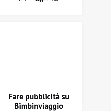
Fare pubblicità su
Bimbinviaggio