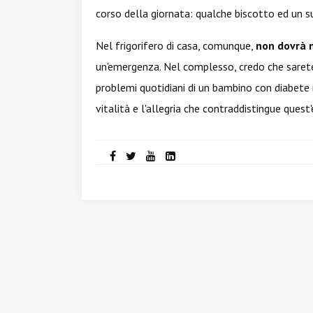
corso della giornata: qualche biscotto ed un su
Nel frigorifero di casa, comunque,
non dovrà 
un'emergenza. Nel complesso, credo che sarete
problemi quotidiani di un bambino con diabete 
vitalità e l'allegria che contraddistingue quest