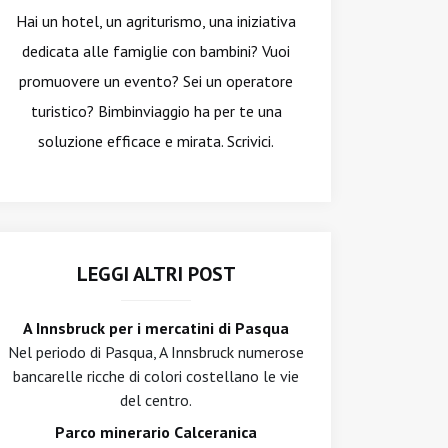
Hai un hotel, un agriturismo, una iniziativa
dedicata alle famiglie con bambini? Vuoi
promuovere un evento? Sei un operatore
turistico? Bimbinviaggio ha per te una
soluzione efficace e mirata. Scrivici.
LEGGI ALTRI POST
A Innsbruck per i mercatini di Pasqua
Nel periodo di Pasqua, A Innsbruck numerose
bancarelle ricche di colori costellano le vie
del centro.
Parco minerario Calceranica