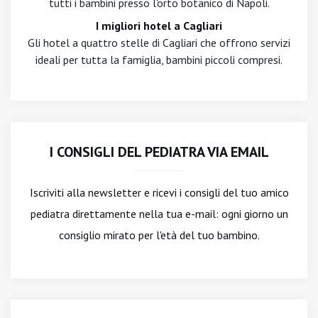
tutti i bambini presso l'orto botanico di Napoli.
I migliori hotel a Cagliari
Gli hotel a quattro stelle di Cagliari che offrono servizi
ideali per tutta la famiglia, bambini piccoli compresi.
I CONSIGLI DEL PEDIATRA VIA EMAIL
Iscriviti alla newsletter
e ricevi i consigli del tuo amico
pediatra direttamente nella tua e-mail: ogni giorno un
consiglio mirato per l'età del tuo bambino.