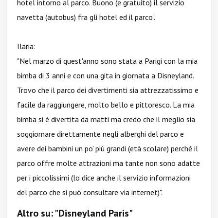
hotel intorno al parco. Buono (e gratuito) il servizio
navetta (autobus) fra gli hotel ed il parco".
Ilaria:
"Nel marzo di quest'anno sono stata a Parigi con la mia
bimba di 3 anni e con una gita in giornata a Disneyland.
Trovo che il parco dei divertimenti sia attrezzatissimo e
facile da raggiungere, molto bello e pittoresco. La mia
bimba si è divertita da matti ma credo che il meglio sia
soggiornare direttamente negli alberghi del parco e
avere dei bambini un po' più grandi (età scolare) perché il
parco offre molte attrazioni ma tante non sono adatte
per i piccolissimi (lo dice anche il servizio informazioni
del parco che si può consultare via internet)".
Altro su: "Disneyland Paris"