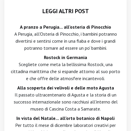
LEGGI ALTRI POST
A pranzo a Perugia... all'osteria di Pinocchio
A Perugia, all'Osteria di Pinocchio, i bambini potranno
divertirsi e sentirsi come in una fiaba e dove i grandi
potranno tornare ad essere un po' bambini.
Rostock in Germania
Scegliete come meta la bellissima Rostock, una
cittadina marittima che si espande attorno al suo porto
e che offre delle atmosfere incantevoli.
Alla scoperta dei velivoli e delle moto Agusta
Il passato ultracentenario di Agusta e la storia di un
successo internazionale sono racchiusi all'interno del
museo di Cascina Costa a Samarate.
In vista del Natale... all'orto botanico di Napoli
Per tutto il mese di dicembre laboratori creativi per