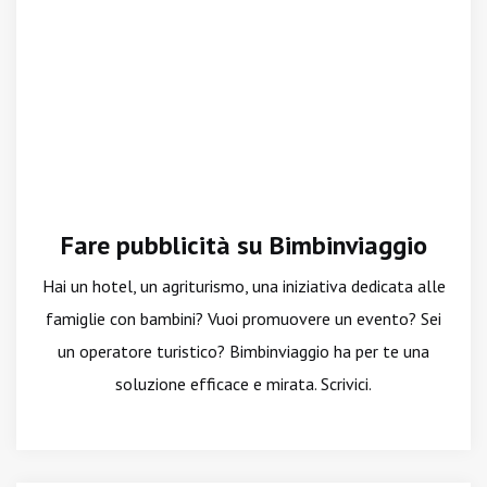
Fare pubblicità su Bimbinviaggio
Hai un hotel, un agriturismo, una iniziativa dedicata alle
famiglie con bambini? Vuoi promuovere un evento? Sei
un operatore turistico? Bimbinviaggio ha per te una
soluzione efficace e mirata. Scrivici.