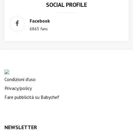
SOCIAL PROFILE
Facebook
6863 fans
Condizioni d'uso
Privacy/policy
Fare pubblicità su Babychef
NEWSLETTER