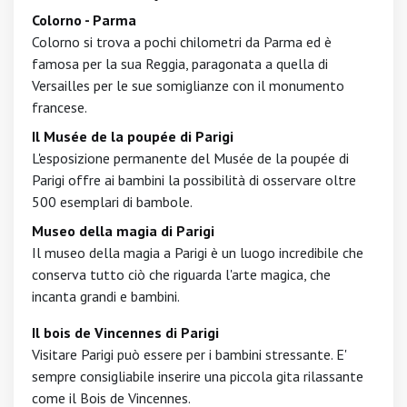
Colorno - Parma
Colorno si trova a pochi chilometri da Parma ed è
famosa per la sua Reggia, paragonata a quella di
Versailles per le sue somiglianze con il monumento
francese.
Il Musée de la poupée di Parigi
L'esposizione permanente del Musée de la poupée di
Parigi offre ai bambini la possibilità di osservare oltre
500 esemplari di bambole.
Museo della magia di Parigi
Il museo della magia a Parigi è un luogo incredibile che
conserva tutto ciò che riguarda l'arte magica, che
incanta grandi e bambini.
Il bois de Vincennes di Parigi
Visitare Parigi può essere per i bambini stressante. E'
sempre consigliabile inserire una piccola gita rilassante
come il Bois de Vincennes.