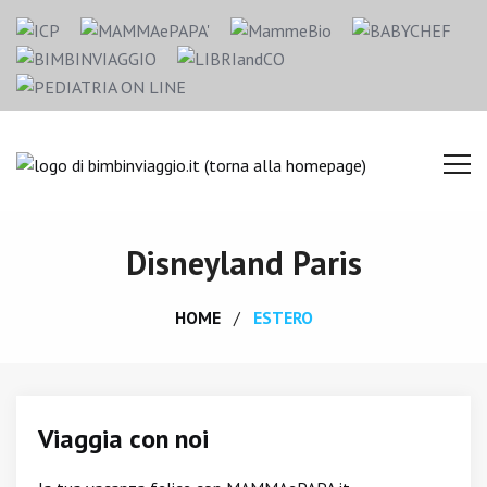
Disneyland Paris
HOME
ESTERO
Viaggia con noi