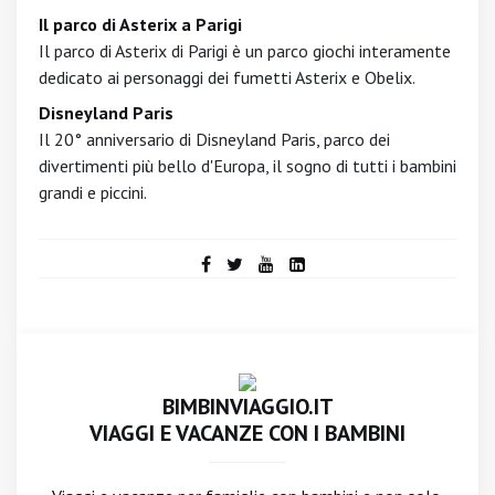
Il parco di Asterix a Parigi
Il parco di Asterix di Parigi è un parco giochi interamente
dedicato ai personaggi dei fumetti Asterix e Obelix.
Disneyland Paris
Il 20° anniversario di Disneyland Paris, parco dei
divertimenti più bello d'Europa, il sogno di tutti i bambini
grandi e piccini.
BIMBINVIAGGIO.IT
VIAGGI E VACANZE CON I BAMBINI