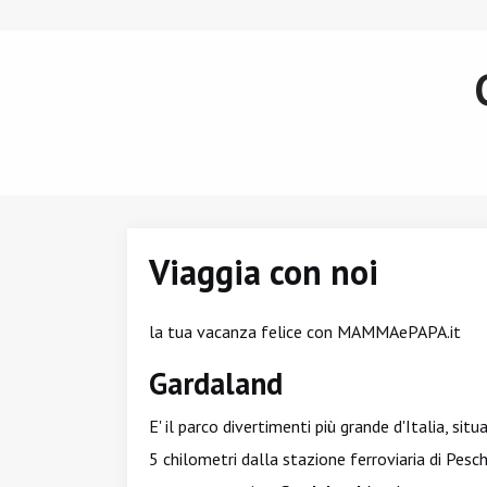
Viaggia con noi
la tua vacanza felice con MAMMAePAPA.it
Gardaland
E' il parco divertimenti più grande d'Italia, si
5 chilometri dalla stazione ferroviaria di Pesc