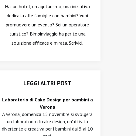
Hai un hotel, un agriturismo, una iniziativa
dedicata alle famiglie con bambini? Vuoi
promuovere un evento? Sei un operatore
turistico? Bimbinviaggio ha per te una
soluzione efficace e mirata. Scrivici.
LEGGI ALTRI POST
Laboratorio di Cake Design per bambini a
Verona
A Verona, domenica 15 novembre si svolgerà
un laboratorio di cake design, un'attività
divertente e creativa per i bambini dai 5 ai 10