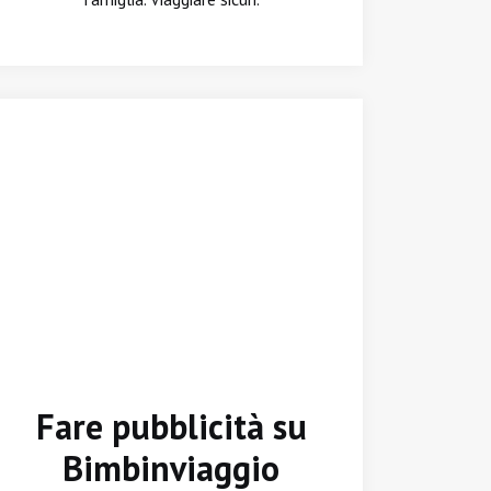
Fare pubblicità su
Bimbinviaggio