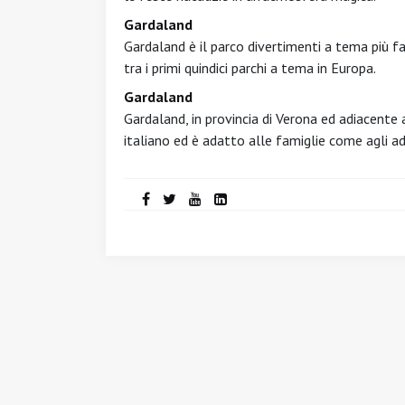
Gardaland
Gardaland è il parco divertimenti a tema più f
tra i primi quindici parchi a tema in Europa.
Gardaland
Gardaland, in provincia di Verona ed adiacente a
italiano ed è adatto alle famiglie come agli ad