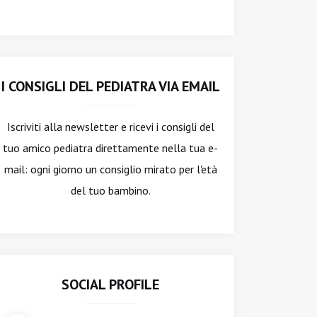
I CONSIGLI DEL PEDIATRA VIA EMAIL
Iscriviti alla newsletter
e ricevi i consigli del
tuo amico pediatra direttamente nella tua e-
mail: ogni giorno un consiglio mirato per l'età
del tuo bambino.
SOCIAL PROFILE