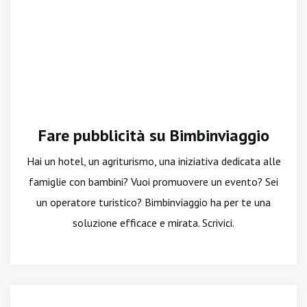
Fare pubblicità su Bimbinviaggio
Hai un hotel, un agriturismo, una iniziativa dedicata alle
famiglie con bambini? Vuoi promuovere un evento? Sei
un operatore turistico? Bimbinviaggio ha per te una
soluzione efficace e mirata. Scrivici.