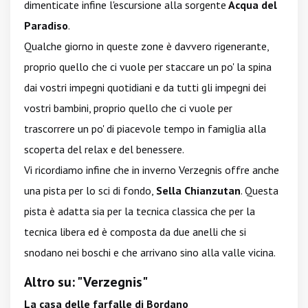
dimenticate infine l'escursione alla sorgente
Acqua del
Paradiso
.
Qualche giorno in queste zone è davvero rigenerante,
proprio quello che ci vuole per staccare un po' la spina
dai vostri impegni quotidiani e da tutti gli impegni dei
vostri bambini, proprio quello che ci vuole per
trascorrere un po' di piacevole tempo in famiglia alla
scoperta del relax e del benessere.
Vi ricordiamo infine che in inverno Verzegnis offre anche
una pista per lo sci di fondo,
Sella Chianzutan
. Questa
pista è adatta sia per la tecnica classica che per la
tecnica libera ed è composta da due anelli che si
snodano nei boschi e che arrivano sino alla valle vicina.
Altro su: "Verzegnis"
La casa delle farfalle di Bordano