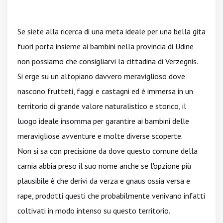
Se siete alla ricerca di una meta ideale per una bella gita
fuori porta insieme ai bambini nella provincia di Udine
non possiamo che consigliarvi la cittadina di Verzegnis.
Si erge su un altopiano davvero meraviglioso dove
nascono frutteti, faggi e castagni ed è immersa in un
territorio di grande valore naturalistico e storico, il
luogo ideale insomma per garantire ai bambini delle
meravigliose avventure e molte diverse scoperte.
Non si sa con precisione da dove questo comune della
carnia abbia preso il suo nome anche se l'opzione più
plausibile è che derivi da verza e gnaus ossia versa e
rape, prodotti questi che probabilmente venivano infatti
coltivati in modo intenso su questo territorio.