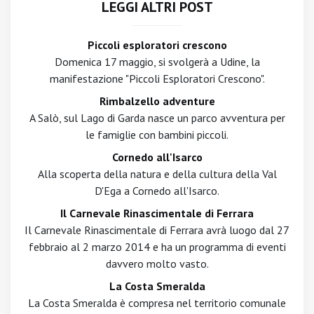
LEGGI ALTRI POST
Piccoli esploratori crescono
Domenica 17 maggio, si svolgerà a Udine, la
manifestazione "Piccoli Esploratori Crescono".
Rimbalzello adventure
A Salò, sul Lago di Garda nasce un parco avventura per
le famiglie con bambini piccoli.
Cornedo all'Isarco
Alla scoperta della natura e della cultura della Val
D'Ega a Cornedo all'Isarco.
Il Carnevale Rinascimentale di Ferrara
Il Carnevale Rinascimentale di Ferrara avrà luogo dal 27
febbraio al 2 marzo 2014 e ha un programma di eventi
davvero molto vasto.
La Costa Smeralda
La Costa Smeralda è compresa nel territorio comunale