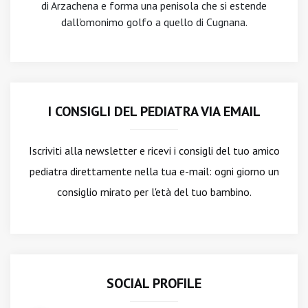
di Arzachena e forma una penisola che si estende
dall'omonimo golfo a quello di Cugnana.
I CONSIGLI DEL PEDIATRA VIA EMAIL
Iscriviti alla newsletter
e ricevi i consigli del tuo amico
pediatra direttamente nella tua e-mail: ogni giorno un
consiglio mirato per l'età del tuo bambino.
SOCIAL PROFILE