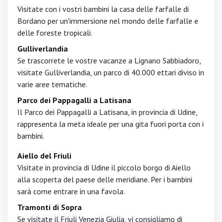
Visitate con i vostri bambini la casa delle farfalle di
Bordano per un'immersione nel mondo delle farfalle e
delle foreste tropicali.
Gulliverlandia
Se trascorrete le vostre vacanze a Lignano Sabbiadoro,
visitate Gulliverlandia, un parco di 40.000 ettari diviso in
varie aree tematiche.
Parco dei Pappagalli a Latisana
Il Parco dei Pappagalli a Latisana, in provincia di Udine,
rappresenta la meta ideale per una gita fuori porta con i
bambini.
Aiello del Friuli
Visitate in provincia di Udine il piccolo borgo di Aiello
alla scoperta del paese delle meridiane. Per i bambini
sarà come entrare in una favola.
Tramonti di Sopra
Se visitate il Friuli Venezia Giulia, vi consigliamo di