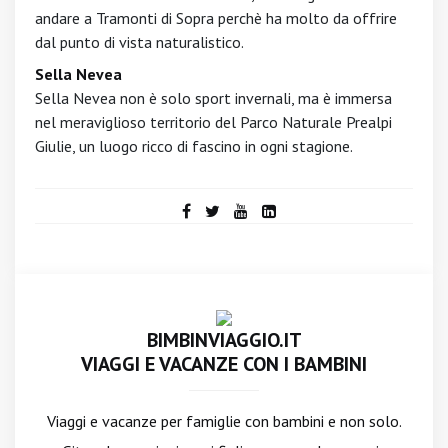
andare a Tramonti di Sopra perchè ha molto da offrire
dal punto di vista naturalistico.
Sella Nevea
Sella Nevea non è solo sport invernali, ma è immersa
nel meraviglioso territorio del Parco Naturale Prealpi
Giulie, un luogo ricco di fascino in ogni stagione.
BIMBINVIAGGIO.IT
VIAGGI E VACANZE CON I BAMBINI
Viaggi e vacanze per famiglie con bambini e non solo.