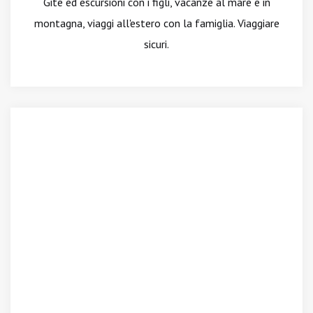
Gite ed escursioni con i figli, vacanze al mare e in
montagna, viaggi all'estero con la famiglia. Viaggiare
sicuri.