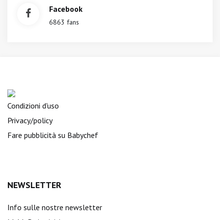
Facebook
6863 fans
Condizioni d'uso
Privacy/policy
Fare pubblicità su Babychef
NEWSLETTER
Info sulle nostre newsletter