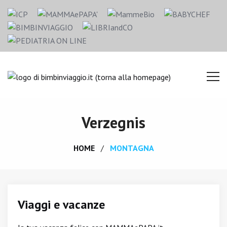
Verzegnis
HOME
MONTAGNA
Viaggi e vacanze