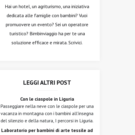
Hai un hotel, un agriturismo, una iniziativa
dedicata alle famiglie con bambini? Vuoi
promuovere un evento? Sei un operatore
turistico? Bimbinviaggio ha per te una
soluzione efficace e mirata. Scrivici.
LEGGI ALTRI POST
Con le ciaspole in Liguria
Passeggiare nella neve con le ciaspole per una
vacanza in montagna con i bambini all'insegna
del silenzio e della natura, I percorsi in Liguria.
Laboratorio per bambini di arte tessile ad