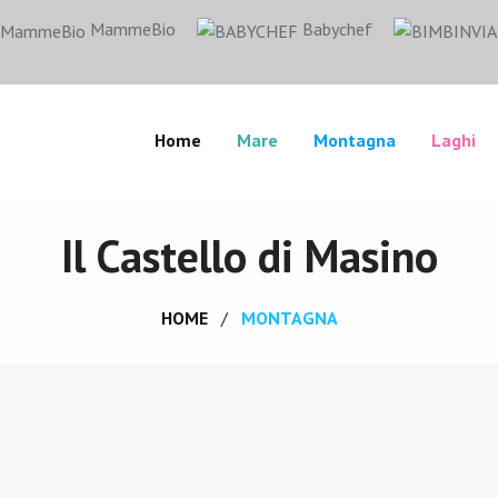
MammeBio
Babychef
Home
Mare
Montagna
Laghi
Il Castello di Masino
HOME
MONTAGNA