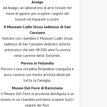
Asiago
Ad Asiago, un laboratorio di arte tessile nel
mese di agosto per scoprire i segreti dei
tessuti ed imparare a cucire.
Il Museum Ladin Ursus ladinicus di San
Cassiano
Visitate con i bambini il Museum Ladin Ursus
ladinicus di San Cassiano dedicato all'orso
preistorico che ben 40.000 anni fa viveva
nelle caverne delle Dolomiti.
Porvoo in Finlandia
Porvoo è una cittadina finlandese tranquilla e
poco caotica con molte attività ideali per
tutta la famiglia.
Museo Del Fiore di Barisciano
Il Museo Del Fiore in provincia dell'Aquila è un
museo in cui i bambini potranno scoprire tutti i
segreti dei fiori.