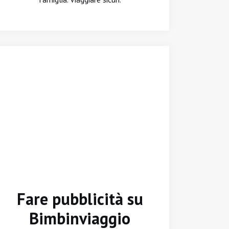
Fare pubblicità su
Bimbinviaggio