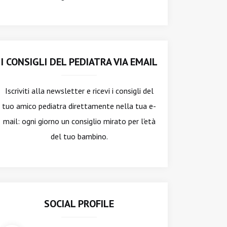
I CONSIGLI DEL PEDIATRA VIA EMAIL
Iscriviti alla newsletter
e ricevi i consigli del
tuo amico pediatra direttamente nella tua e-
mail: ogni giorno un consiglio mirato per l'età
del tuo bambino.
SOCIAL PROFILE