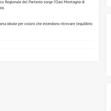
rco Regionale del Partenio sorge l'Oasi Montagna di
ni.
eta ideale per coloro che intendono ritrovare l’equilibrio