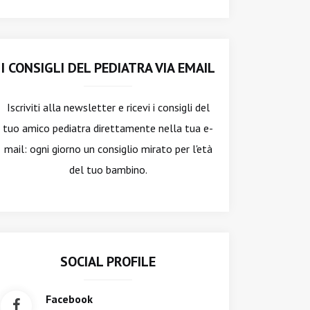
I CONSIGLI DEL PEDIATRA VIA EMAIL
Iscriviti alla newsletter
e ricevi i consigli del
tuo amico pediatra direttamente nella tua e-
mail: ogni giorno un consiglio mirato per l'età
del tuo bambino.
SOCIAL PROFILE
Facebook