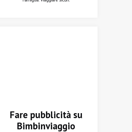
Fare pubblicità su
Bimbinviaggio