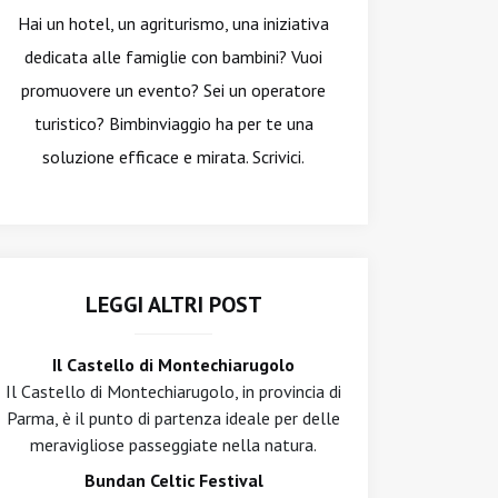
Hai un hotel, un agriturismo, una iniziativa
dedicata alle famiglie con bambini? Vuoi
promuovere un evento? Sei un operatore
turistico? Bimbinviaggio ha per te una
soluzione efficace e mirata. Scrivici.
LEGGI ALTRI POST
Il Castello di Montechiarugolo
Il Castello di Montechiarugolo, in provincia di
Parma, è il punto di partenza ideale per delle
meravigliose passeggiate nella natura.
Bundan Celtic Festival