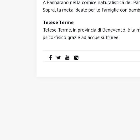
A Pannarano nella cornice naturalistica del Pa
Sopra, la meta ideale per le famiglie con bambi
Telese Terme
Telese Terme, in provincia di Benevento, è la m
psico-fisico grazie ad acque sulfuree.