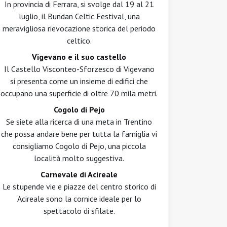
In provincia di Ferrara, si svolge dal 19 al 21
luglio, il Bundan Celtic Festival, una
meravigliosa rievocazione storica del periodo
celtico.
Vigevano e il suo castello
Il Castello Visconteo-Sforzesco di Vigevano
si presenta come un insieme di edifici che
occupano una superficie di oltre 70 mila metri.
Cogolo di Pejo
Se siete alla ricerca di una meta in Trentino
che possa andare bene per tutta la famiglia vi
consigliamo Cogolo di Pejo, una piccola
località molto suggestiva.
Carnevale di Acireale
Le stupende vie e piazze del centro storico di
Acireale sono la cornice ideale per lo
spettacolo di sfilate.