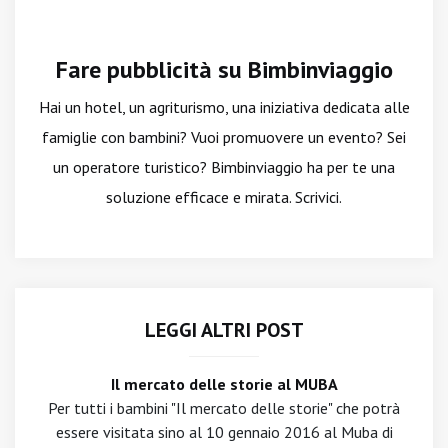
Fare pubblicità su Bimbinviaggio
Hai un hotel, un agriturismo, una iniziativa dedicata alle
famiglie con bambini? Vuoi promuovere un evento? Sei
un operatore turistico? Bimbinviaggio ha per te una
soluzione efficace e mirata. Scrivici.
LEGGI ALTRI POST
Il mercato delle storie al MUBA
Per tutti i bambini "Il mercato delle storie" che potrà
essere visitata sino al 10 gennaio 2016 al Muba di