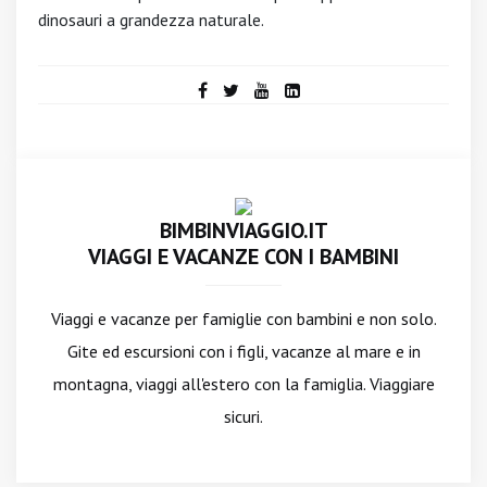
dinosauri a grandezza naturale.
BIMBINVIAGGIO.IT
VIAGGI E VACANZE CON I BAMBINI
Viaggi e vacanze per famiglie con bambini e non solo.
Gite ed escursioni con i figli, vacanze al mare e in
montagna, viaggi all'estero con la famiglia. Viaggiare
sicuri.