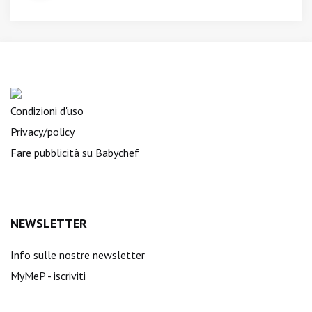
Condizioni d'uso
Privacy/policy
Fare pubblicità su Babychef
NEWSLETTER
Info sulle nostre newsletter
MyMeP - iscriviti