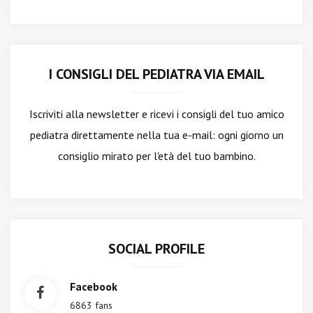
I CONSIGLI DEL PEDIATRA VIA EMAIL
Iscriviti alla newsletter
e ricevi i consigli del tuo amico
pediatra direttamente nella tua e-mail: ogni giorno un
consiglio mirato per l'età del tuo bambino.
SOCIAL PROFILE
Facebook
6863 fans