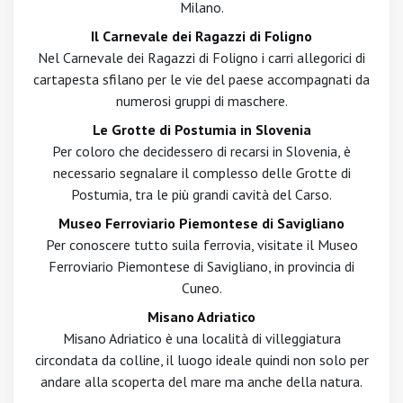
Milano.
Il Carnevale dei Ragazzi di Foligno
Nel Carnevale dei Ragazzi di Foligno i carri allegorici di
cartapesta sfilano per le vie del paese accompagnati da
numerosi gruppi di maschere.
Le Grotte di Postumia in Slovenia
Per coloro che decidessero di recarsi in Slovenia, è
necessario segnalare il complesso delle Grotte di
Postumia, tra le più grandi cavità del Carso.
Museo Ferroviario Piemontese di Savigliano
Per conoscere tutto suila ferrovia, visitate il Museo
Ferroviario Piemontese di Savigliano, in provincia di
Cuneo.
Misano Adriatico
Misano Adriatico è una località di villeggiatura
circondata da colline, il luogo ideale quindi non solo per
andare alla scoperta del mare ma anche della natura.