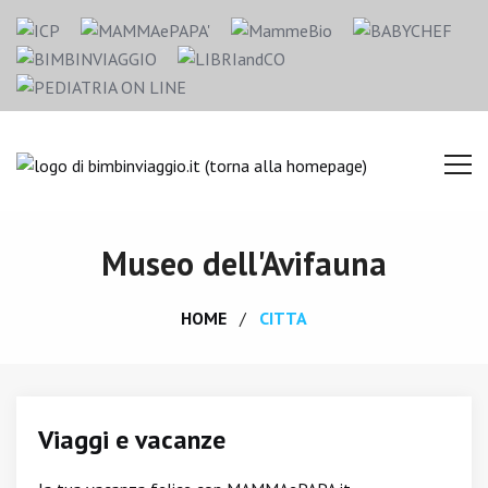
Museo dell'Avifauna
HOME
CITTA
Viaggi e vacanze