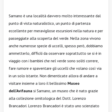
Sarnano è una località davvero molto interessante dal
punto di vista naturalistico, un punto di partenza
eccellente per meravigliose escursioni nella natura e per
passeggiate alla scoperta del verde. Nella zona vivono
anche numerose specie di uccelli, spesso però, dobbiamo
ammetterlo, difficili da osservare soprattutto se si è in
viaggio con i bambini che nel verde sono soliti correre,
fare rumore e spaventare gli uccelli che volano così via
in un solo istante. Non dimenticate allora di andare a
visitare insieme a loro il bellissimo
Museo
dell'Avifauna
si Sarnano, un museo che è nato grazie
alla collezione ornitologica del Dott. Lorenzo
Brancadori. Lorenzo Brancadori è stato uno scienziato