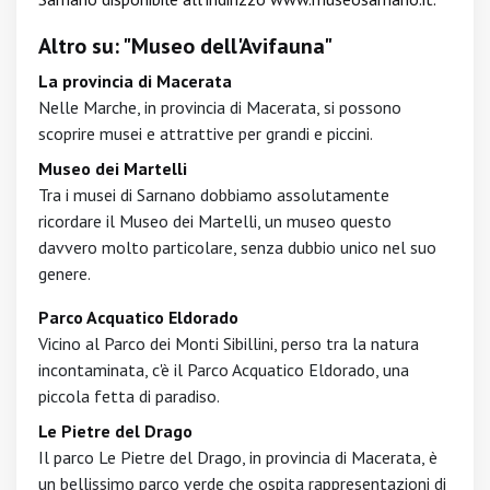
Altro su: "Museo dell'Avifauna"
La provincia di Macerata
Nelle Marche, in provincia di Macerata, si possono
scoprire musei e attrattive per grandi e piccini.
Museo dei Martelli
Tra i musei di Sarnano dobbiamo assolutamente
ricordare il Museo dei Martelli, un museo questo
davvero molto particolare, senza dubbio unico nel suo
genere.
Parco Acquatico Eldorado
Vicino al Parco dei Monti Sibillini, perso tra la natura
incontaminata, c'è il Parco Acquatico Eldorado, una
piccola fetta di paradiso.
Le Pietre del Drago
Il parco Le Pietre del Drago, in provincia di Macerata, è
un bellissimo parco verde che ospita rappresentazioni di