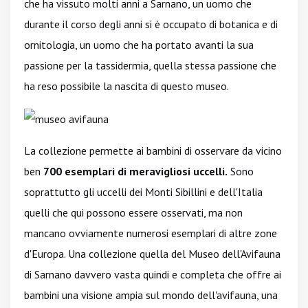
che ha vissuto molti anni a Sarnano, un uomo che
durante il corso degli anni si è occupato di botanica e di
ornitologia, un uomo che ha portato avanti la sua
passione per la tassidermia, quella stessa passione che
ha reso possibile la nascita di questo museo.
La collezione permette ai bambini di osservare da vicino
ben
700 esemplari di meravigliosi uccelli.
Sono
soprattutto gli uccelli dei Monti Sibillini e dell'Italia
quelli che qui possono essere osservati, ma non
mancano ovviamente numerosi esemplari di altre zone
d'Europa. Una collezione quella del Museo dell'Avifauna
di Sarnano davvero vasta quindi e completa che offre ai
bambini una visione ampia sul mondo dell'avifauna, una