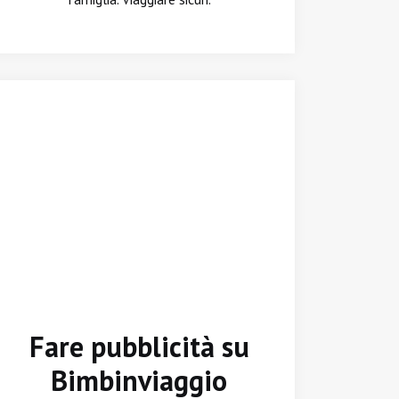
Fare pubblicità su
Bimbinviaggio