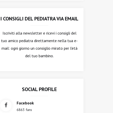
I CONSIGLI DEL PEDIATRA VIA EMAIL
Iscriviti alla newsletter
e ricevi i consigli del
tuo amico pediatra direttamente nella tua e-
mail: ogni giorno un consiglio mirato per l'età
del tuo bambino.
SOCIAL PROFILE
Facebook
6863 fans