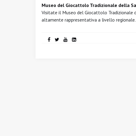
Museo del Giocattolo Tradizionale della S
Visitate il Museo del Giocattolo Tradizionale 
altamente rappresentativa a livello regionale.