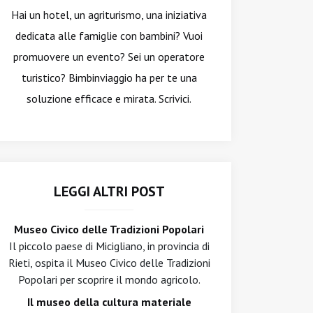
Hai un hotel, un agriturismo, una iniziativa
dedicata alle famiglie con bambini? Vuoi
promuovere un evento? Sei un operatore
turistico? Bimbinviaggio ha per te una
soluzione efficace e mirata. Scrivici.
LEGGI ALTRI POST
Museo Civico delle Tradizioni Popolari
Il piccolo paese di Micigliano, in provincia di
Rieti, ospita il Museo Civico delle Tradizioni
Popolari per scoprire il mondo agricolo.
Il museo della cultura materiale