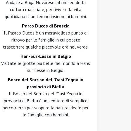
Andate a Briga Novarese, al museo della
cultura materiale, per rivivere la vita
quotidiana di un tempo insieme ai bambini.
Parco Ducos di Brescia
Il Pasrco Ducos è un meraviglioso punto di
ritrovo per le famiglie in cui potete
trascorrere qualche piacevole ora nel verde.
Han-Sur-Lesse in Belgio
Visitate le grotte più belle del mondo a Hans
sur Lesse in Belgio.
Bosco del Sorriso dell'Oasi Zegna in
provincia di Biella
Il Bosco del Sorriso dell'Oasi Zegna in
provincia di Biella è un sentiero di semplice
percorrenza per scoprire la natura ideale per
le famiglie con bambini.