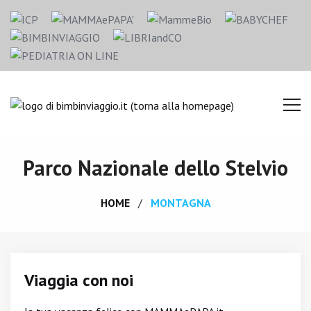
Parco Nazionale dello Stelvio
HOME
MONTAGNA
Viaggia con noi