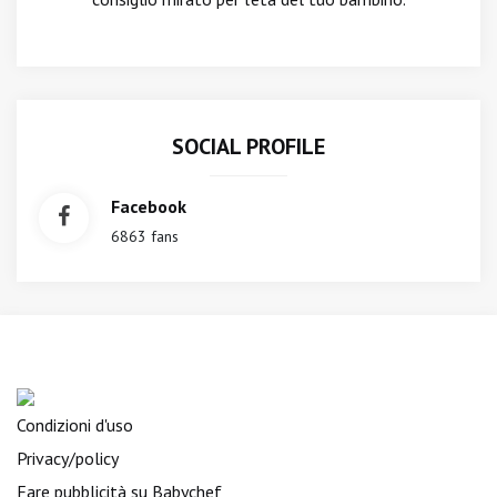
SOCIAL PROFILE
Facebook
6863 fans
Condizioni d'uso
Privacy/policy
Fare pubblicità su Babychef