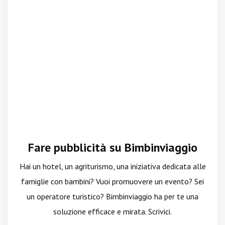
Fare pubblicità su Bimbinviaggio
Hai un hotel, un agriturismo, una iniziativa dedicata alle
famiglie con bambini? Vuoi promuovere un evento? Sei
un operatore turistico? Bimbinviaggio ha per te una
soluzione efficace e mirata. Scrivici.