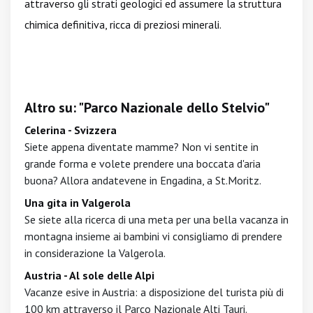
attraverso gli strati geologici ed assumere la struttura
chimica definitiva, ricca di preziosi minerali.
Altro su: "Parco Nazionale dello Stelvio"
Celerina - Svizzera
Siete appena diventate mamme? Non vi sentite in
grande forma e volete prendere una boccata d'aria
buona? Allora andatevene in Engadina, a St.Moritz.
Una gita in Valgerola
Se siete alla ricerca di una meta per una bella vacanza in
montagna insieme ai bambini vi consigliamo di prendere
in considerazione la Valgerola.
Austria - Al sole delle Alpi
Vacanze esive in Austria: a disposizione del turista più di
100 km attraverso il Parco Nazionale Alti Tauri.