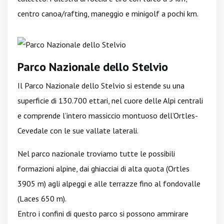
centro canoa/rafting, maneggio e minigolf a pochi km.
Parco Nazionale dello Stelvio
Il Parco Nazionale dello Stelvio si estende su una
superficie di 130.700 ettari, nel cuore delle Alpi centrali
e comprende l’intero massiccio montuoso dell’Ortles-
Cevedale con le sue vallate laterali.
Nel parco nazionale troviamo tutte le possibili
formazioni alpine, dai ghiacciai di alta quota (Ortles
3905 m) agli alpeggi e alle terrazze fino al fondovalle
(Laces 650 m).
Entro i confini di questo parco si possono ammirare