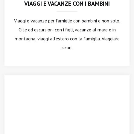
VIAGGI E VACANZE CON I BAMBINI
Viaggi e vacanze per famiglie con bambini e non solo.
Gite ed escursioni con i figli, vacanze al mare e in
montagna, viaggi all'estero con la famiglia. Viaggiare
sicuri.