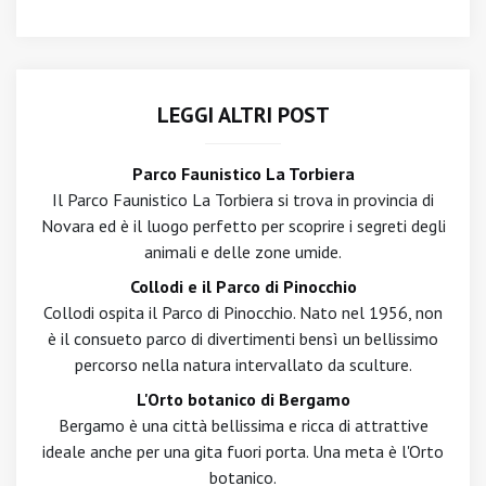
LEGGI ALTRI POST
Parco Faunistico La Torbiera
Il Parco Faunistico La Torbiera si trova in provincia di
Novara ed è il luogo perfetto per scoprire i segreti degli
animali e delle zone umide.
Collodi e il Parco di Pinocchio
Collodi ospita il Parco di Pinocchio. Nato nel 1956, non
è il consueto parco di divertimenti bensì un bellissimo
percorso nella natura intervallato da sculture.
L'Orto botanico di Bergamo
Bergamo è una città bellissima e ricca di attrattive
ideale anche per una gita fuori porta. Una meta è l'Orto
botanico.