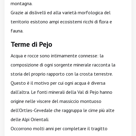
montagna.
Grazie ai dislivelli ed alla varietà morfologica del
territorio esistono ampi ecosistemi ricchi di flora e
fauna.
Terme di Pejo
Acqua e rocce sono intimamente connesse: la
composizione di ogni sorgente minerale racconta la
storia del proprio rapporto con la crosta terrestre.
Questo è il motivo per cui ogni acqua è diversa
dall’altra. Le fonti minerali della Val di Pejo hanno
origine nelle viscere del massiccio montuoso
dell’Ortles-Cevedale che raggruppa le cime più alte
delle Alpi Orientali.
Occorrono molti anni per completare il tragitto