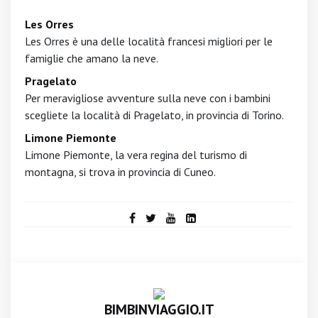
Les Orres
Les Orres è una delle località francesi migliori per le
famiglie che amano la neve.
Pragelato
Per meravigliose avventure sulla neve con i bambini
scegliete la località di Pragelato, in provincia di Torino.
Limone Piemonte
Limone Piemonte, la vera regina del turismo di
montagna, si trova in provincia di Cuneo.
BIMBINVIAGGIO.IT