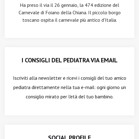
Ha preso il via il 26 gennaio, la 474 edizione del
Carnevale di Foiano della Chiana. Il piccolo borgo
toscano ospita il carnevale più antico d'Italia.
I CONSIGLI DEL PEDIATRA VIA EMAIL
Iscriviti alla newsletter
e ricevi i consigli del tuo amico
pediatra direttamente nella tua e-mail: ogni giorno un
consiglio mirato per l'età del tuo bambino.
SOCIAL PROFILE