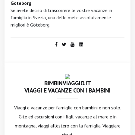
Goteborg
Se avete deciso di trascorrere le vostre vacanze in
famiglia in Svezia, una delle mete assolutamente
migliori è Göteborg.
BIMBINVIAGGIO.IT
VIAGGI E VACANZE CON I BAMBINI
Viaggi e vacanze per famiglie con bambini e non solo.
Gite ed escursioni con i figli, vacanze al mare e in
montagna, viaggi all'estero con la famiglia. Viaggiare
sicuri.