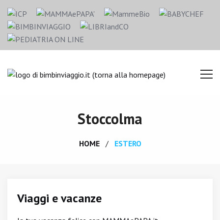
Stoccolma
HOME
ESTERO
Viaggi e vacanze