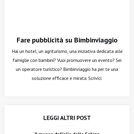
Fare pubblicità su Bimbinviaggio
Hai un hotel, un agriturismo, una iniziativa dedicata alle
famiglie con bambini? Vuoi promuovere un evento? Sei
un operatore turistico? Bimbinviaggio ha per te una
soluzione efficace e mirata. Scrivici.
LEGGI ALTRI POST