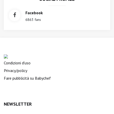
Facebook
6863 fans
Condizioni d'uso
Privacy/policy
Fare pubblicità su Babychef
NEWSLETTER