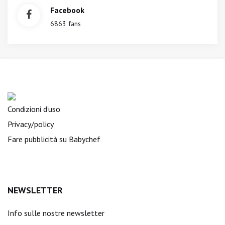
Facebook
6863 fans
Condizioni d'uso
Privacy/policy
Fare pubblicità su Babychef
NEWSLETTER
Info sulle nostre newsletter