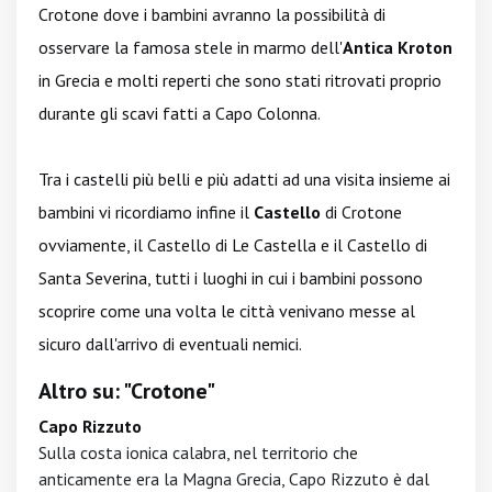
Crotone dove i bambini avranno la possibilità di
osservare la famosa stele in marmo dell'
Antica Kroton
in Grecia e molti reperti che sono stati ritrovati proprio
durante gli scavi fatti a Capo Colonna.
Tra i castelli più belli e più adatti ad una visita insieme ai
bambini vi ricordiamo infine il
Castello
di Crotone
ovviamente, il Castello di Le Castella e il Castello di
Santa Severina, tutti i luoghi in cui i bambini possono
scoprire come una volta le città venivano messe al
sicuro dall'arrivo di eventuali nemici.
Altro su: "Crotone"
Capo Rizzuto
Sulla costa ionica calabra, nel territorio che
anticamente era la Magna Grecia, Capo Rizzuto è dal