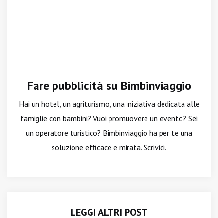
Fare pubblicità su Bimbinviaggio
Hai un hotel, un agriturismo, una iniziativa dedicata alle
famiglie con bambini? Vuoi promuovere un evento? Sei
un operatore turistico? Bimbinviaggio ha per te una
soluzione efficace e mirata. Scrivici.
LEGGI ALTRI POST