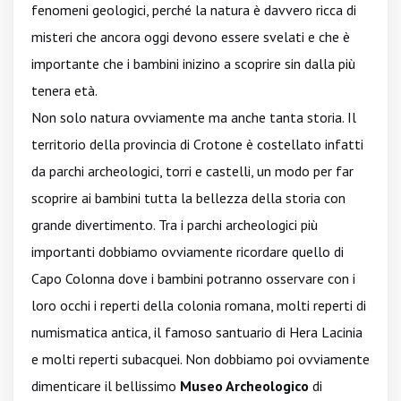
fenomeni geologici, perché la natura è davvero ricca di
misteri che ancora oggi devono essere svelati e che è
importante che i bambini inizino a scoprire sin dalla più
tenera età.
Non solo natura ovviamente ma anche tanta storia. Il
territorio della provincia di Crotone è costellato infatti
da parchi archeologici, torri e castelli, un modo per far
scoprire ai bambini tutta la bellezza della storia con
grande divertimento. Tra i parchi archeologici più
importanti dobbiamo ovviamente ricordare quello di
Capo Colonna dove i bambini potranno osservare con i
loro occhi i reperti della colonia romana, molti reperti di
numismatica antica, il famoso santuario di Hera Lacinia
e molti reperti subacquei. Non dobbiamo poi ovviamente
dimenticare il bellissimo
Museo Archeologico
di