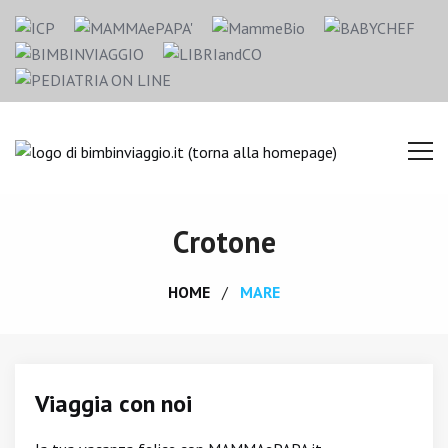
Crotone
HOME
MARE
Viaggia con noi