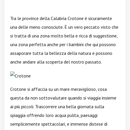
Tra le province della Calabria Crotone è sicuramente
una delle meno conosciute. È un vero peccato visto che
si tratta di una zona molto bella e ricca di suggestione,
una zona perfetta anche per i bambini che qui possono
assaporare tutta la bellezza della natura e possono
anche andare alla scoperta del nostro passato.
Crotone si affaccia su un mare meraviglioso, cosa
questa da non sottovalutare quando si viaggia insieme
ai più piccoli. Trascorrere una bella giornata sulla
spiaggia offrendo loro acqua pulita, paesaggi
semplicemente spettacolari, e immense distese di