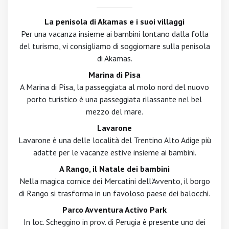
La penisola di Akamas e i suoi villaggi
Per una vacanza insieme ai bambini lontano dalla folla
del turismo, vi consigliamo di soggiornare sulla penisola
di Akamas.
Marina di Pisa
A Marina di Pisa, la passeggiata al molo nord del nuovo
porto turistico è una passeggiata rilassante nel bel
mezzo del mare.
Lavarone
Lavarone è una delle località del Trentino Alto Adige più
adatte per le vacanze estive insieme ai bambini.
A Rango, il Natale dei bambini
Nella magica cornice dei Mercatini dell'Avvento, il borgo
di Rango si trasforma in un favoloso paese dei balocchi.
Parco Avventura Activo Park
In loc. Scheggino in prov. di Perugia è presente uno dei