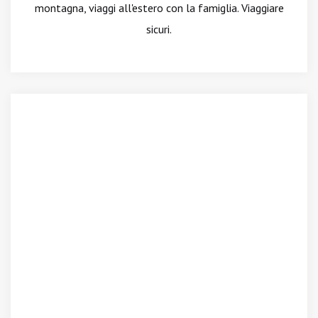
montagna, viaggi all'estero con la famiglia. Viaggiare
sicuri.