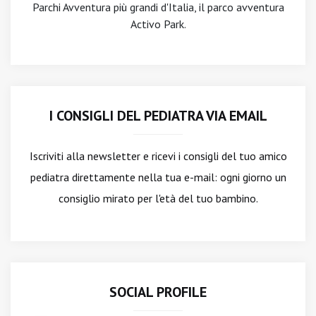
Parchi Avventura più grandi d'Italia, il parco avventura
Activo Park.
I CONSIGLI DEL PEDIATRA VIA EMAIL
Iscriviti alla newsletter
e ricevi i consigli del tuo amico
pediatra direttamente nella tua e-mail: ogni giorno un
consiglio mirato per l'età del tuo bambino.
SOCIAL PROFILE