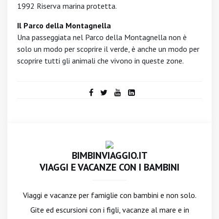
1992 Riserva marina protetta.
Il Parco della Montagnella
Una passeggiata nel Parco della Montagnella non è
solo un modo per scoprire il verde, è anche un modo per
scoprire tutti gli animali che vivono in queste zone.
BIMBINVIAGGIO.IT
VIAGGI E VACANZE CON I BAMBINI
Viaggi e vacanze per famiglie con bambini e non solo.
Gite ed escursioni con i figli, vacanze al mare e in