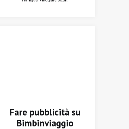
Fare pubblicità su
Bimbinviaggio