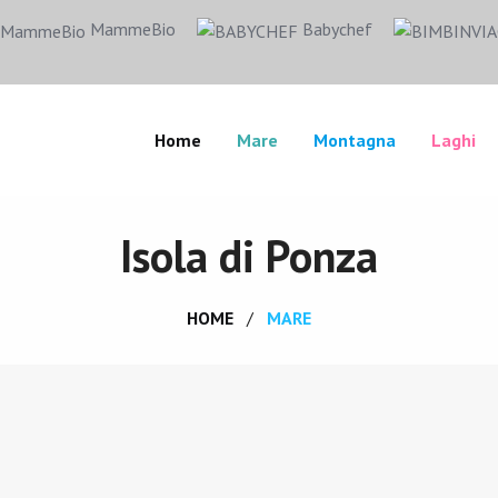
MammeBio
Babychef
Home
Mare
Montagna
Laghi
Isola di Ponza
HOME
MARE