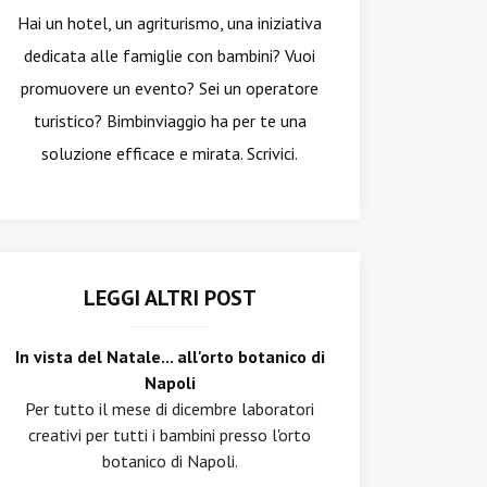
Hai un hotel, un agriturismo, una iniziativa
dedicata alle famiglie con bambini? Vuoi
promuovere un evento? Sei un operatore
turistico? Bimbinviaggio ha per te una
soluzione efficace e mirata. Scrivici.
LEGGI ALTRI POST
In vista del Natale... all'orto botanico di
Napoli
Per tutto il mese di dicembre laboratori
creativi per tutti i bambini presso l'orto
botanico di Napoli.