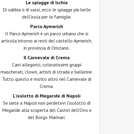
Le spiagge di Ischia
Di sabbia o di sassi, ecco le spiagge più belle
dell'isola per le famiglie.
Parco Aymerich
Il Parco Aymerich è un parco urbano che si
articola intorno ai resti del castello Aymerich,
in provincia di Oristano.
Il Carnevale di Crema
Carri allegorici, coloratissimi gruppi
mascherati, clown, artisti di strada e ballerine.
Tutto questo e molto altro nel Carnevale di
Crema.
L'isolotto di Megaride di Napoli
Se siete a Napoli non perdetevi l'isolotto di
Megaride alla scoperta del Castel dell'Ovo e
del Borgo Marinari.