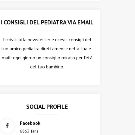
I CONSIGLI DEL PEDIATRA VIA EMAIL
Iscriviti alla newsletter
e ricevi i consigli del
tuo amico pediatra direttamente nella tua e-
mail: ogni giorno un consiglio mirato per l'età
del tuo bambino.
SOCIAL PROFILE
Facebook
6863 fans