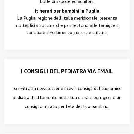
bolle di sapone ed aquiloni.
Itinerari per bambini in Puglia
La Puglia, regione dell'Italia meridionale, presenta
molteplici strutture che permettono alle famiglie di
conciliare divertimento, natura e cultura.
I CONSIGLI DEL PEDIATRA VIA EMAIL
Iscriviti alla newsletter
e ricevi i consigli del tuo amico
pediatra direttamente nella tua e-mail: ogni giorno un
consiglio mirato per l'età del tuo bambino.