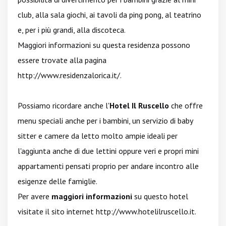
club, alla sala giochi, ai tavoli da ping pong, al teatrino
e, per i più grandi, alla discoteca.
Maggiori informazioni su questa residenza possono
essere trovate alla pagina
http://www.residenzalorica.it/
.
Possiamo ricordare anche l'
Hotel Il Ruscello
che offre
menu speciali anche per i bambini, un servizio di baby
sitter e camere da letto molto ampie ideali per
l'aggiunta anche di due lettini oppure veri e propri mini
appartamenti pensati proprio per andare incontro alle
esigenze delle famiglie.
Per avere
maggiori informazioni
su questo hotel
visitate il sito internet
http://www.hotelilruscello.it
.