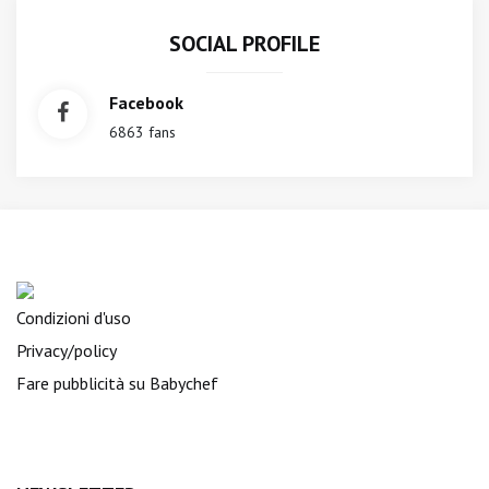
SOCIAL PROFILE
Facebook
6863 fans
Condizioni d'uso
Privacy/policy
Fare pubblicità su Babychef