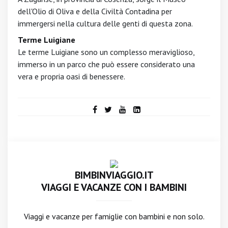
dell'Olio di Oliva e della Civiltà Contadina per
immergersi nella cultura delle genti di questa zona.
Terme Luigiane
Le terme Luigiane sono un complesso meraviglioso,
immerso in un parco che può essere considerato una
vera e propria oasi di benessere.
BIMBINVIAGGIO.IT
VIAGGI E VACANZE CON I BAMBINI
Viaggi e vacanze per famiglie con bambini e non solo.