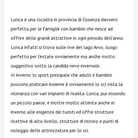
Lorica è una località in provincia di Cosenza davvero
perfetta per le famiglie con bambini che riesce ad
offrire delle grandi attrattive in ogni periodo dell'anno.
Lorica infatti si trova sulle rive del lago Arvo, luogo
perfetto per l'estate ovviamente ma anche molto
suggestivo sotto la candida neve invernale.
In inverno lo sport principale che adulti e bambini
possono praticare insieme è ovviamente lo sci vista la
vicinanza con vari impianti di risalita. Lorica, pur essendo
un piccolo paese, è inoltre molto attenta anche in
inverno alle esigenze dei turisti ed offre strutture
ricettive di alto livello, strutture di ristoro e punti di
noleggio delle attrezzature per lo sci.