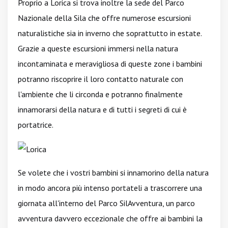
Proprio a Lorica si trova inoltre la sede del Parco
Nazionale della Sila che offre numerose escursioni
naturalistiche sia in inverno che soprattutto in estate.
Grazie a queste escursioni immersi nella natura
incontaminata e meravigliosa di queste zone i bambini
potranno riscoprire il loro contatto naturale con
l'ambiente che li circonda e potranno finalmente
innamorarsi della natura e di tutti i segreti di cui è
portatrice.
Se volete che i vostri bambini si innamorino della natura
in modo ancora più intenso portateli a trascorrere una
giornata all'interno del Parco SilAvventura, un parco
avventura davvero eccezionale che offre ai bambini la