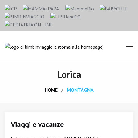
Lorica
HOME
MONTAGNA
Viaggi e vacanze