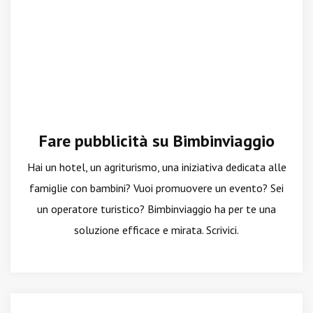
Fare pubblicità su Bimbinviaggio
Hai un hotel, un agriturismo, una iniziativa dedicata alle
famiglie con bambini? Vuoi promuovere un evento? Sei
un operatore turistico? Bimbinviaggio ha per te una
soluzione efficace e mirata. Scrivici.