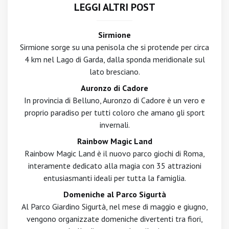
LEGGI ALTRI POST
Sirmione
Sirmione sorge su una penisola che si protende per circa
4 km nel Lago di Garda, dalla sponda meridionale sul
lato bresciano.
Auronzo di Cadore
In provincia di Belluno, Auronzo di Cadore è un vero e
proprio paradiso per tutti coloro che amano gli sport
invernali.
Rainbow Magic Land
Rainbow Magic Land è il nuovo parco giochi di Roma,
interamente dedicato alla magia con 35 attrazioni
entusiasmanti ideali per tutta la famiglia.
Domeniche al Parco Sigurtà
Al Parco Giardino Sigurtà, nel mese di maggio e giugno,
vengono organizzate domeniche divertenti tra fiori,