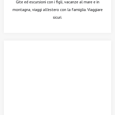
Gite ed escursioni con i figli, vacanze al mare e in
montagna, viaggi all'estero con la famiglia. Viaggiare
sicuri.