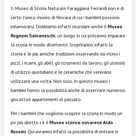
Il Museo di Storia Naturale Faraggiana Ferrandi non è di
certo l'unico museo di Novara di cui i bambini possono
innamorarsi. Dobbiamo infatti ricordare anche il
Museo
Rognoni Salvaneschi
, un luogo in cui potranno imparare
la storia in modo divertente. Scopriranno infatti la
storia e le più antiche tradizioni osservando da vicino i
pizzi, i ricami, gli abiti, gli strumenti da lavoro, gli utensili
di utilizzo quotidiano e le ceramiche che venivano
utilizzate una volta. Non solo, in questo museo i
bambini hanno la possibilità anche di osservare numerosi
giocattoli appartenenti al passato.
Per i bambini che vogliono scoprire la storia in modo un
po' più diretto c'è il
Museo storico novarese Aldo
Rossini
. Qui avranno infatti la possibilità di entrare in