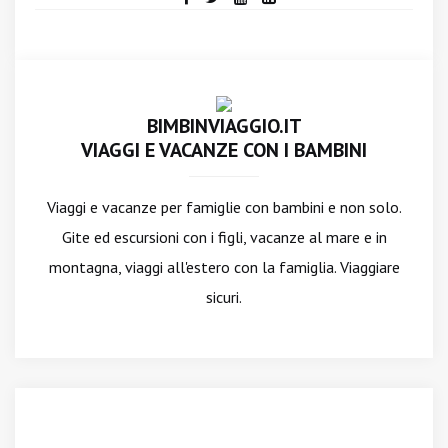
BIMBINVIAGGIO.IT
VIAGGI E VACANZE CON I BAMBINI
Viaggi e vacanze per famiglie con bambini e non solo.
Gite ed escursioni con i figli, vacanze al mare e in
montagna, viaggi all'estero con la famiglia. Viaggiare
sicuri.