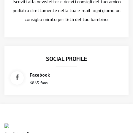
Iscriviti alla newsletter
e ricevi i consigli del tuo amico
pediatra direttamente nella tua e-mail: ogni giorno un
consiglio mirato per l'età del tuo bambino.
SOCIAL PROFILE
Facebook
6863 fans