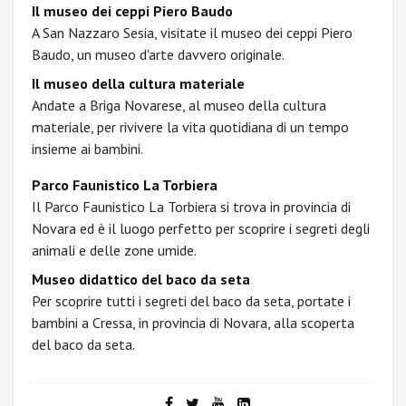
Il museo dei ceppi Piero Baudo
A San Nazzaro Sesia, visitate il museo dei ceppi Piero
Baudo, un museo d'arte davvero originale.
Il museo della cultura materiale
Andate a Briga Novarese, al museo della cultura
materiale, per rivivere la vita quotidiana di un tempo
insieme ai bambini.
Parco Faunistico La Torbiera
Il Parco Faunistico La Torbiera si trova in provincia di
Novara ed è il luogo perfetto per scoprire i segreti degli
animali e delle zone umide.
Museo didattico del baco da seta
Per scoprire tutti i segreti del baco da seta, portate i
bambini a Cressa, in provincia di Novara, alla scoperta
del baco da seta.