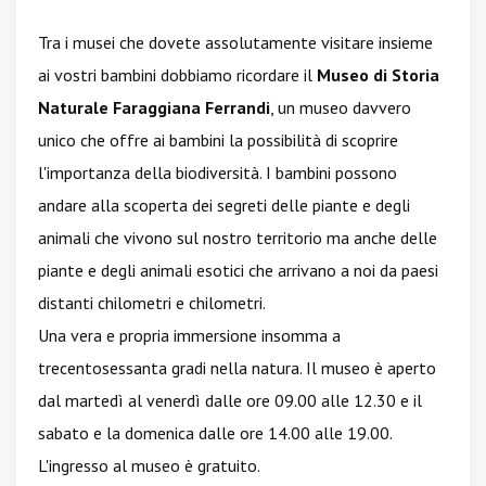
Tra i musei che dovete assolutamente visitare insieme
ai vostri bambini dobbiamo ricordare il
Museo di Storia
Naturale Faraggiana Ferrandi
, un museo davvero
unico che offre ai bambini la possibilità di scoprire
l'importanza della biodiversità. I bambini possono
andare alla scoperta dei segreti delle piante e degli
animali che vivono sul nostro territorio ma anche delle
piante e degli animali esotici che arrivano a noi da paesi
distanti chilometri e chilometri.
Una vera e propria immersione insomma a
trecentosessanta gradi nella natura. Il museo è aperto
dal martedì al venerdì dalle ore 09.00 alle 12.30 e il
sabato e la domenica dalle ore 14.00 alle 19.00.
L'ingresso al museo è gratuito.