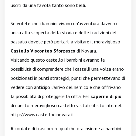
usciti da una favola tanto sono belli.
Se volete che i bambini vivano un'avventura davvero
unica alla scoperta della storia e delle tradizioni del
passato dovete però portarli a visitare il meraviglioso
Castello Visconteo Sforzesco
di Novara.
Visitando questo castello i bambini avranno la
possibilità di comprendere che i castelli una volta erano
posizionati in punti strategici, punti che permettevano di
vedere con anticipo l'arrivo del nemico e che offrivano
la possibilità di proteggere la città. Per
saperne di più
di questo meraviglioso castello visitate il sito internet
http://www.castellodinovara.it
.
Ricordate di trascorrere qualche ora insieme ai bambini