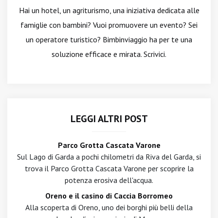
Hai un hotel, un agriturismo, una iniziativa dedicata alle
famiglie con bambini? Vuoi promuovere un evento? Sei
un operatore turistico? Bimbinviaggio ha per te una
soluzione efficace e mirata. Scrivici.
LEGGI ALTRI POST
Parco Grotta Cascata Varone
Sul Lago di Garda a pochi chilometri da Riva del Garda, si
trova il Parco Grotta Cascata Varone per scoprire la
potenza erosiva dell'acqua.
Oreno e il casino di Caccia Borromeo
Alla scoperta di Oreno, uno dei borghi più belli della