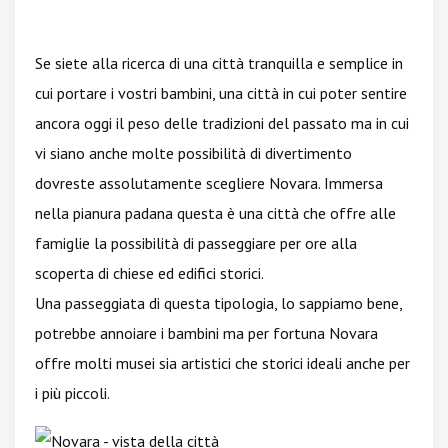
Se siete alla ricerca di una città tranquilla e semplice in
cui portare i vostri bambini, una città in cui poter sentire
ancora oggi il peso delle tradizioni del passato ma in cui
vi siano anche molte possibilità di divertimento
dovreste assolutamente scegliere Novara. Immersa
nella pianura padana questa è una città che offre alle
famiglie la possibilità di passeggiare per ore alla
scoperta di chiese ed edifici storici.
Una passeggiata di questa tipologia, lo sappiamo bene,
potrebbe annoiare i bambini ma per fortuna Novara
offre molti musei sia artistici che storici ideali anche per
i più piccoli.