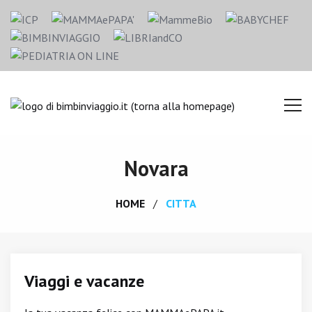
Novara
HOME
CITTA
Viaggi e vacanze