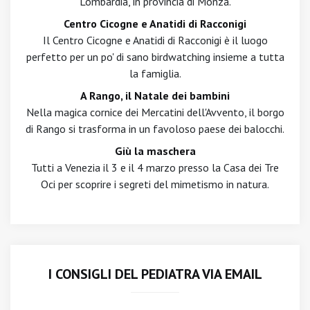
Lombardia, in provincia di Monza.
Centro Cicogne e Anatidi di Racconigi
Il Centro Cicogne e Anatidi di Racconigi è il luogo
perfetto per un po' di sano birdwatching insieme a tutta
la famiglia.
A Rango, il Natale dei bambini
Nella magica cornice dei Mercatini dell'Avvento, il borgo
di Rango si trasforma in un favoloso paese dei balocchi.
Giù la maschera
Tutti a Venezia il 3 e il 4 marzo presso la Casa dei Tre
Oci per scoprire i segreti del mimetismo in natura.
I CONSIGLI DEL PEDIATRA VIA EMAIL