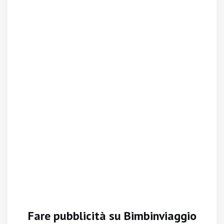
Fare pubblicità su Bimbinviaggio