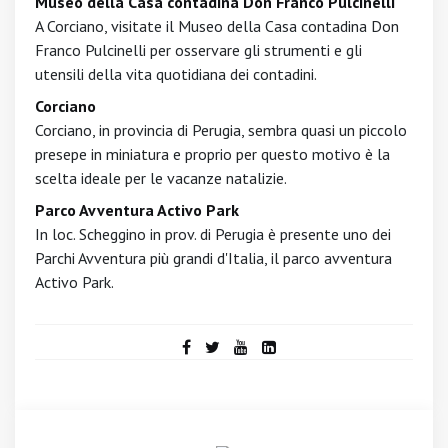
Museo della Casa contadina Don Franco Pulcinelli
A Corciano, visitate il Museo della Casa contadina Don
Franco Pulcinelli per osservare gli strumenti e gli
utensili della vita quotidiana dei contadini.
Corciano
Corciano, in provincia di Perugia, sembra quasi un piccolo
presepe in miniatura e proprio per questo motivo è la
scelta ideale per le vacanze natalizie.
Parco Avventura Activo Park
In loc. Scheggino in prov. di Perugia è presente uno dei
Parchi Avventura più grandi d'Italia, il parco avventura
Activo Park.