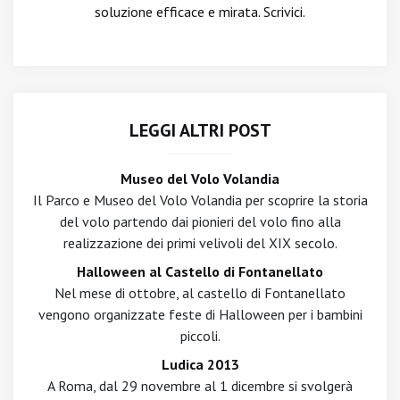
soluzione efficace e mirata. Scrivici.
LEGGI ALTRI POST
Museo del Volo Volandia
Il Parco e Museo del Volo Volandia per scoprire la storia
del volo partendo dai pionieri del volo fino alla
realizzazione dei primi velivoli del XIX secolo.
Halloween al Castello di Fontanellato
Nel mese di ottobre, al castello di Fontanellato
vengono organizzate feste di Halloween per i bambini
piccoli.
Ludica 2013
A Roma, dal 29 novembre al 1 dicembre si svolgerà