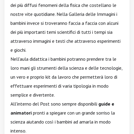
dei più diffusi fenomeni della fisica che costellano le
nostre vite quotidiane. Nella Galleria delle Immagini i
bambini invece si troveranno faccia a faccia con alcuni
dei più importanti temi scientifici di tutti i tempi sia
attraverso immagini e testi che attraverso esperimenti
e giochi.
Nell'aula didattica i bambini potranno prendere tra le
loro mani gli strumenti della scienza e delle tecnologie,
un vero e proprio kit da lavoro che permetterà loro di
effettuare esperimenti di varia tipologia in modo
semplice e divertente.
All'interno del Post sono sempre disponibili
guide e
animatori
pronti a spiegare con un grande sorriso la
scienza aiutando così i bambini ad amarla in modo
intenso.