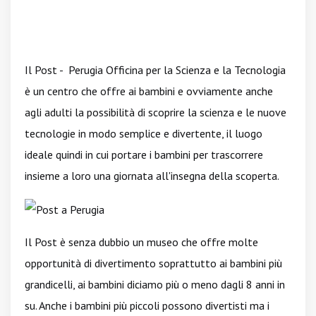
Il Post - Perugia Officina per la Scienza e la Tecnologia
è un centro che offre ai bambini e ovviamente anche
agli adulti la possibilità di scoprire la scienza e le nuove
tecnologie in modo semplice e divertente, il luogo
ideale quindi in cui portare i bambini per trascorrere
insieme a loro una giornata all'insegna della scoperta.
Il Post è senza dubbio un museo che offre molte
opportunità di divertimento soprattutto ai bambini più
grandicelli, ai bambini diciamo più o meno dagli 8 anni in
su. Anche i bambini più piccoli possono divertisti ma i