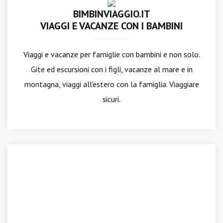
BIMBINVIAGGIO.IT
VIAGGI E VACANZE CON I BAMBINI
Viaggi e vacanze per famiglie con bambini e non solo.
Gite ed escursioni con i figli, vacanze al mare e in
montagna, viaggi all'estero con la famiglia. Viaggiare
sicuri.