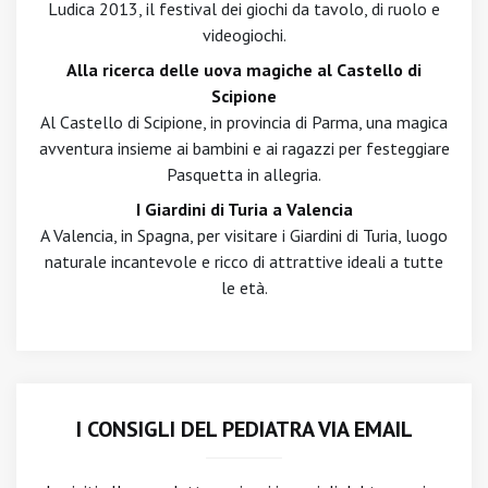
Ludica 2013, il festival dei giochi da tavolo, di ruolo e
videogiochi.
Alla ricerca delle uova magiche al Castello di
Scipione
Al Castello di Scipione, in provincia di Parma, una magica
avventura insieme ai bambini e ai ragazzi per festeggiare
Pasquetta in allegria.
I Giardini di Turia a Valencia
A Valencia, in Spagna, per visitare i Giardini di Turia, luogo
naturale incantevole e ricco di attrattive ideali a tutte
le età.
I CONSIGLI DEL PEDIATRA VIA EMAIL