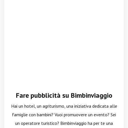
Fare pubblicità su Bimbinviaggio
Hai un hotel, un agriturismo, una iniziativa dedicata alle
famiglie con bambini? Vuoi promuovere un evento? Sei
un operatore turistico? Bimbinviaggio ha per te una