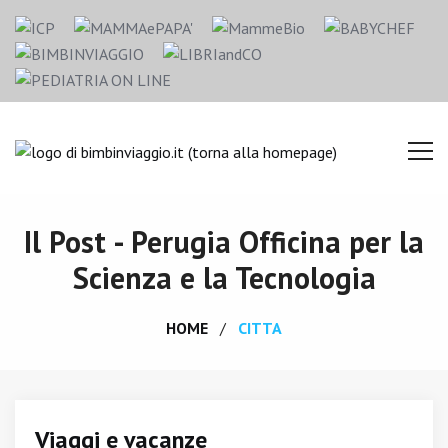
Il Post - Perugia Officina per la
Scienza e la Tecnologia
HOME
CITTA
Viaggi e vacanze