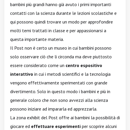
bambini più grandi hanno già avuto i primi importanti
contatti con la scienza durante le lezioni scolastiche e
qui possono quindi trovare un modo per approfondire
molti temi trattati in classe e per appassionarsi a
questa importante materia.
Il Post non è certo un museo in cui bambini possono
solo osservare ciò che li circonda ma deve piuttosto
essere considerato come un
centro espositivo
interattivo
in cui i metodi scientifici e la tecnologia
vengono effettivamente sperimentati con grande
divertimento. Solo in questo modo i bambini e più in
generale coloro che non sono avvezzi alla scienza
possono iniziare ad impararla ed apprezzarla.
La zona exhibit del Post offre ai bambini la possibilità di
giocare ed
effettuare esperimenti
per scoprire alcuni