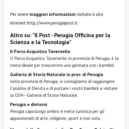
Per avere
maggiori informazioni
visitate il sito
internet
http://www.perugiapost.it
.
Altro su: "Il Post - Perugia Officina per la
Scienza e la Tecnologia"
Il Parco Acquatico Tavernelle
Il Parco Acquatico Tavernelle, in provincia di Perugia, è la
meta ideale per trascorrere una giornata con i bambini.
Galleria di Storia Naturale in prov. di Perugia
nella provincia di Perugia, vi consigliamo di raggiungere
Casalina di Deruta e di portare i vostri bambini a visitare
la GSN - Galleria di Storia Naturale.
Perugia e dintorni
Perugia capoluogo umbro è meta turistica per gli
appassionati di arte, religione, sport e non solo.